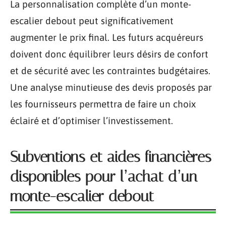
La personnalisation complète d’un monte-
escalier debout peut significativement
augmenter le prix final. Les futurs acquéreurs
doivent donc équilibrer leurs désirs de confort
et de sécurité avec les contraintes budgétaires.
Une analyse minutieuse des devis proposés par
les fournisseurs permettra de faire un choix
éclairé et d’optimiser l’investissement.
Subventions et aides financières
disponibles pour l’achat d’un
monte-escalier debout