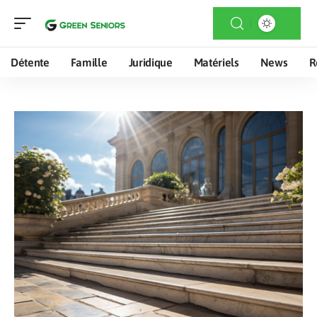
Détente
Famille
Juridique
Matériels
News
R