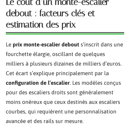
Le coût d’un monte-escalier
debout : facteurs clés et
estimation des prix
Le
prix monte-escalier debout
s’inscrit dans une
fourchette élargie, oscillant de quelques
milliers à plusieurs dizaines de milliers d’euros.
Cet écart s’explique principalement par la
configuration de l’escalier
. Les modèles conçus
pour des escaliers droits sont généralement
moins onéreux que ceux destinés aux escaliers
courbes, qui requièrent une personnalisation
avancée et des rails sur mesure.