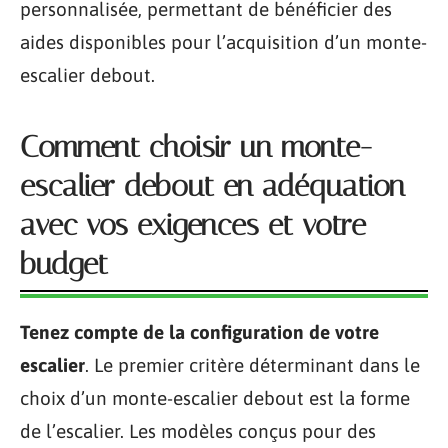
personnalisée, permettant de bénéficier des
aides disponibles pour l’acquisition d’un monte-
escalier debout.
Comment choisir un monte-
escalier debout en adéquation
avec vos exigences et votre
budget
Tenez compte de la configuration de votre
escalier
. Le premier critère déterminant dans le
choix d’un monte-escalier debout est la forme
de l’escalier. Les modèles conçus pour des