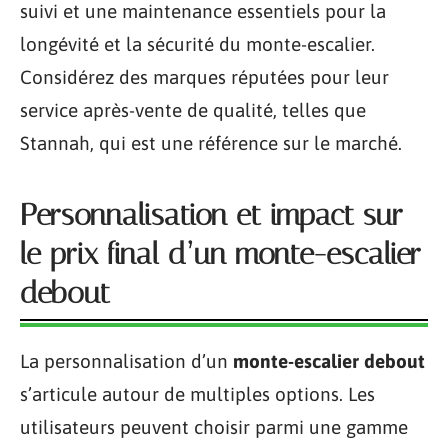
suivi et une maintenance essentiels pour la
longévité et la sécurité du monte-escalier.
Considérez des marques réputées pour leur
service après-vente de qualité, telles que
Stannah, qui est une référence sur le marché.
Personnalisation et impact sur
le prix final d’un monte-escalier
debout
La personnalisation d’un
monte-escalier debout
s’articule autour de multiples options. Les
utilisateurs peuvent choisir parmi une gamme