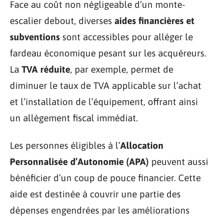
Face au coût non négligeable d’un monte-
escalier debout, diverses
aides financières et
subventions
sont accessibles pour alléger le
fardeau économique pesant sur les acquéreurs.
La
TVA réduite
, par exemple, permet de
diminuer le taux de TVA applicable sur l’achat
et l’installation de l’équipement, offrant ainsi
un allègement fiscal immédiat.
Les personnes éligibles à l’
Allocation
Personnalisée d’Autonomie (APA)
peuvent aussi
bénéficier d’un coup de pouce financier. Cette
aide est destinée à couvrir une partie des
dépenses engendrées par les améliorations