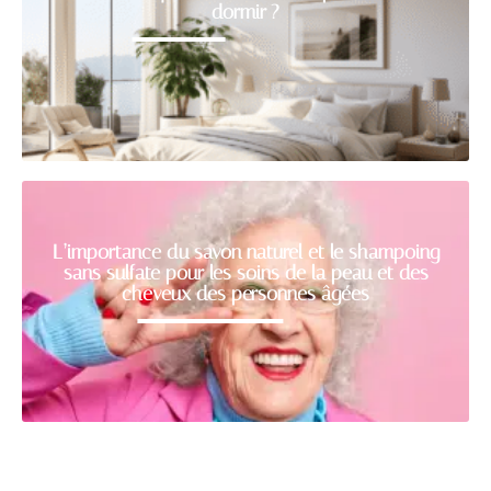
dormir ?
L’importance du savon naturel et le shampoing
sans sulfate pour les soins de la peau et des
cheveux des personnes âgées