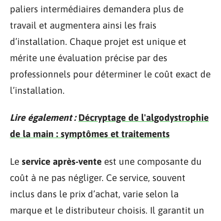
paliers intermédiaires demandera plus de
travail et augmentera ainsi les frais
d’installation. Chaque projet est unique et
mérite une évaluation précise par des
professionnels pour déterminer le coût exact de
l’installation.
Lire également :
Décryptage de l'algodystrophie
de la main : symptômes et traitements
Le
service après-vente
est une composante du
coût à ne pas négliger. Ce service, souvent
inclus dans le prix d’achat, varie selon la
marque et le distributeur choisis. Il garantit un