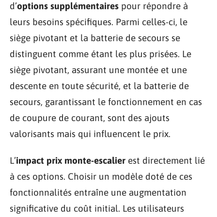
d’
options supplémentaires
pour répondre à
leurs besoins spécifiques. Parmi celles-ci, le
siège pivotant et la batterie de secours se
distinguent comme étant les plus prisées. Le
siège pivotant, assurant une montée et une
descente en toute sécurité, et la batterie de
secours, garantissant le fonctionnement en cas
de coupure de courant, sont des ajouts
valorisants mais qui influencent le prix.
L’
impact prix monte-escalier
est directement lié
à ces options. Choisir un modèle doté de ces
fonctionnalités entraîne une augmentation
significative du coût initial. Les utilisateurs