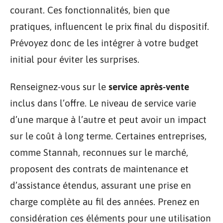
courant. Ces fonctionnalités, bien que
pratiques, influencent le prix final du dispositif.
Prévoyez donc de les intégrer à votre budget
initial pour éviter les surprises.
Renseignez-vous sur le
service après-vente
inclus dans l’offre. Le niveau de service varie
d’une marque à l’autre et peut avoir un impact
sur le coût à long terme. Certaines entreprises,
comme Stannah, reconnues sur le marché,
proposent des contrats de maintenance et
d’assistance étendus, assurant une prise en
charge complète au fil des années. Prenez en
considération ces éléments pour une utilisation