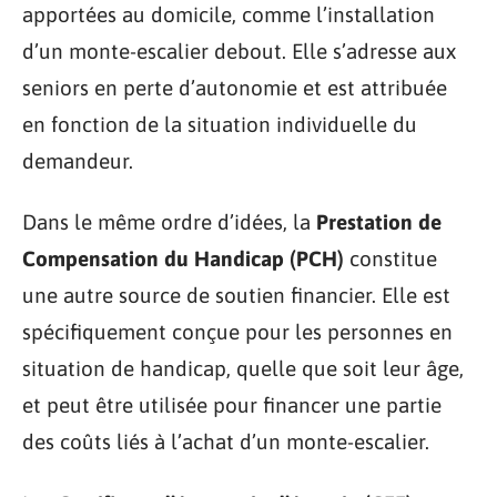
apportées au domicile, comme l’installation
d’un monte-escalier debout. Elle s’adresse aux
seniors en perte d’autonomie et est attribuée
en fonction de la situation individuelle du
demandeur.
Dans le même ordre d’idées, la
Prestation de
Compensation du Handicap (PCH)
constitue
une autre source de soutien financier. Elle est
spécifiquement conçue pour les personnes en
situation de handicap, quelle que soit leur âge,
et peut être utilisée pour financer une partie
des coûts liés à l’achat d’un monte-escalier.