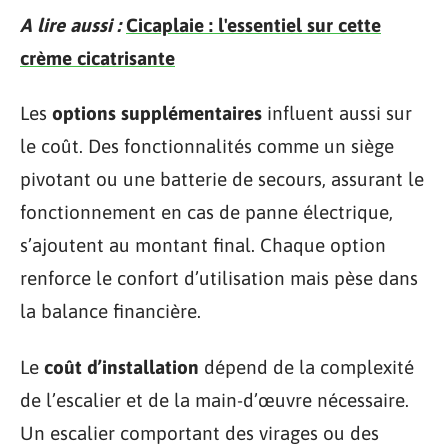
A lire aussi :
Cicaplaie : l'essentiel sur cette
crème cicatrisante
Les
options supplémentaires
influent aussi sur
le coût. Des fonctionnalités comme un siège
pivotant ou une batterie de secours, assurant le
fonctionnement en cas de panne électrique,
s’ajoutent au montant final. Chaque option
renforce le confort d’utilisation mais pèse dans
la balance financière.
Le
coût d’installation
dépend de la complexité
de l’escalier et de la main-d’œuvre nécessaire.
Un escalier comportant des virages ou des