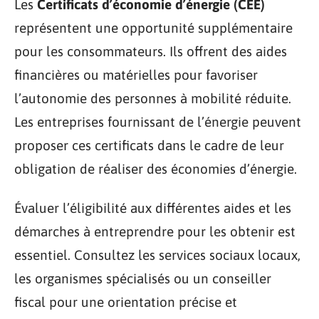
Les
Certificats d’économie d’énergie (CEE)
représentent une opportunité supplémentaire
pour les consommateurs. Ils offrent des aides
financières ou matérielles pour favoriser
l’autonomie des personnes à mobilité réduite.
Les entreprises fournissant de l’énergie peuvent
proposer ces certificats dans le cadre de leur
obligation de réaliser des économies d’énergie.
Évaluer l’éligibilité aux différentes aides et les
démarches à entreprendre pour les obtenir est
essentiel. Consultez les services sociaux locaux,
les organismes spécialisés ou un conseiller
fiscal pour une orientation précise et