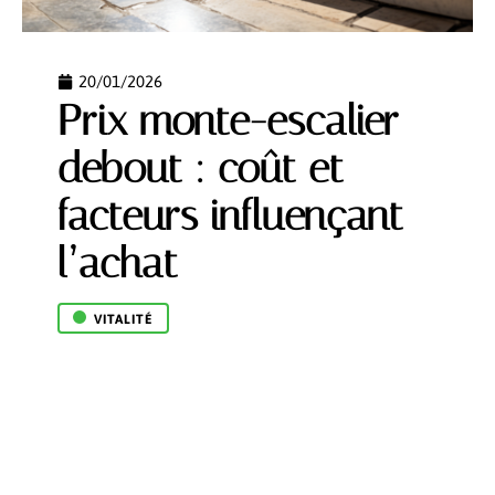
20/01/2026
Prix monte-escalier
debout : coût et
facteurs influençant
l’achat
VITALITÉ