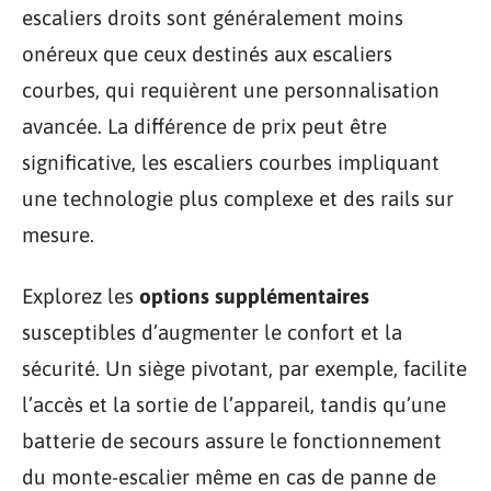
escaliers droits sont généralement moins
onéreux que ceux destinés aux escaliers
courbes, qui requièrent une personnalisation
avancée. La différence de prix peut être
significative, les escaliers courbes impliquant
une technologie plus complexe et des rails sur
mesure.
Explorez les
options supplémentaires
susceptibles d’augmenter le confort et la
sécurité. Un siège pivotant, par exemple, facilite
l’accès et la sortie de l’appareil, tandis qu’une
batterie de secours assure le fonctionnement
du monte-escalier même en cas de panne de