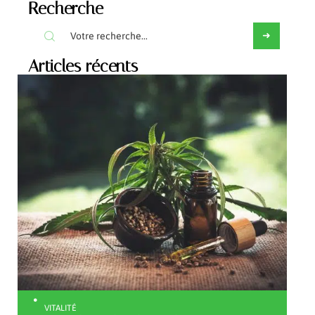
Recherche
Articles récents
VITALITÉ