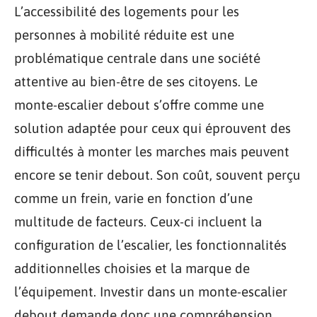
L’accessibilité des logements pour les
personnes à mobilité réduite est une
problématique centrale dans une société
attentive au bien-être de ses citoyens. Le
monte-escalier debout s’offre comme une
solution adaptée pour ceux qui éprouvent des
difficultés à monter les marches mais peuvent
encore se tenir debout. Son coût, souvent perçu
comme un frein, varie en fonction d’une
multitude de facteurs. Ceux-ci incluent la
configuration de l’escalier, les fonctionnalités
additionnelles choisies et la marque de
l’équipement. Investir dans un monte-escalier
debout demande donc une compréhension