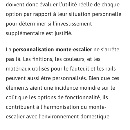
doivent donc évaluer l’utilité réelle de chaque
option par rapport à leur situation personnelle
pour déterminer si l’investissement
supplémentaire est justifié.
La
personnalisation monte-escalier
ne s’arrête
pas là. Les finitions, les couleurs, et les
matériaux utilisés pour le fauteuil et les rails
peuvent aussi être personnalisés. Bien que ces
éléments aient une incidence moindre sur le
coût que les options de fonctionnalité, ils
contribuent à l’harmonisation du monte-
escalier avec l’environnement domestique.