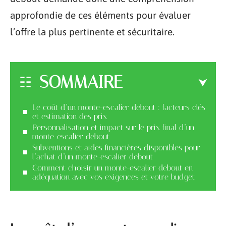
approfondie de ces éléments pour évaluer
l’offre la plus pertinente et sécuritaire.
SOMMAIRE
Le coût d’un monte-escalier debout : facteurs clés
et estimation des prix
Personnalisation et impact sur le prix final d’un
monte-escalier debout
Subventions et aides financières disponibles pour
l’achat d’un monte-escalier debout
Comment choisir un monte-escalier debout en
adéquation avec vos exigences et votre budget