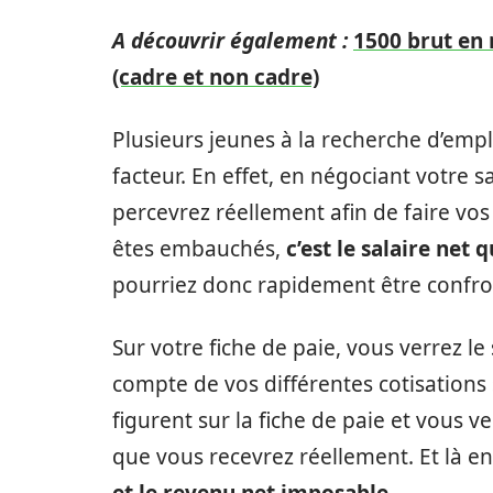
A découvrir également :
1500 brut en 
(cadre et non cadre)
Plusieurs jeunes à la recherche d’empl
facteur. En effet, en négociant votre 
percevrez réellement afin de faire vo
êtes embauchés,
c’est le salaire net 
pourriez donc rapidement être confront
Sur votre fiche de paie, vous verrez l
compte de vos différentes cotisations 
figurent sur la fiche de paie et vous v
que vous recevrez réellement. Et là enc