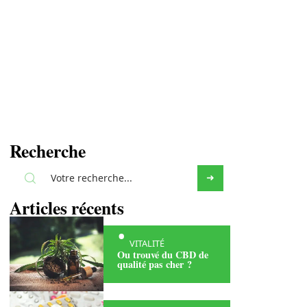
Recherche
Articles récents
VITALITÉ
Ou trouvé du CBD de
qualité pas cher ?