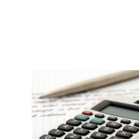
DÉTENTE
FAMILLE
JURIDI