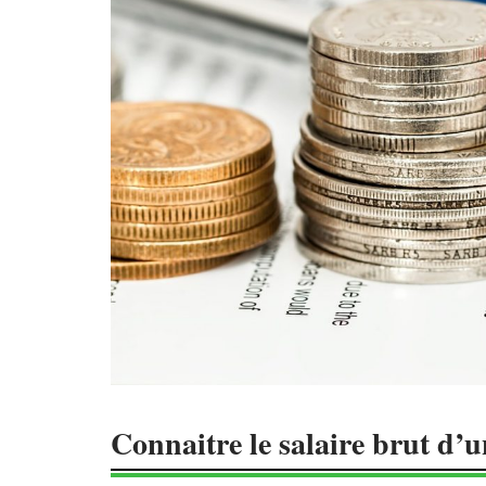
Connaitre le salaire brut d’u