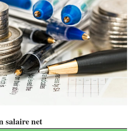
n salaire net