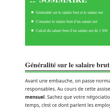
Généralité sur le salaire brut et le salaire net
Connaitre le salaire brut d’un salaire net
Calcul du salaire brut d’un salaire net de 1 200
Généralité sur le salaire brut 
Avant une embauche, on passe normal
responsables. Au cours de cette assis
mensuel
. Sachez que votre négociation
temps, c’est ce dont parlent les employ