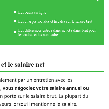
Les outils en ligne
Les charges sociales et fiscales sur le salaire brut
Les différences entre salaire net et salaire brut pour
les cadres et les non cadres
et le salaire net
ement par un entretien avec les
e,
vous négociez votre salaire annuel ou
 porte sur le salaire brut. La plupart du
eurs lorsqu’il mentionne le salaire.