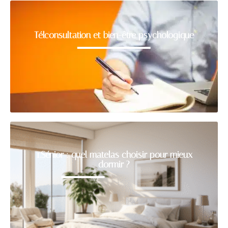
Télconsultation et bien-être psychologique
1.Sénior : quel matelas choisir pour mieux
dormir ?