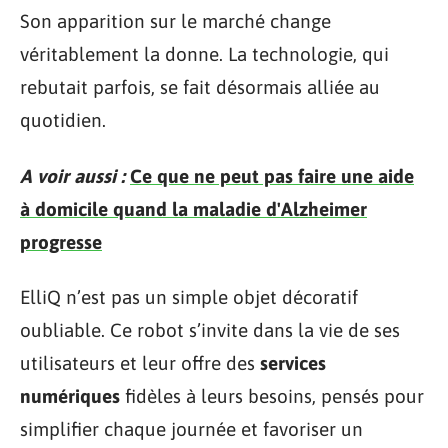
Son apparition sur le marché change
véritablement la donne. La technologie, qui
rebutait parfois, se fait désormais alliée au
quotidien.
A voir aussi :
Ce que ne peut pas faire une aide
à domicile quand la maladie d'Alzheimer
progresse
ElliQ n’est pas un simple objet décoratif
oubliable. Ce robot s’invite dans la vie de ses
utilisateurs et leur offre des
services
numériques
fidèles à leurs besoins, pensés pour
simplifier chaque journée et favoriser un