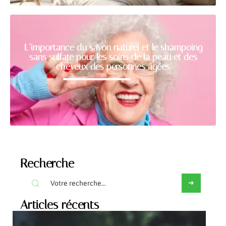
L’importance du savon naturel et le shampoing
sans sulfate pour les soins de la peau et des
cheveux des personnes âgées
Recherche
Articles récents