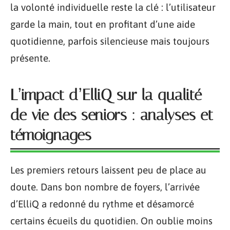
la volonté individuelle reste la clé : l’utilisateur
garde la main, tout en profitant d’une aide
quotidienne, parfois silencieuse mais toujours
présente.
L’impact d’ElliQ sur la qualité
de vie des seniors : analyses et
témoignages
Les premiers retours laissent peu de place au
doute. Dans bon nombre de foyers, l’arrivée
d’ElliQ a redonné du rythme et désamorcé
certains écueils du quotidien. On oublie moins