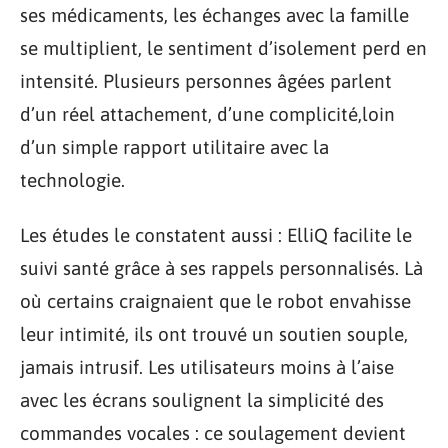
ses médicaments, les échanges avec la famille
se multiplient, le sentiment d’isolement perd en
intensité. Plusieurs personnes âgées parlent
d’un réel attachement, d’une complicité,loin
d’un simple rapport utilitaire avec la
technologie.
Les études le constatent aussi : ElliQ facilite le
suivi santé grâce à ses rappels personnalisés. Là
où certains craignaient que le robot envahisse
leur intimité, ils ont trouvé un soutien souple,
jamais intrusif. Les utilisateurs moins à l’aise
avec les écrans soulignent la simplicité des
commandes vocales : ce soulagement devient