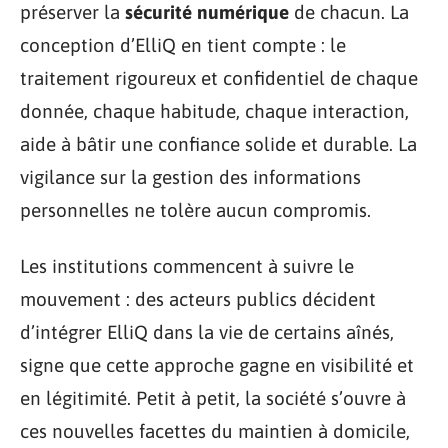
préserver la
sécurité numérique
de chacun. La
conception d’ElliQ en tient compte : le
traitement rigoureux et confidentiel de chaque
donnée, chaque habitude, chaque interaction,
aide à bâtir une confiance solide et durable. La
vigilance sur la gestion des informations
personnelles ne tolère aucun compromis.
Les institutions commencent à suivre le
mouvement : des acteurs publics décident
d’intégrer ElliQ dans la vie de certains aînés,
signe que cette approche gagne en visibilité et
en légitimité. Petit à petit, la société s’ouvre à
ces nouvelles facettes du maintien à domicile,