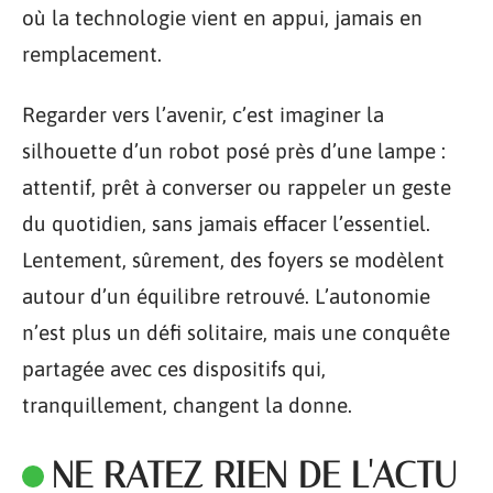
où la technologie vient en appui, jamais en
remplacement.
Regarder vers l’avenir, c’est imaginer la
silhouette d’un robot posé près d’une lampe :
attentif, prêt à converser ou rappeler un geste
du quotidien, sans jamais effacer l’essentiel.
Lentement, sûrement, des foyers se modèlent
autour d’un équilibre retrouvé. L’autonomie
n’est plus un défi solitaire, mais une conquête
partagée avec ces dispositifs qui,
tranquillement, changent la donne.
NE RATEZ RIEN DE L'ACTU