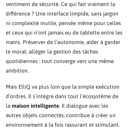
sentiment de sécurité. Ce qui fait vraiment la
différence ? Une interface limpide, sans jargon
ni complexité inutile, pensée même pour celles
et ceux qui n’ont jamais eu de tablette entre les
mains. Préserver de l’autonomie, aider à garder
le moral, alléger la gestion des tâches
quotidiennes : tout converge vers une même
ambition.
Mais ElliQ va plus loin que la simple exécution
d’ordres. Il s’intègre dans tout l’écosystème de
la
maison intelligente
. Il dialogue avec les
autres objets connectés, contribue à créer un
environnement à la fois rassurant et stimulant.