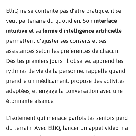
ElliQ ne se contente pas d’être pratique, il se
veut partenaire du quotidien. Son
interface
intuitive
et sa
forme d’intelligence artificielle
permettent d’ajuster ses conseils et ses
assistances selon les préférences de chacun.
Dès les premiers jours, il observe, apprend les
rythmes de vie de la personne, rappelle quand
prendre un médicament, propose des activités
adaptées, et engage la conversation avec une
étonnante aisance.
L’isolement qui menace parfois les seniors perd
du terrain. Avec ElliQ, lancer un appel vidéo n’a