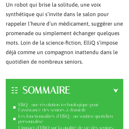
Un robot qui brise la solitude, une voix
synthétique qui s’invite dans le salon pour
rappeler l’heure d’un médicament, suggérer une
promenade ou simplement échanger quelques
mots. Loin de la science-fiction, ElliQ s’impose
déjà comme un compagnon inattendu dans le
quotidien de nombreux seniors.
SOMMAIRE
ElliQ : une révolution technologique pour
l’assistance des seniors à domicile
Les fonctionnalités d’ElliQ : un soutien quotidien
personnalisé
L’impact d’ElliQ sur la qualité de vie des seniors :