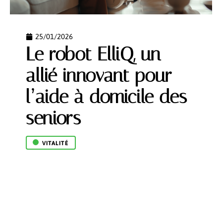
25/01/2026
Le robot ElliQ, un
allié innovant pour
l’aide à domicile des
seniors
VITALITÉ