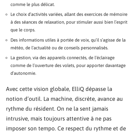
comme le plus délicat.
Le choix d’activités variées, allant des exercices de mémoire
à des séances de relaxation, pour stimuler aussi bien l’esprit
que le corps.
Des informations utiles à portée de voix, qu’il s’agisse de la
météo, de l’actualité ou de conseils personnalisés.
La gestion, via des appareils connectés, de l’éclairage
comme de l’ouverture des volets, pour apporter davantage
d’autonomie.
Avec cette vision globale, ElliQ dépasse la
notion d’outil. La machine, discrète, avance au
rythme du résident. On ne la sent jamais
intrusive, mais toujours attentive à ne pas
imposer son tempo. Ce respect du rythme et de