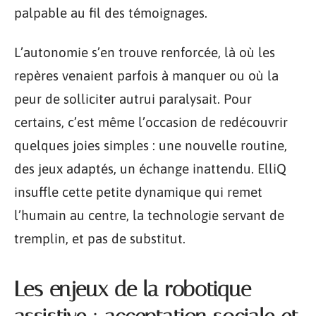
palpable au fil des témoignages.
L’autonomie s’en trouve renforcée, là où les
repères venaient parfois à manquer ou où la
peur de solliciter autrui paralysait. Pour
certains, c’est même l’occasion de redécouvrir
quelques joies simples : une nouvelle routine,
des jeux adaptés, un échange inattendu. ElliQ
insuffle cette petite dynamique qui remet
l’humain au centre, la technologie servant de
tremplin, et pas de substitut.
Les enjeux de la robotique