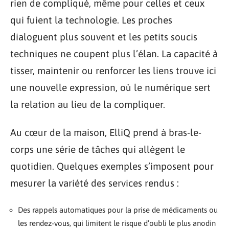
rien de compliqué, même pour celles et ceux
qui fuient la technologie. Les proches
dialoguent plus souvent et les petits soucis
techniques ne coupent plus l’élan. La capacité à
tisser, maintenir ou renforcer les liens trouve ici
une nouvelle expression, où le numérique sert
la relation au lieu de la compliquer.
Au cœur de la maison, ElliQ prend à bras-le-
corps une série de tâches qui allègent le
quotidien. Quelques exemples s’imposent pour
mesurer la variété des services rendus :
Des rappels automatiques pour la prise de médicaments ou
les rendez-vous, qui limitent le risque d’oubli le plus anodin