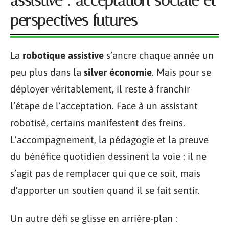
assistive : acceptation sociale et
perspectives futures
La
robotique assistive
s’ancre chaque année un
peu plus dans la
silver économie
. Mais pour se
déployer véritablement, il reste à franchir
l’étape de l’acceptation. Face à un assistant
robotisé, certains manifestent des freins.
L’accompagnement, la pédagogie et la preuve
du bénéfice quotidien dessinent la voie : il ne
s’agit pas de remplacer qui que ce soit, mais
d’apporter un soutien quand il se fait sentir.
Un autre défi se glisse en arrière-plan :