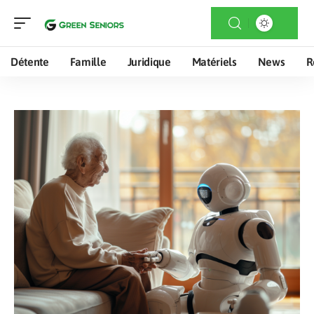
Détente
Famille
Juridique
Matériels
News
R