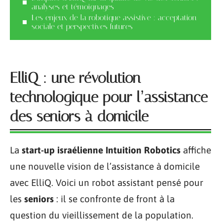
analyses et témoignages
Les enjeux de la robotique assistive : acceptation
sociale et perspectives futures
ElliQ : une révolution
technologique pour l’assistance
des seniors à domicile
La
start-up israélienne Intuition Robotics
affiche
une nouvelle vision de l’assistance à domicile
avec ElliQ. Voici un robot assistant pensé pour
les
seniors
: il se confronte de front à la
question du vieillissement de la population.