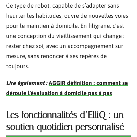
Ce type de robot, capable de s’adapter sans
heurter les habitudes, ouvre de nouvelles voies
pour le maintien à domicile. En filigrane, c’est
une conception du vieillissement qui change :
rester chez soi, avec un accompagnement sur
mesure, sans renoncer à ses repères de
toujours.
Lire également :
AGGIR définition : comment se
déroule l'évaluation à domicile pas à pas
Les fonctionnalités d’ElliQ : un
soutien quotidien personnalisé