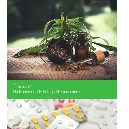
VITALITÉ
Ou trouvé du CBD de qualité pas cher ?