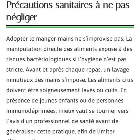
Précautions sanitaires à ne pas
négliger
Adopter le manger-mains ne s’improvise pas. La
manipulation directe des aliments expose à des
risques bactériologiques si l’hygiène n’est pas
stricte. Avant et après chaque repas, un lavage
minutieux des mains s’impose. Les aliments crus
doivent être soigneusement lavés ou cuits. En
présence de jeunes enfants ou de personnes
immunodéprimées, mieux vaut se tourner vers
l’avis d’un professionnel de santé avant de
généraliser cette pratique, afin de limiter