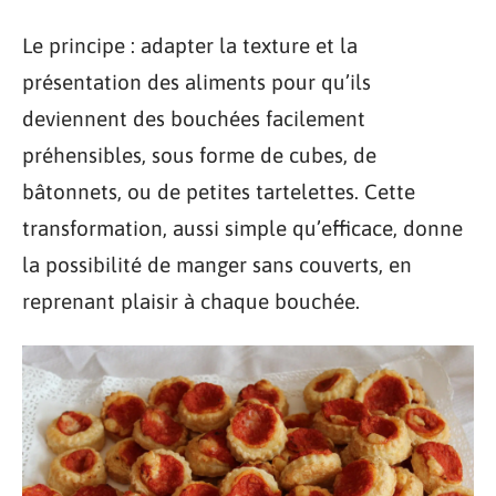
Le principe : adapter la texture et la
présentation des aliments pour qu’ils
deviennent des bouchées facilement
préhensibles, sous forme de cubes, de
bâtonnets, ou de petites tartelettes. Cette
transformation, aussi simple qu’efficace, donne
la possibilité de manger sans couverts, en
reprenant plaisir à chaque bouchée.