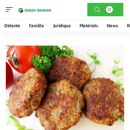
Détente
Famille
Juridique
Matériels
News
R