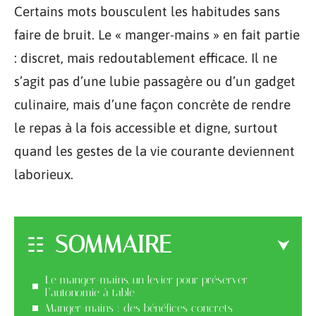
Certains mots bousculent les habitudes sans
faire de bruit. Le « manger-mains » en fait partie
: discret, mais redoutablement efficace. Il ne
s’agit pas d’une lubie passagère ou d’un gadget
culinaire, mais d’une façon concrète de rendre
le repas à la fois accessible et digne, surtout
quand les gestes de la vie courante deviennent
laborieux.
SOMMAIRE
Le manger-mains, un levier pour préserver
l’autonomie à table
Manger-mains : des bénéfices concrets