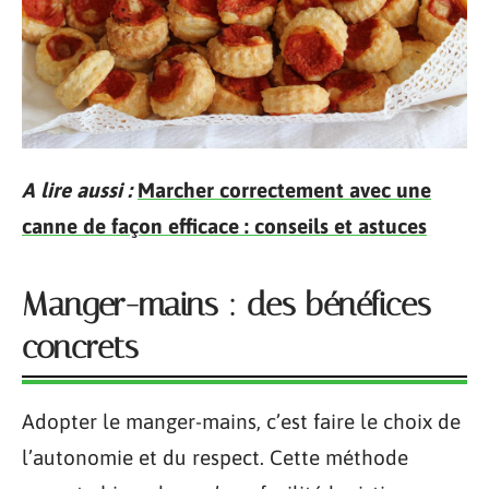
A lire aussi :
Marcher correctement avec une
canne de façon efficace : conseils et astuces
Manger-mains : des bénéfices
concrets
Adopter le manger-mains, c’est faire le choix de
l’autonomie et du respect. Cette méthode