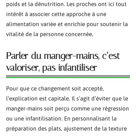
poids et la dénutrition. Les proches ont ici tout
intérêt à associer cette approche à une
alimentation variée et enrichie pour soutenir la
vitalité de la personne concernée.
Parler du manger-mains, c’est
valoriser, pas infantiliser
Pour que ce changement soit accepté,
l’explication est capitale. Il s’agit d’éviter que le
manger-mains soit perçu comme une régression
ou une infantilisation. En personnalisant la
préparation des plats, ajustement de la texture