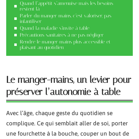
Quand l’appétit s’amenuise mais les besoins
restent là
Parler du manger-mains, c’est valoriser, pas
infantiliser
Quand la maladie s’invite à table
Précautions sanitaires à ne pas négliger
Rendre le manger-mains plus accessible et
plaisant au quotidien
Le manger-mains, un levier pour
préserver l’autonomie à table
Avec l’âge, chaque geste du quotidien se
complique. Ce qui semblait aller de soi, porter
une fourchette à la bouche, couper un bout de