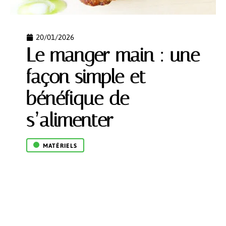
20/01/2026
Le manger main : une
façon simple et
bénéfique de
s’alimenter
MATÉRIELS