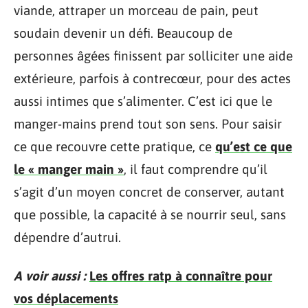
viande, attraper un morceau de pain, peut
soudain devenir un défi. Beaucoup de
personnes âgées finissent par solliciter une aide
extérieure, parfois à contrecœur, pour des actes
aussi intimes que s’alimenter. C’est ici que le
manger-mains prend tout son sens. Pour saisir
ce que recouvre cette pratique, ce
qu’est ce que
le « manger main »
, il faut comprendre qu’il
s’agit d’un moyen concret de conserver, autant
que possible, la capacité à se nourrir seul, sans
dépendre d’autrui.
A voir aussi :
Les offres ratp à connaître pour
vos déplacements