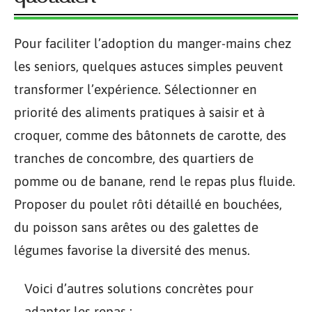
Pour faciliter l’adoption du manger-mains chez
les seniors, quelques astuces simples peuvent
transformer l’expérience. Sélectionner en
priorité des aliments pratiques à saisir et à
croquer, comme des bâtonnets de carotte, des
tranches de concombre, des quartiers de
pomme ou de banane, rend le repas plus fluide.
Proposer du poulet rôti détaillé en bouchées,
du poisson sans arêtes ou des galettes de
légumes favorise la diversité des menus.
Voici d’autres solutions concrètes pour
adapter les repas :