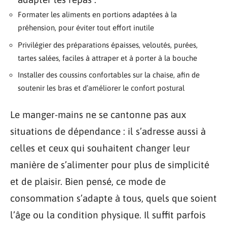
Formater les aliments en portions adaptées à la
préhension, pour éviter tout effort inutile
Privilégier des préparations épaisses, veloutés, purées,
tartes salées, faciles à attraper et à porter à la bouche
Installer des coussins confortables sur la chaise, afin de
soutenir les bras et d’améliorer le confort postural
Le manger-mains ne se cantonne pas aux
situations de dépendance : il s’adresse aussi à
celles et ceux qui souhaitent changer leur
manière de s’alimenter pour plus de simplicité
et de plaisir. Bien pensé, ce mode de
consommation s’adapte à tous, quels que soient
l’âge ou la condition physique. Il suffit parfois