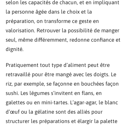
selon les capacités de chacun, et en impliquant
la personne âgée dans le choix et la
préparation, on transforme ce geste en
valorisation. Retrouver la possibilité de manger
seul, même différemment, redonne confiance et
dignité.
Pratiquement tout type d’aliment peut être
retravaillé pour être mangé avec les doigts. Le
riz, par exemple, se façonne en bouchées façon
sushi. Les légumes s’invitent en flans, en
galettes ou en mini-tartes. L’agar-agar, le blanc
d’œuf ou la gélatine sont des alliés pour
structurer les préparations et élargir la palette