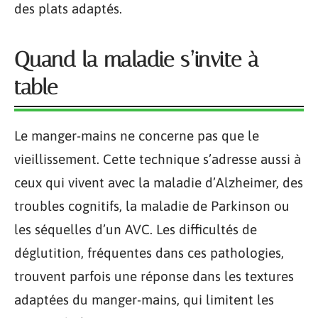
des plats adaptés.
Quand la maladie s’invite à
table
Le manger-mains ne concerne pas que le
vieillissement. Cette technique s’adresse aussi à
ceux qui vivent avec la maladie d’Alzheimer, des
troubles cognitifs, la maladie de Parkinson ou
les séquelles d’un AVC. Les difficultés de
déglutition, fréquentes dans ces pathologies,
trouvent parfois une réponse dans les textures
adaptées du manger-mains, qui limitent les