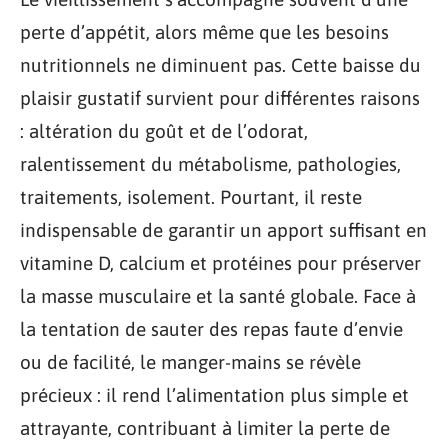
perte d’appétit, alors même que les besoins
nutritionnels ne diminuent pas. Cette baisse du
plaisir gustatif survient pour différentes raisons
: altération du goût et de l’odorat,
ralentissement du métabolisme, pathologies,
traitements, isolement. Pourtant, il reste
indispensable de garantir un apport suffisant en
vitamine D, calcium et protéines pour préserver
la masse musculaire et la santé globale. Face à
la tentation de sauter des repas faute d’envie
ou de facilité, le manger-mains se révèle
précieux : il rend l’alimentation plus simple et
attrayante, contribuant à limiter la perte de