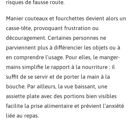
risques de fausse route.
Manier couteaux et fourchettes devient alors un
casse-tête, provoquant frustration ou
découragement. Certaines personnes ne
parviennent plus à différencier les objets ou à
en comprendre l’usage. Pour elles, le manger-
mains simplifie le rapport à la nourriture : il
suffit de se servir et de porter la main à la
bouche. Par ailleurs, la vue baissant, une
assiette plate avec des portions bien visibles
facilite la prise alimentaire et prévient l’anxiété
liée au repas.