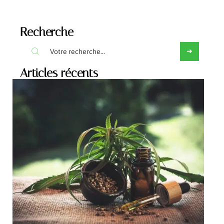
Recherche
Articles récents