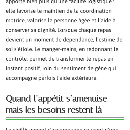
apporte bien plus qu’une facilité logistique :
elle favorise le maintien de la coordination
motrice, valorise la personne âgée et l’aide à
conserver sa dignité. Lorsque chaque repas
devient un moment de dépendance, l’estime de
soi s’étiole. Le manger-mains, en redonnant le
contrôle, permet de transformer le repas en
instant positif, loin du sentiment de gêne qui
accompagne parfois l’aide extérieure.
Quand l’appétit s’amenuise
mais les besoins restent là
Le vieillissement s’accompagne souvent d’une