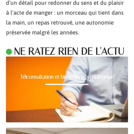
d’un détail pour redonner du sens et du plaisir
à l’acte de manger : un morceau qui tient dans
la main, un repas retrouvé, une autonomie
préservée malgré les années.
NE RATEZ RIEN DE L'ACTU
Télconsultation et bien-être psychologique