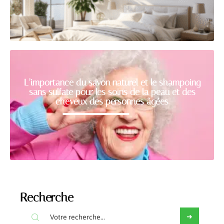
L’importance du savon naturel et le shampoing
sans sulfate pour les soins de la peau et des
cheveux des personnes âgées
Recherche