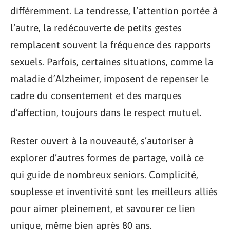
différemment. La tendresse, l’attention portée à
l’autre, la redécouverte de petits gestes
remplacent souvent la fréquence des rapports
sexuels. Parfois, certaines situations, comme la
maladie d’Alzheimer, imposent de repenser le
cadre du consentement et des marques
d’affection, toujours dans le respect mutuel.
Rester ouvert à la nouveauté, s’autoriser à
explorer d’autres formes de partage, voilà ce
qui guide de nombreux seniors. Complicité,
souplesse et inventivité sont les meilleurs alliés
pour aimer pleinement, et savourer ce lien
unique, même bien après 80 ans.