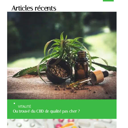
Articles récents
VITALITÉ
Ou trouvé du CBD de qualité pas cher ?