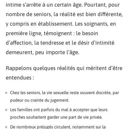
intime s’arrête à un certain âge. Pourtant, pour
nombre de seniors, la réalité est bien différente,
y compris en établissement. Les soignants, en
première ligne, témoignent : le besoin
d’affection, la tendresse et le désir d’intimité
demeurent, peu importe l’âge.
Rappelons quelques réalités qui méritent d’être
entendues :
Chez les seniors, la vie sexuelle reste souvent discrète, par
pudeur ou crainte du jugement.
Les familles ont parfois du mal à accepter que leurs
proches souhaitent garder une part de vie privée.
De nombreux préjugés circulent, notamment sur la