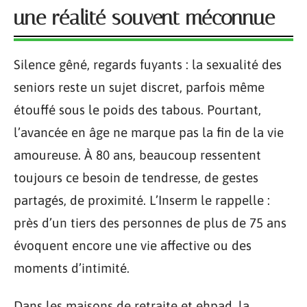
une réalité souvent méconnue
Silence gêné, regards fuyants : la sexualité des
seniors reste un sujet discret, parfois même
étouffé sous le poids des tabous. Pourtant,
l’avancée en âge ne marque pas la fin de la vie
amoureuse. À 80 ans, beaucoup ressentent
toujours ce besoin de tendresse, de gestes
partagés, de proximité. L’Inserm le rappelle :
près d’un tiers des personnes de plus de 75 ans
évoquent encore une vie affective ou des
moments d’intimité.
Dans les maisons de retraite et ehpad, la