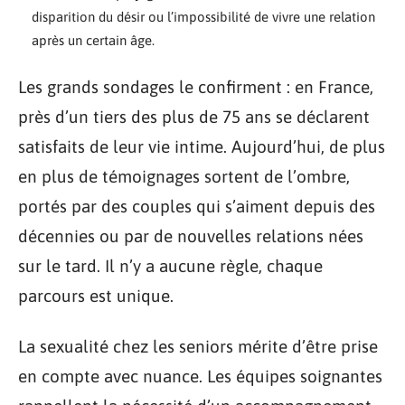
disparition du désir ou l’impossibilité de vivre une relation
après un certain âge.
Les grands sondages le confirment : en France,
près d’un tiers des plus de 75 ans se déclarent
satisfaits de leur vie intime. Aujourd’hui, de plus
en plus de témoignages sortent de l’ombre,
portés par des couples qui s’aiment depuis des
décennies ou par de nouvelles relations nées
sur le tard. Il n’y a aucune règle, chaque
parcours est unique.
La sexualité chez les seniors mérite d’être prise
en compte avec nuance. Les équipes soignantes