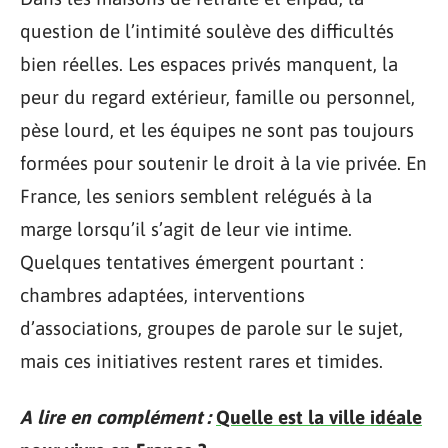
question de l’intimité soulève des difficultés
bien réelles. Les espaces privés manquent, la
peur du regard extérieur, famille ou personnel,
pèse lourd, et les équipes ne sont pas toujours
formées pour soutenir le droit à la vie privée. En
France, les seniors semblent relégués à la
marge lorsqu’il s’agit de leur vie intime.
Quelques tentatives émergent pourtant :
chambres adaptées, interventions
d’associations, groupes de parole sur le sujet,
mais ces initiatives restent rares et timides.
A lire en complément :
Quelle est la ville idéale