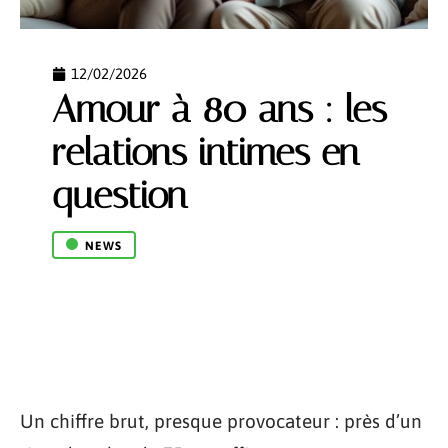
12/02/2026
Amour à 80 ans : les
relations intimes en
question
NEWS
Un chiffre brut, presque provocateur : près d’un