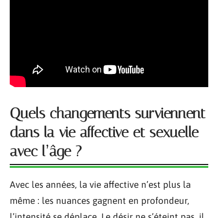
Quels changements surviennent
dans la vie affective et sexuelle
avec l’âge ?
Avec les années, la vie affective n’est plus la
même : les nuances gagnent en profondeur,
l’intensité se déplace. Le désir ne s’éteint pas, il