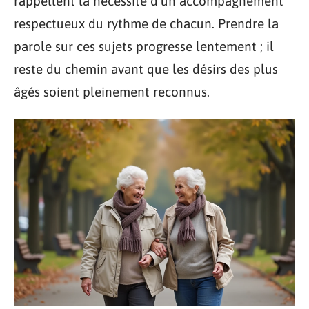
rappellent la nécessité d’un accompagnement
respectueux du rythme de chacun. Prendre la
parole sur ces sujets progresse lentement ; il
reste du chemin avant que les désirs des plus
âgés soient pleinement reconnus.