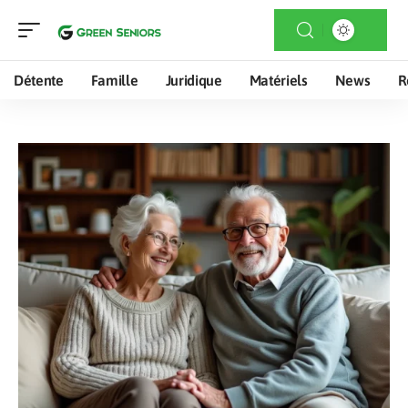
Détente
Famille
Juridique
Matériels
News
R