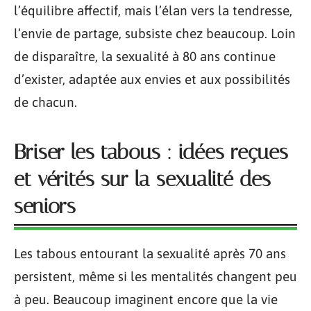
l’équilibre affectif, mais l’élan vers la tendresse,
l’envie de partage, subsiste chez beaucoup. Loin
de disparaître, la sexualité à 80 ans continue
d’exister, adaptée aux envies et aux possibilités
de chacun.
Briser les tabous : idées reçues
et vérités sur la sexualité des
seniors
Les tabous entourant la sexualité après 70 ans
persistent, même si les mentalités changent peu
à peu. Beaucoup imaginent encore que la vie