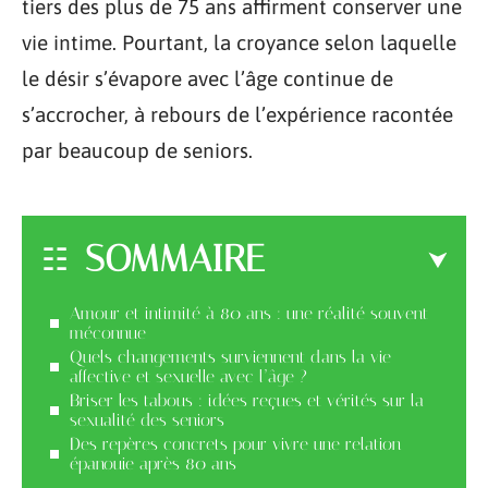
tiers des plus de 75 ans affirment conserver une
vie intime. Pourtant, la croyance selon laquelle
le désir s’évapore avec l’âge continue de
s’accrocher, à rebours de l’expérience racontée
par beaucoup de seniors.
SOMMAIRE
Amour et intimité à 80 ans : une réalité souvent
méconnue
Quels changements surviennent dans la vie
affective et sexuelle avec l’âge ?
Briser les tabous : idées reçues et vérités sur la
sexualité des seniors
Des repères concrets pour vivre une relation
épanouie après 80 ans