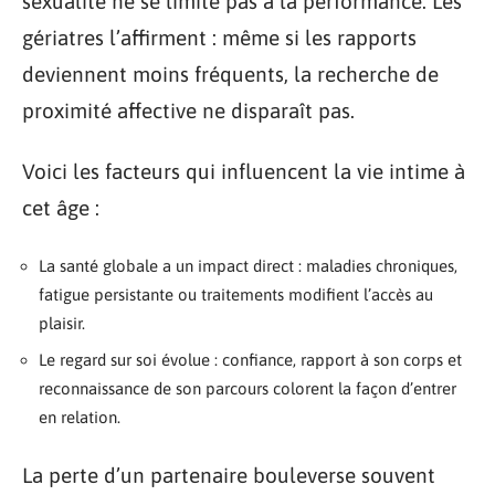
sexualité ne se limite pas à la performance. Les
gériatres l’affirment : même si les rapports
deviennent moins fréquents, la recherche de
proximité affective ne disparaît pas.
Voici les facteurs qui influencent la vie intime à
cet âge :
La santé globale a un impact direct : maladies chroniques,
fatigue persistante ou traitements modifient l’accès au
plaisir.
Le regard sur soi évolue : confiance, rapport à son corps et
reconnaissance de son parcours colorent la façon d’entrer
en relation.
La perte d’un partenaire bouleverse souvent