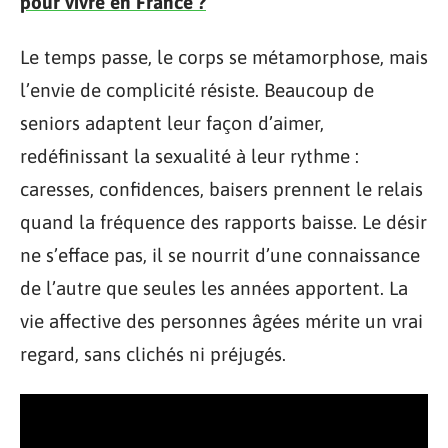
pour vivre en France ?
Le temps passe, le corps se métamorphose, mais
l’envie de complicité résiste. Beaucoup de
seniors adaptent leur façon d’aimer,
redéfinissant la sexualité à leur rythme :
caresses, confidences, baisers prennent le relais
quand la fréquence des rapports baisse. Le désir
ne s’efface pas, il se nourrit d’une connaissance
de l’autre que seules les années apportent. La
vie affective des personnes âgées mérite un vrai
regard, sans clichés ni préjugés.