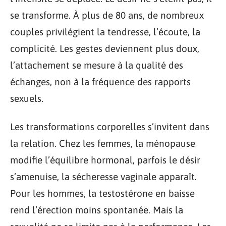
se transforme. À plus de 80 ans, de nombreux
couples privilégient la tendresse, l’écoute, la
complicité. Les gestes deviennent plus doux,
l’attachement se mesure à la qualité des
échanges, non à la fréquence des rapports
sexuels.
Les transformations corporelles s’invitent dans
la relation. Chez les femmes, la ménopause
modifie l’équilibre hormonal, parfois le désir
s’amenuise, la sécheresse vaginale apparaît.
Pour les hommes, la testostérone en baisse
rend l’érection moins spontanée. Mais la