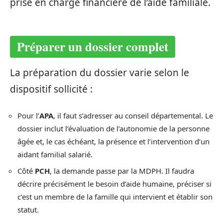
prise en charge financière de l’aide familiale.
Préparer un dossier complet
La préparation du dossier varie selon le
dispositif sollicité :
Pour l’
APA
, il faut s’adresser au conseil départemental. Le
dossier inclut l’évaluation de l’autonomie de la personne
âgée et, le cas échéant, la présence et l’intervention d’un
aidant familial salarié.
Côté
PCH
, la demande passe par la MDPH. Il faudra
décrire précisément le besoin d’aide humaine, préciser si
c’est un membre de la famille qui intervient et établir son
statut.