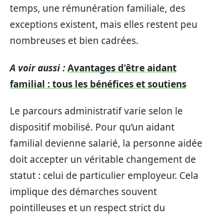
temps, une rémunération familiale, des
exceptions existent, mais elles restent peu
nombreuses et bien cadrées.
A voir aussi :
Avantages d'être aidant
familial : tous les bénéfices et soutiens
Le parcours administratif varie selon le
dispositif mobilisé. Pour qu’un aidant
familial devienne salarié, la personne aidée
doit accepter un véritable changement de
statut : celui de particulier employeur. Cela
implique des démarches souvent
pointilleuses et un respect strict du