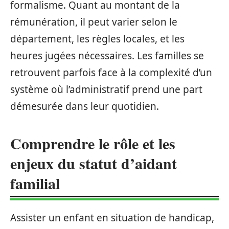
formalisme. Quant au montant de la
rémunération, il peut varier selon le
département, les règles locales, et les
heures jugées nécessaires. Les familles se
retrouvent parfois face à la complexité d’un
système où l’administratif prend une part
démesurée dans leur quotidien.
Comprendre le rôle et les
enjeux du statut d’aidant
familial
Assister un enfant en situation de handicap,