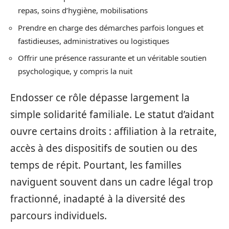
repas, soins d’hygiène, mobilisations
Prendre en charge des démarches parfois longues et
fastidieuses, administratives ou logistiques
Offrir une présence rassurante et un véritable soutien
psychologique, y compris la nuit
Endosser ce rôle dépasse largement la
simple solidarité familiale. Le statut d’aidant
ouvre certains droits : affiliation à la retraite,
accès à des dispositifs de soutien ou des
temps de répit. Pourtant, les familles
naviguent souvent dans un cadre légal trop
fractionné, inadapté à la diversité des
parcours individuels.