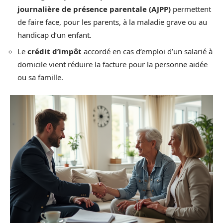
journalière de présence parentale (AJPP)
permettent
de faire face, pour les parents, à la maladie grave ou au
handicap d’un enfant.
Le
crédit d’impôt
accordé en cas d’emploi d’un salarié à
domicile vient réduire la facture pour la personne aidée
ou sa famille.