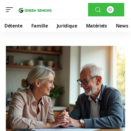
Détente
Famille
Juridique
Matériels
News