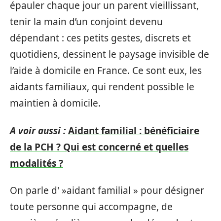
épauler chaque jour un parent vieillissant,
tenir la main d’un conjoint devenu
dépendant : ces petits gestes, discrets et
quotidiens, dessinent le paysage invisible de
l’aide à domicile en France. Ce sont eux, les
aidants familiaux, qui rendent possible le
maintien à domicile.
A voir aussi :
Aidant familial : bénéficiaire
de la PCH ? Qui est concerné et quelles
modalités ?
On parle d' »aidant familial » pour désigner
toute personne qui accompagne, de