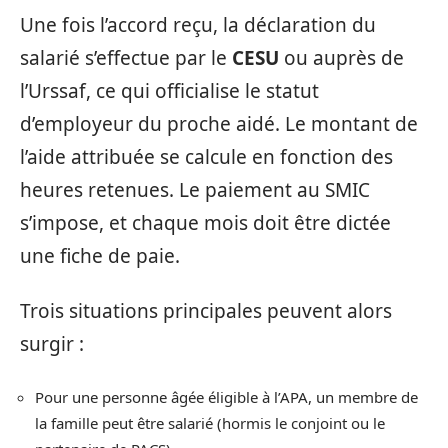
Une fois l’accord reçu, la déclaration du
salarié s’effectue par le
CESU
ou auprès de
l’Urssaf, ce qui officialise le statut
d’employeur du proche aidé. Le montant de
l’aide attribuée se calcule en fonction des
heures retenues. Le paiement au SMIC
s’impose, et chaque mois doit être dictée
une fiche de paie.
Trois situations principales peuvent alors
surgir :
Pour une personne âgée éligible à l’APA, un membre de
la famille peut être salarié (hormis le conjoint ou le