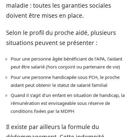
maladie : toutes les garanties sociales
doivent être mises en place.
Selon le profil du proche aidé, plusieurs
situations peuvent se présenter :
Pour une personne âgée bénéficiant de l’APA, l’aidant
peut être salarié (hors conjoint ou partenaire de vie)
Pour une personne handicapée sous PCH, le proche
aidant peut obtenir le statut de salarié familial
Quand il s’agit d’un enfant en situation de handicap, la
rémunération est envisageable sous réserve de
conditions fixées par la MDPH
Il existe par ailleurs la formule du
dédommagement. Cette indemnité