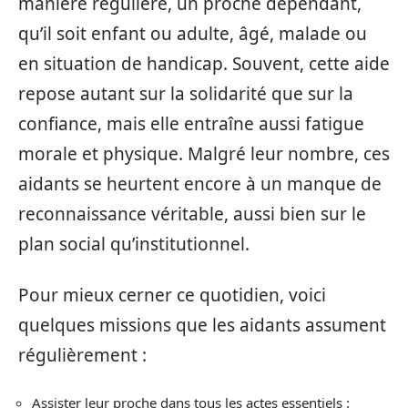
manière régulière, un proche dépendant,
qu’il soit enfant ou adulte, âgé, malade ou
en situation de handicap. Souvent, cette aide
repose autant sur la solidarité que sur la
confiance, mais elle entraîne aussi fatigue
morale et physique. Malgré leur nombre, ces
aidants se heurtent encore à un manque de
reconnaissance véritable, aussi bien sur le
plan social qu’institutionnel.
Pour mieux cerner ce quotidien, voici
quelques missions que les aidants assument
régulièrement :
Assister leur proche dans tous les actes essentiels :