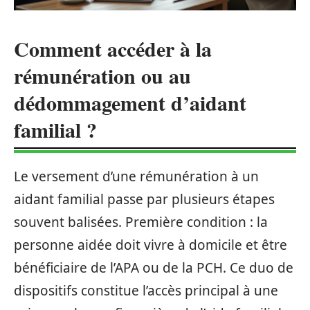
Comment accéder à la
rémunération ou au
dédommagement d’aidant
familial ?
Le versement d’une rémunération à un
aidant familial passe par plusieurs étapes
souvent balisées. Première condition : la
personne aidée doit vivre à domicile et être
bénéficiaire de l’APA ou de la PCH. Ce duo de
dispositifs constitue l’accès principal à une