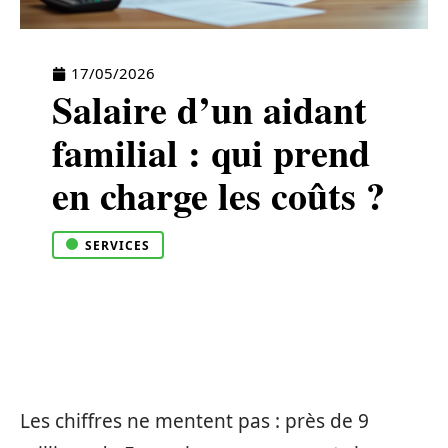
17/05/2026
Salaire d’un aidant
familial : qui prend
en charge les coûts ?
SERVICES
Les chiffres ne mentent pas : près de 9