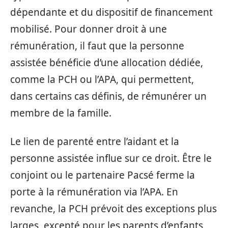
dépendante et du dispositif de financement
mobilisé. Pour donner droit à une
rémunération, il faut que la personne
assistée bénéficie d’une allocation dédiée,
comme la PCH ou l’APA, qui permettent,
dans certains cas définis, de rémunérer un
membre de la famille.
Le lien de parenté entre l’aidant et la
personne assistée influe sur ce droit. Être le
conjoint ou le partenaire Pacsé ferme la
porte à la rémunération via l’APA. En
revanche, la PCH prévoit des exceptions plus
larges, excepté pour les parents d’enfants