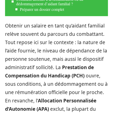
dédommagement d’aidant familial ?
Préparer un dossier complet
Obtenir un salaire en tant qu’aidant familial
relève souvent du parcours du combattant.
Tout repose ici sur le contexte : la nature de
l’aide fournie, le niveau de dépendance de la
personne soutenue, mais aussi le dispositif
administratif sollicité. La
Prestation de
Compensation du Handicap (PCH)
ouvre,
sous conditions, à un dédommagement ou à
une rémunération officielle pour le proche.
En revanche, l’
Allocation Personnalisée
d’Autonomie (APA)
exclut, la plupart du