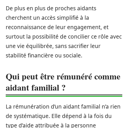
De plus en plus de proches aidants
cherchent un accès simplifié à la
reconnaissance de leur engagement, et
surtout la possibilité de concilier ce rôle avec
une vie équilibrée, sans sacrifier leur
stabilité financière ou sociale.
Qui peut être rémunéré comme
aidant familial ?
La rémunération d’un aidant familial n’a rien
de systématique. Elle dépend à la fois du
type d’aide attribuée à la personne