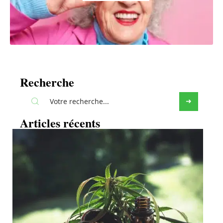
Recherche
Articles récents