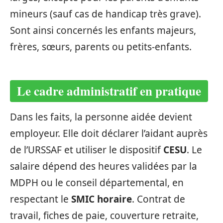
mineurs (sauf cas de handicap très grave).
Sont ainsi concernés les enfants majeurs,
frères, sœurs, parents ou petits-enfants.
Le cadre administratif en pratique
Dans les faits, la personne aidée devient
employeur. Elle doit déclarer l’aidant auprès
de l’URSSAF et utiliser le dispositif
CESU
. Le
salaire dépend des heures validées par la
MDPH ou le conseil départemental, en
respectant le
SMIC horaire
. Contrat de
travail, fiches de paie, couverture retraite,