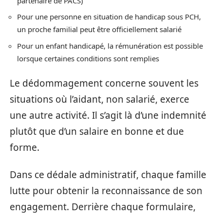
partenaire de PACS)
Pour une personne en situation de handicap sous PCH,
un proche familial peut être officiellement salarié
Pour un enfant handicapé, la rémunération est possible
lorsque certaines conditions sont remplies
Le dédommagement concerne souvent les
situations où l’aidant, non salarié, exerce
une autre activité. Il s’agit là d’une indemnité
plutôt que d’un salaire en bonne et due
forme.
Dans ce dédale administratif, chaque famille
lutte pour obtenir la reconnaissance de son
engagement. Derrière chaque formulaire,