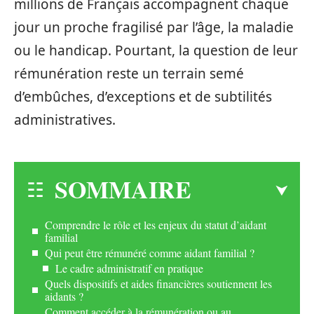
millions de Français accompagnent chaque
jour un proche fragilisé par l’âge, la maladie
ou le handicap. Pourtant, la question de leur
rémunération reste un terrain semé
d’embûches, d’exceptions et de subtilités
administratives.
SOMMAIRE
Comprendre le rôle et les enjeux du statut d’aidant
familial
Qui peut être rémunéré comme aidant familial ?
Le cadre administratif en pratique
Quels dispositifs et aides financières soutiennent les
aidants ?
Comment accéder à la rémunération ou au