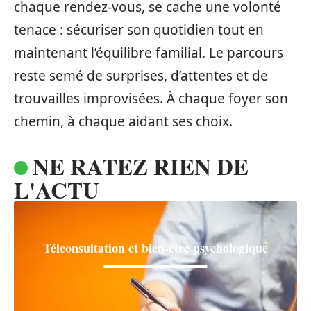
chaque rendez-vous, se cache une volonté
tenace : sécuriser son quotidien tout en
maintenant l’équilibre familial. Le parcours
reste semé de surprises, d’attentes et de
trouvailles improvisées. À chaque foyer son
chemin, à chaque aidant ses choix.
NE RATEZ RIEN DE
L'ACTU
Télconsultation et bien-être psychologique