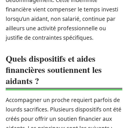
financière vient compenser le temps investi
lorsqu’un aidant, non salarié, continue par
ailleurs une activité professionnelle ou
justifie de contraintes spécifiques.
Quels dispositifs et aides
financières soutiennent les
aidants ?
Accompagner un proche requiert parfois de
lourds sacrifices. Plusieurs dispositifs ont été
créés pour offrir un soutien financier aux