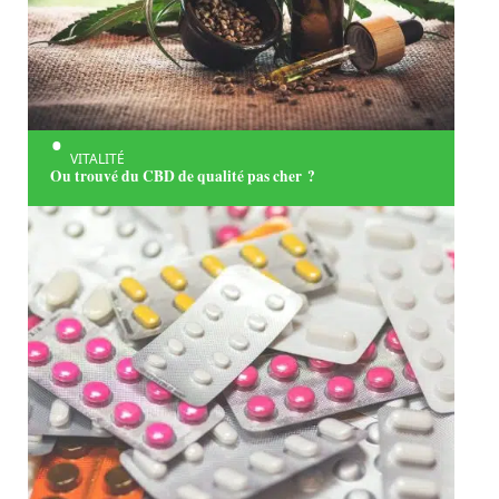
VITALITÉ
Ou trouvé du CBD de qualité pas cher ?