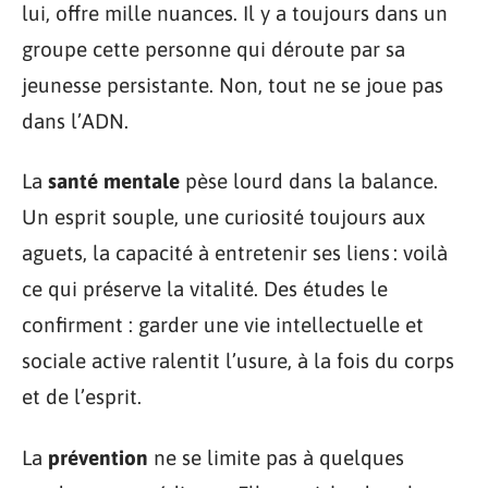
lui, offre mille nuances. Il y a toujours dans un
groupe cette personne qui déroute par sa
jeunesse persistante. Non, tout ne se joue pas
dans l’ADN.
La
santé mentale
pèse lourd dans la balance.
Un esprit souple, une curiosité toujours aux
aguets, la capacité à entretenir ses liens : voilà
ce qui préserve la vitalité. Des études le
confirment : garder une vie intellectuelle et
sociale active ralentit l’usure, à la fois du corps
et de l’esprit.
La
prévention
ne se limite pas à quelques