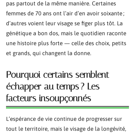
pas partout de la même manière. Certaines
femmes de 70 ans ont l’air d’en avoir soixante ;
d’autres voient leur visage se figer plus tôt. La
génétique a bon dos, mais le quotidien raconte
une histoire plus forte — celle des choix, petits
et grands, qui changent la donne.
Pourquoi certains semblent
échapper au temps ? Les
facteurs insoupçonnés
L’espérance de vie continue de progresser sur
tout le territoire, mais le visage de la longévité,