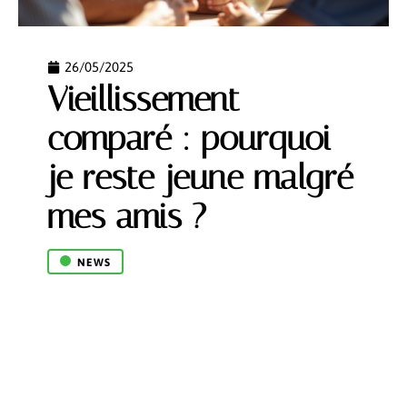
26/05/2025
Vieillissement
comparé : pourquoi
je reste jeune malgré
mes amis ?
NEWS