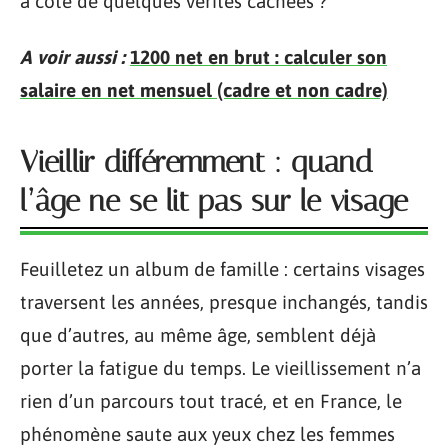
à côté de quelques vérités cachées ?
A voir aussi :
1200 net en brut : calculer son
salaire en net mensuel (cadre et non cadre)
Vieillir différemment : quand
l’âge ne se lit pas sur le visage
Feuilletez un album de famille : certains visages
traversent les années, presque inchangés, tandis
que d’autres, au même âge, semblent déjà
porter la fatigue du temps. Le vieillissement n’a
rien d’un parcours tout tracé, et en France, le
phénomène saute aux yeux chez les femmes