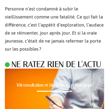
Personne n’est condamné à subir le
vieillissement comme une fatalité. Ce qui fait la
différence, c’est l’appétit d’exploration, l’audace
de se réinventer, jour après jour. Et si la vraie
jeunesse, c’était de ne jamais refermer la porte
sur les possibles ?
NE RATEZ RIEN DE L'ACTU
Télconsultation et bien-être psychologique