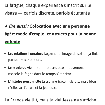
la fatigue, chaque expérience s’inscrit sur le
visage — parfois discrète, parfois éclatante.
A lire aussi :
Colocation avec une personne
âgée: mode d'emploi et astuces pour la bonne
entente
Les relations humaines
façonnent l’image de soi, et ça finit
par se lire sur la peau.
Le mode de vie
— sommeil, assiette, mouvement —
modèle la façon dont le temps s’imprime.
L’histoire personnelle
laisse une trace invisible, mais bien
réelle, sur l’allure et la jeunesse.
La France vieillit, mais la vieillesse ne s’affiche