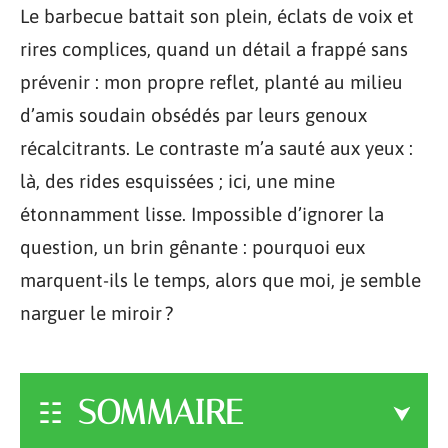
Le barbecue battait son plein, éclats de voix et
rires complices, quand un détail a frappé sans
prévenir : mon propre reflet, planté au milieu
d’amis soudain obsédés par leurs genoux
récalcitrants. Le contraste m’a sauté aux yeux :
là, des rides esquissées ; ici, une mine
étonnamment lisse. Impossible d’ignorer la
question, un brin gênante : pourquoi eux
marquent-ils le temps, alors que moi, je semble
narguer le miroir ?
SOMMAIRE