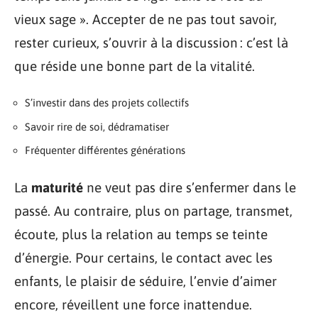
vieux sage ». Accepter de ne pas tout savoir,
rester curieux, s’ouvrir à la discussion : c’est là
que réside une bonne part de la vitalité.
S’investir dans des projets collectifs
Savoir rire de soi, dédramatiser
Fréquenter différentes générations
La
maturité
ne veut pas dire s’enfermer dans le
passé. Au contraire, plus on partage, transmet,
écoute, plus la relation au temps se teinte
d’énergie. Pour certains, le contact avec les
enfants, le plaisir de séduire, l’envie d’aimer
encore, réveillent une force inattendue.