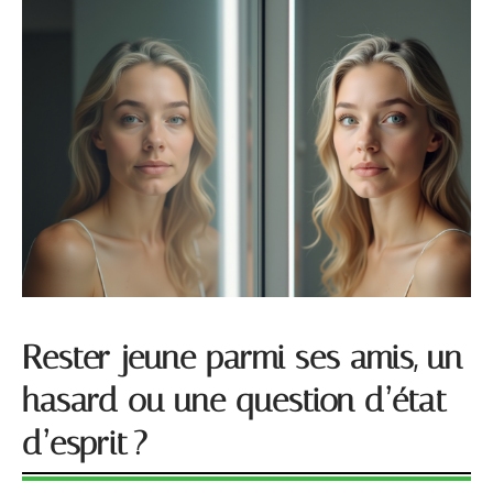
Rester jeune parmi ses amis, un
hasard ou une question d’état
d’esprit ?