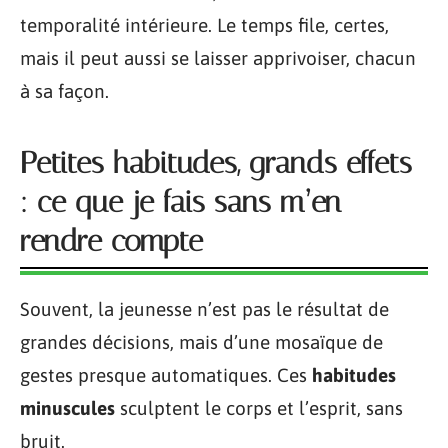
temporalité intérieure. Le temps file, certes,
mais il peut aussi se laisser apprivoiser, chacun
à sa façon.
Petites habitudes, grands effets
: ce que je fais sans m’en
rendre compte
Souvent, la jeunesse n’est pas le résultat de
grandes décisions, mais d’une mosaïque de
gestes presque automatiques. Ces
habitudes
minuscules
sculptent le corps et l’esprit, sans
bruit.