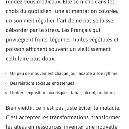
rendez-vous médicaux. Elle se niche dans les
choix du quotidien : une alimentation colorée,
un sommeil régulier, l’art de ne pas se laisser
déborder par le stress. Les Français qui
privilégient fruits, légumes, huiles végétales et
poisson affichent souvent un vieillissement
cellulaire plus doux.
Un peu de mouvement chaque jour, adapté à son rythme
Des relations sociales entretenues
Limiter l’exposition aux risques : tabac, alcool, pollution
Bien vieillir, ce n’est pas juste éviter la maladie.
C’est accepter les transformations, transformer
les aléas en ressources, inventer une nouvelle