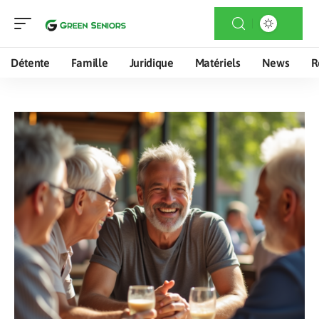
Détente
Famille
Juridique
Matériels
News
R