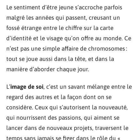
Le sentiment d’être jeune s’accroche parfois
malgré les années qui passent, creusant un
fossé étrange entre le chiffre sur la carte
d’identité et le visage qu’on offre au monde. Ce
n’est pas une simple affaire de chromosomes :
tout se joue aussi dans la tête, et dans la
manière d’aborder chaque jour.
L’
image de soi
, c’est un savant mélange entre le
regard des autres et la façon dont on se
considère. Ceux qui s’autorisent la nouveauté,
qui nourrissent des passions, qui aiment se
lancer dans de nouveaux projets, traversent le
temps sans jamais se figer dans le rôle du «