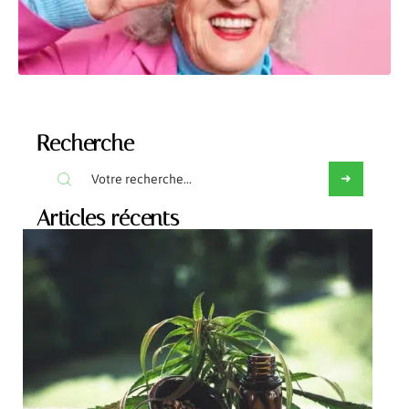
Recherche
Articles récents