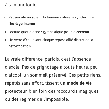
à la monotonie.
Pause-café au soleil : la lumière naturelle synchronise
l’
horloge interne
Lecture quotidienne : gymnastique pour le
cerveau
Un verre d’eau avant chaque repas : allié discret de la
détoxification
La vraie différence, parfois, c’est l’absence
d’excès. Pas de grignotage à toute heure, peu
d’alcool, un sommeil préservé. Ces petits riens,
répétés sans effort, tissent un
mode de vie
protecteur, bien loin des raccourcis magiques
ou des régimes de l’impossible.