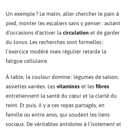
Un exemple ? Le matin, aller chercher le pain à
pied, monter les escaliers sans y penser : autant
d’occasions d’activer la
circulation
et de garder
du tonus. Les recherches sont formelles :
l’exercice modéré mais régulier retarde la
fatigue cellulaire.
À table, la couleur domine : légumes de saison,
assiettes variées. Les
vitamines
et les
fibres
entretiennent la santé du cœur et la clarté du
teint. Et puis, il y a ces repas partagés, en
famille ou entre amis, qui soudent les liens
sociaux. De véritables antidotes à l’isolement et