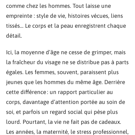
comme chez les hommes. Tout laisse une
empreinte : style de vie, histoires vécues, liens
tissés… Le corps et la peau enregistrent chaque
détail.
Ici, la moyenne d’âge ne cesse de grimper, mais
la fraîcheur du visage ne se distribue pas à parts
égales. Les femmes, souvent, paraissent plus
jeunes que les hommes du même âge. Derrière
cette différence : un rapport particulier au
corps, davantage d’attention portée au soin de
soi, et parfois un regard social qui pèse plus
lourd. Pourtant, la vie ne fait pas de cadeaux.
Les années, la maternité, le stress professionnel,