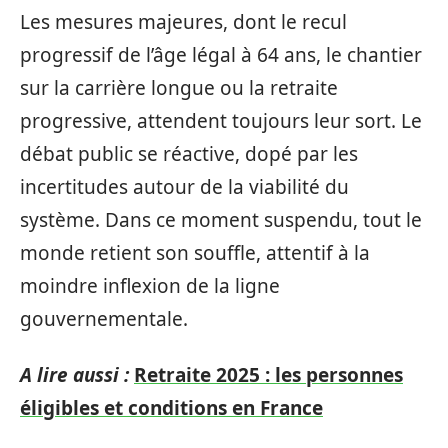
Les mesures majeures, dont le recul
progressif de l’âge légal à 64 ans, le chantier
sur la carrière longue ou la retraite
progressive, attendent toujours leur sort. Le
débat public se réactive, dopé par les
incertitudes autour de la viabilité du
système. Dans ce moment suspendu, tout le
monde retient son souffle, attentif à la
moindre inflexion de la ligne
gouvernementale.
A lire aussi :
Retraite 2025 : les personnes
éligibles et conditions en France