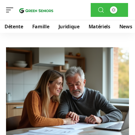
Détente
Famille
Juridique
Matériels
News