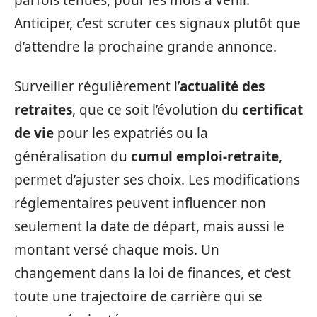
parfois ténues, pour les mois à venir.
Anticiper, c’est scruter ces signaux plutôt que
d’attendre la prochaine grande annonce.
Surveiller régulièrement l’
actualité des
retraites
, que ce soit l’évolution du
certificat
de vie
pour les expatriés ou la
généralisation du
cumul emploi-retraite
,
permet d’ajuster ses choix. Les modifications
réglementaires peuvent influencer non
seulement la date de départ, mais aussi le
montant versé chaque mois. Un
changement dans la loi de finances, et c’est
toute une trajectoire de carrière qui se