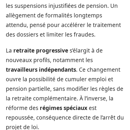
les suspensions injustifiées de pension. Un
allègement de formalités longtemps
attendu, pensé pour accélérer le traitement
des dossiers et limiter les fraudes.
La
retraite progressive
s’élargit à de
nouveaux profils, notamment les
travailleurs indépendants
. Ce changement
ouvre la possibilité de cumuler emploi et
pension partielle, sans modifier les règles de
la retraite complémentaire. À l’inverse, la
réforme des
régimes spéciaux
est
repoussée, conséquence directe de l’arrêt du
projet de loi.