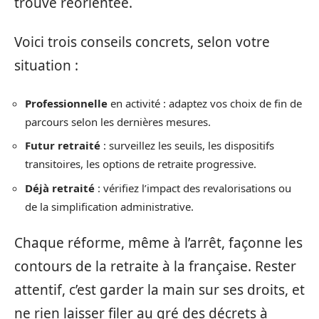
trouve réorientée.
Voici trois conseils concrets, selon votre
situation :
Professionnelle
en activité : adaptez vos choix de fin de
parcours selon les dernières mesures.
Futur retraité
: surveillez les seuils, les dispositifs
transitoires, les options de retraite progressive.
Déjà retraité
: vérifiez l’impact des revalorisations ou
de la simplification administrative.
Chaque réforme, même à l’arrêt, façonne les
contours de la retraite à la française. Rester
attentif, c’est garder la main sur ses droits, et
ne rien laisser filer au gré des décrets à