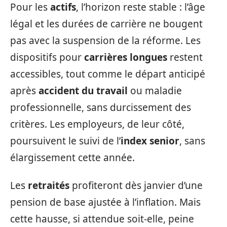
Pour les
actifs
, l’horizon reste stable : l’âge
légal et les durées de carrière ne bougent
pas avec la suspension de la réforme. Les
dispositifs pour
carrières longues
restent
accessibles, tout comme le départ anticipé
après
accident du travail
ou maladie
professionnelle, sans durcissement des
critères. Les employeurs, de leur côté,
poursuivent le suivi de l’
index senior
, sans
élargissement cette année.
Les
retraités
profiteront dès janvier d’une
pension de base ajustée à l’inflation. Mais
cette hausse, si attendue soit-elle, peine