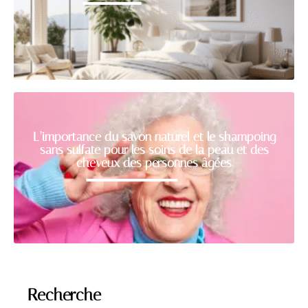
L’importance du savon naturel et le shampoing
sans sulfate pour les soins de la peau et des
cheveux des personnes âgées
Recherche