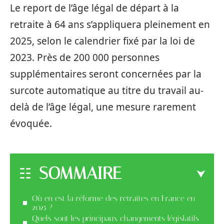
Le report de l’âge légal de départ à la
retraite à 64 ans s’appliquera pleinement en
2025, selon le calendrier fixé par la loi de
2023. Près de 200 000 personnes
supplémentaires seront concernées par la
surcote automatique au titre du travail au-
delà de l’âge légal, une mesure rarement
évoquée.
SOMMAIRE
Où en est la réforme des retraites en France en
2025 ?
Quels sont les principaux changements législatifs