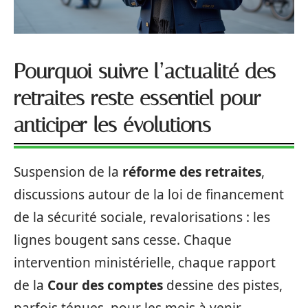
Pourquoi suivre l’actualité des
retraites reste essentiel pour
anticiper les évolutions
Suspension de la
réforme des retraites
,
discussions autour de la loi de financement
de la sécurité sociale, revalorisations : les
lignes bougent sans cesse. Chaque
intervention ministérielle, chaque rapport
de la
Cour des comptes
dessine des pistes,