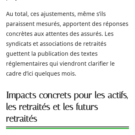
Au total, ces ajustements, même s’ils
paraissent mesurés, apportent des réponses
concrètes aux attentes des assurés. Les
syndicats et associations de retraités
guettent la publication des textes
réglementaires qui viendront clarifier le
cadre d’ici quelques mois.
Impacts concrets pour les actifs,
les retraités et les futurs
retraités