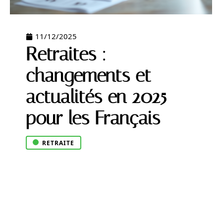
11/12/2025
Retraites :
changements et
actualités en 2025
pour les Français
RETRAITE