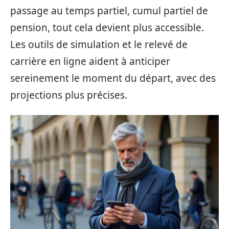
passage au temps partiel, cumul partiel de
pension, tout cela devient plus accessible.
Les outils de simulation et le relevé de
carrière en ligne aident à anticiper
sereinement le moment du départ, avec des
projections plus précises.