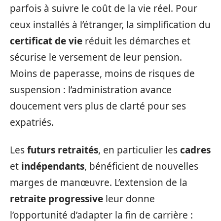
parfois à suivre le coût de la vie réel. Pour
ceux installés à l’étranger, la simplification du
certificat de vie
réduit les démarches et
sécurise le versement de leur pension.
Moins de paperasse, moins de risques de
suspension : l’administration avance
doucement vers plus de clarté pour ses
expatriés.
Les
futurs retraités
, en particulier les
cadres
et
indépendants
, bénéficient de nouvelles
marges de manœuvre. L’extension de la
retraite progressive
leur donne
l’opportunité d’adapter la fin de carrière :