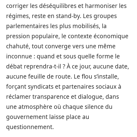
corriger les déséquilibres et harmoniser les
régimes, reste en stand-by. Les groupes
parlementaires les plus mobilisés, la
pression populaire, le contexte économique
chahuté, tout converge vers une même
inconnue : quand et sous quelle forme le
débat reprendra-t-il ? À ce jour, aucune date,
aucune feuille de route. Le flou s’installe,
forçant syndicats et partenaires sociaux à
réclamer transparence et dialogue, dans
une atmosphère où chaque silence du
gouvernement laisse place au
questionnement.