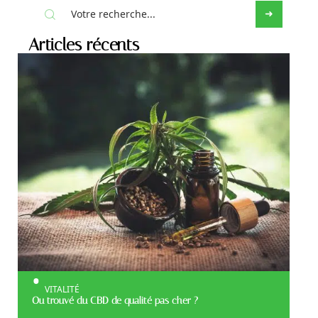
Articles récents
VITALITÉ
Ou trouvé du CBD de qualité pas cher ?