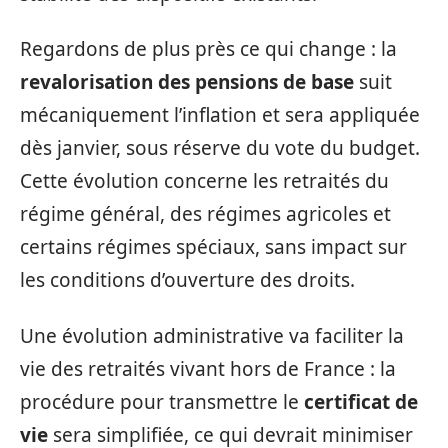
Regardons de plus près ce qui change : la
revalorisation des pensions de base
suit
mécaniquement l’inflation et sera appliquée
dès janvier, sous réserve du vote du budget.
Cette évolution concerne les retraités du
régime général, des régimes agricoles et
certains régimes spéciaux, sans impact sur
les conditions d’ouverture des droits.
Une évolution administrative va faciliter la
vie des retraités vivant hors de France : la
procédure pour transmettre le
certificat de
vie
sera simplifiée, ce qui devrait minimiser