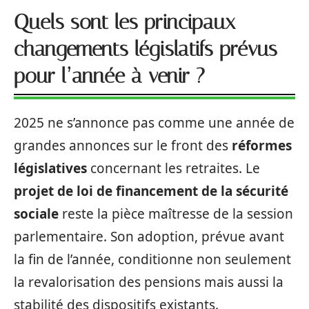
Quels sont les principaux
changements législatifs prévus
pour l’année à venir ?
2025 ne s’annonce pas comme une année de
grandes annonces sur le front des
réformes
législatives
concernant les retraites. Le
projet de loi de financement de la sécurité
sociale
reste la pièce maîtresse de la session
parlementaire. Son adoption, prévue avant
la fin de l’année, conditionne non seulement
la revalorisation des pensions mais aussi la
stabilité des dispositifs existants.