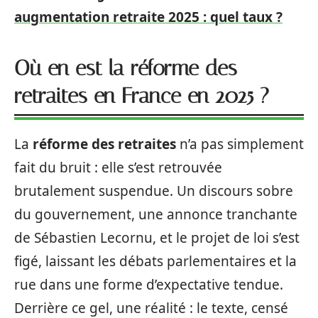
augmentation retraite 2025 : quel taux ?
Où en est la réforme des
retraites en France en 2025 ?
La
réforme des retraites
n’a pas simplement
fait du bruit : elle s’est retrouvée
brutalement suspendue. Un discours sobre
du gouvernement, une annonce tranchante
de Sébastien Lecornu, et le projet de loi s’est
figé, laissant les débats parlementaires et la
rue dans une forme d’expectative tendue.
Derrière ce gel, une réalité : le texte, censé