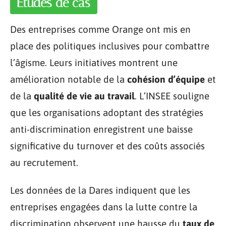
Études de cas
Des entreprises comme Orange ont mis en
place des politiques inclusives pour combattre
l’âgisme. Leurs initiatives montrent une
amélioration notable de la
cohésion d’équipe
et
de la
qualité de vie au travail
. L’INSEE souligne
que les organisations adoptant des stratégies
anti-discrimination enregistrent une baisse
significative du turnover et des coûts associés
au recrutement.
Les données de la Dares indiquent que les
entreprises engagées dans la lutte contre la
discrimination observent une hausse du
taux de