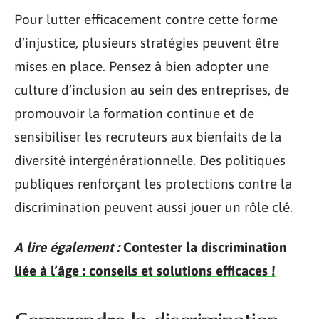
Pour lutter efficacement contre cette forme
d’injustice, plusieurs stratégies peuvent être
mises en place. Pensez à bien adopter une
culture d’inclusion au sein des entreprises, de
promouvoir la formation continue et de
sensibiliser les recruteurs aux bienfaits de la
diversité intergénérationnelle. Des politiques
publiques renforçant les protections contre la
discrimination peuvent aussi jouer un rôle clé.
A lire également :
Contester la discrimination
liée à l’âge : conseils et solutions efficaces !