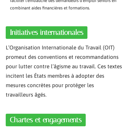
faciliter l’embauche des demandeurs d’emploi seniors en
combinant aides financières et formations.
Initiatives internationales
L’Organisation Internationale du Travail (OIT)
promeut des conventions et recommandations
pour lutter contre l’âgisme au travail. Ces textes
incitent les États membres à adopter des
mesures concrètes pour protéger les
travailleurs âgés.
Chartes et engagements