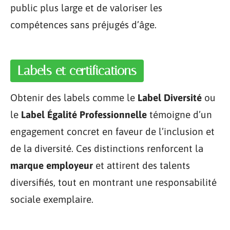
public plus large et de valoriser les
compétences sans préjugés d’âge.
Labels et certifications
Obtenir des labels comme le
Label Diversité
ou
le
Label Égalité Professionnelle
témoigne d’un
engagement concret en faveur de l’inclusion et
de la diversité. Ces distinctions renforcent la
marque employeur
et attirent des talents
diversifiés, tout en montrant une responsabilité
sociale exemplaire.