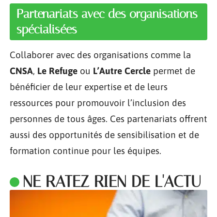
Partenariats avec des organisations
spécialisées
Collaborer avec des organisations comme la
CNSA
,
Le Refuge
ou
L’Autre Cercle
permet de
bénéficier de leur expertise et de leurs
ressources pour promouvoir l’inclusion des
personnes de tous âges. Ces partenariats offrent
aussi des opportunités de sensibilisation et de
formation continue pour les équipes.
NE RATEZ RIEN DE L'ACTU