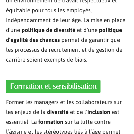
un environnement de travail respectueux et
équitable pour tous les employés,
indépendamment de leur âge. La mise en place
d’une
politique de diversité
et d’une
politique
d’égalité des chances
permet de garantir que
les processus de recrutement et de gestion de
carrière soient exempts de biais.
Formation et sensibilisation
Former les managers et les collaborateurs sur
les enjeux de la
diversité
et de l’
inclusion
est
essentiel. La
formation
sur la lutte contre
l’âgisme et les stéréotypes liés à l’âge permet