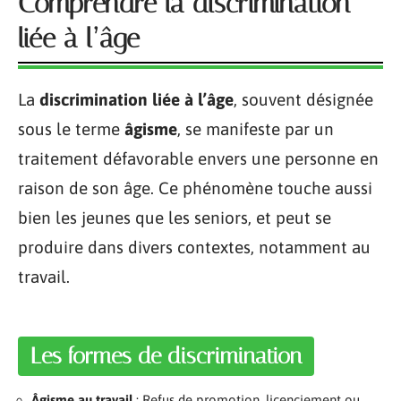
Comprendre la discrimination
liée à l’âge
La
discrimination liée à l’âge
, souvent désignée
sous le terme
âgisme
, se manifeste par un
traitement défavorable envers une personne en
raison de son âge. Ce phénomène touche aussi
bien les jeunes que les seniors, et peut se
produire dans divers contextes, notamment au
travail.
Les formes de discrimination
Âgisme au travail
: Refus de promotion, licenciement ou