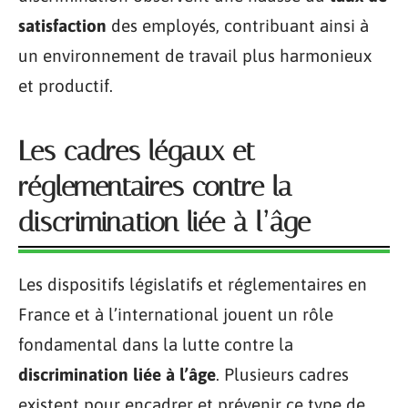
satisfaction
des employés, contribuant ainsi à
un environnement de travail plus harmonieux
et productif.
Les cadres légaux et
réglementaires contre la
discrimination liée à l’âge
Les dispositifs législatifs et réglementaires en
France et à l’international jouent un rôle
fondamental dans la lutte contre la
discrimination liée à l’âge
. Plusieurs cadres
existent pour encadrer et prévenir ce type de