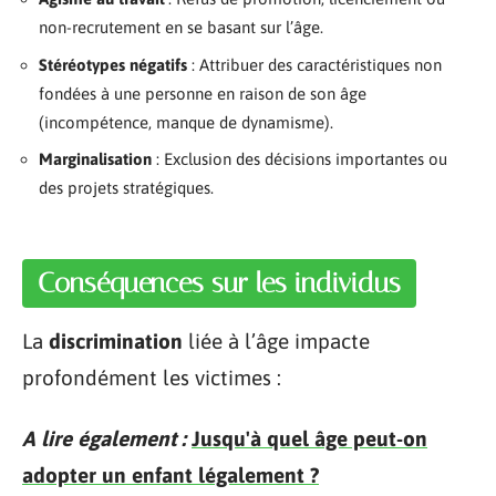
non-recrutement en se basant sur l’âge.
Stéréotypes négatifs
: Attribuer des caractéristiques non
fondées à une personne en raison de son âge
(incompétence, manque de dynamisme).
Marginalisation
: Exclusion des décisions importantes ou
des projets stratégiques.
Conséquences sur les individus
La
discrimination
liée à l’âge impacte
profondément les victimes :
A lire également :
Jusqu'à quel âge peut-on
adopter un enfant légalement ?