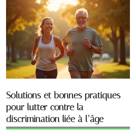
Solutions et bonnes pratiques
pour lutter contre la
discrimination liée à l’âge