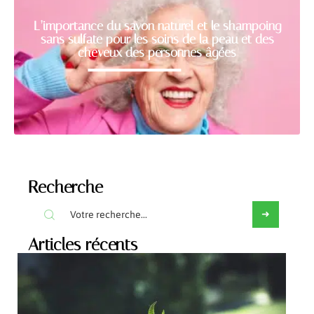
L’importance du savon naturel et le shampoing
sans sulfate pour les soins de la peau et des
cheveux des personnes âgées
Recherche
Articles récents