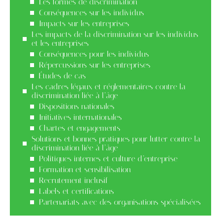
Les formes de discrimination
Conséquences sur les individus
Impacts sur les entreprises
Les impacts de la discrimination sur les individus
et les entreprises
Conséquences pour les individus
Répercussions sur les entreprises
Études de cas
Les cadres légaux et réglementaires contre la
discrimination liée à l’âge
Dispositions nationales
Initiatives internationales
Chartes et engagements
Solutions et bonnes pratiques pour lutter contre la
discrimination liée à l’âge
Politiques internes et culture d’entreprise
Formation et sensibilisation
Recrutement inclusif
Labels et certifications
Partenariats avec des organisations spécialisées