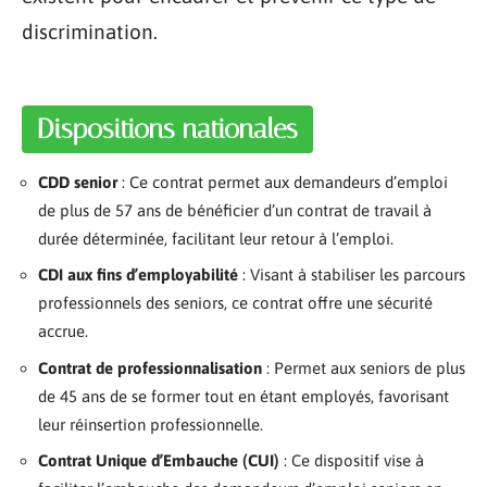
discrimination.
Dispositions nationales
CDD senior
: Ce contrat permet aux demandeurs d’emploi
de plus de 57 ans de bénéficier d’un contrat de travail à
durée déterminée, facilitant leur retour à l’emploi.
CDI aux fins d’employabilité
: Visant à stabiliser les parcours
professionnels des seniors, ce contrat offre une sécurité
accrue.
Contrat de professionnalisation
: Permet aux seniors de plus
de 45 ans de se former tout en étant employés, favorisant
leur réinsertion professionnelle.
Contrat Unique d’Embauche (CUI)
: Ce dispositif vise à