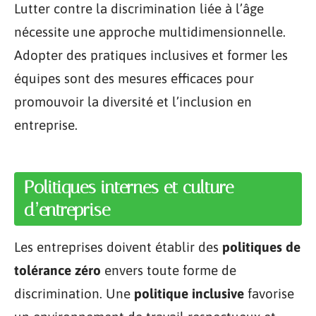
Lutter contre la discrimination liée à l’âge
nécessite une approche multidimensionnelle.
Adopter des pratiques inclusives et former les
équipes sont des mesures efficaces pour
promouvoir la diversité et l’inclusion en
entreprise.
Politiques internes et culture
d’entreprise
Les entreprises doivent établir des
politiques de
tolérance zéro
envers toute forme de
discrimination. Une
politique inclusive
favorise