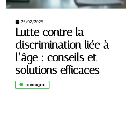
25/02/2025
Lutte contre la
discrimination liée à
l’âge : conseils et
solutions efficaces
JURIDIQUE