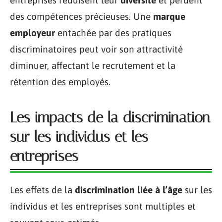
entreprises réduisent leur
diversité
et perdent
des compétences précieuses. Une
marque
employeur
entachée par des pratiques
discriminatoires peut voir son attractivité
diminuer, affectant le recrutement et la
rétention des employés.
Les impacts de la discrimination
sur les individus et les
entreprises
Les effets de la
discrimination liée à l’âge
sur les
individus et les entreprises sont multiples et