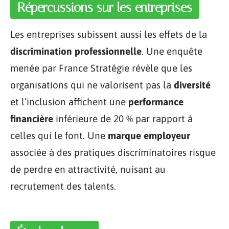
Répercussions sur les entreprises
Les entreprises subissent aussi les effets de la
discrimination professionnelle
. Une enquête
menée par France Stratégie révèle que les
organisations qui ne valorisent pas la
diversité
et l’inclusion affichent une
performance
financière
inférieure de 20 % par rapport à
celles qui le font. Une
marque employeur
associée à des pratiques discriminatoires risque
de perdre en attractivité, nuisant au
recrutement des talents.