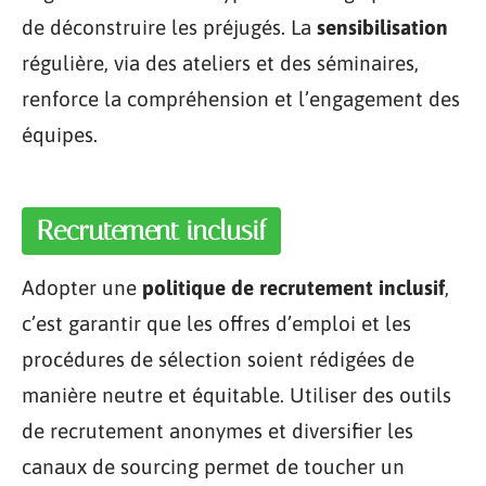
de déconstruire les préjugés. La
sensibilisation
régulière, via des ateliers et des séminaires,
renforce la compréhension et l’engagement des
équipes.
Recrutement inclusif
Adopter une
politique de recrutement inclusif
,
c’est garantir que les offres d’emploi et les
procédures de sélection soient rédigées de
manière neutre et équitable. Utiliser des outils
de recrutement anonymes et diversifier les
canaux de sourcing permet de toucher un