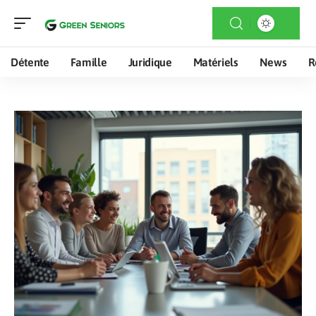
Détente
Famille
Juridique
Matériels
News
R