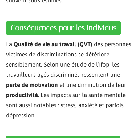
souvent sous-estimés.
Conséquences pour les individus
La
Qualité de vie au travail (QVT)
des personnes
victimes de discriminations se détériore
sensiblement. Selon une étude de l’Ifop, les
travailleurs âgés discriminés ressentent une
perte de motivation
et une diminution de leur
productivité
. Les impacts sur la santé mentale
sont aussi notables : stress, anxiété et parfois
dépression.