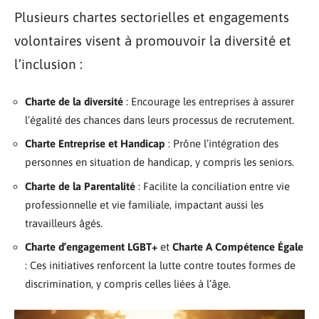
Plusieurs chartes sectorielles et engagements
volontaires visent à promouvoir la diversité et
l’inclusion :
Charte de la diversité
: Encourage les entreprises à assurer
l’égalité des chances dans leurs processus de recrutement.
Charte Entreprise et Handicap
: Prône l’intégration des
personnes en situation de handicap, y compris les seniors.
Charte de la Parentalité
: Facilite la conciliation entre vie
professionnelle et vie familiale, impactant aussi les
travailleurs âgés.
Charte d’engagement LGBT+
et
Charte A Compétence Égale
: Ces initiatives renforcent la lutte contre toutes formes de
discrimination, y compris celles liées à l’âge.