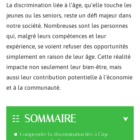
La discrimination liée à l’âge, qu’elle touche les
jeunes ou les seniors, reste un défi majeur dans
notre société. Nombreuses sont les personnes
qui, malgré leurs compétences et leur
expérience, se voient refuser des opportunités
simplement en raison de leur âge. Cette réalité
impacte non seulement leur bien-être, mais
aussi leur contribution potentielle à l’économie
et à la communauté.
SOMMAIRE
Comprendre la discrimination liée à l’âge