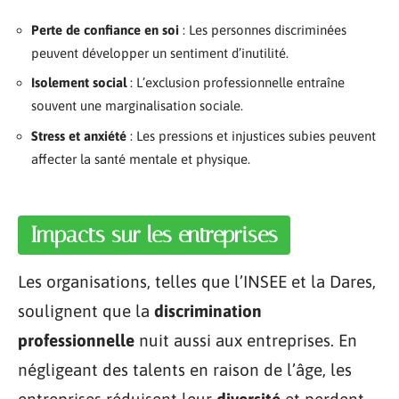
Perte de confiance en soi
: Les personnes discriminées
peuvent développer un sentiment d’inutilité.
Isolement social
: L’exclusion professionnelle entraîne
souvent une marginalisation sociale.
Stress et anxiété
: Les pressions et injustices subies peuvent
affecter la santé mentale et physique.
Impacts sur les entreprises
Les organisations, telles que l’INSEE et la Dares,
soulignent que la
discrimination
professionnelle
nuit aussi aux entreprises. En
négligeant des talents en raison de l’âge, les