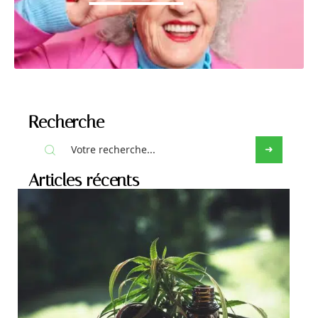
Recherche
Articles récents