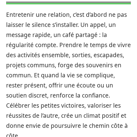
Entretenir une relation, c’est d’abord ne pas
laisser le silence s’installer. Un appel, un
message rapide, un café partagé : la
régularité compte. Prendre le temps de vivre
des activités ensemble, sorties, escapades,
projets communs, forge des souvenirs en
commun. Et quand la vie se complique,
rester présent, offrir une écoute ou un
soutien discret, renforce la confiance.
Célébrer les petites victoires, valoriser les
réussites de l’autre, crée un climat positif et
donne envie de poursuivre le chemin côte à
côte.