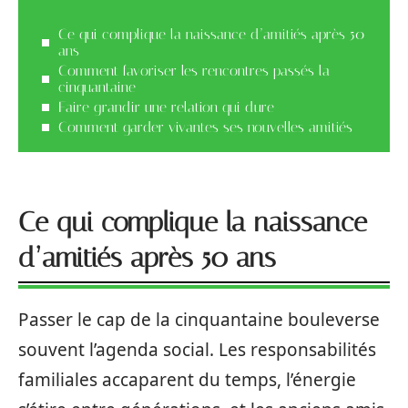
Ce qui complique la naissance d’amitiés après 50
ans
Comment favoriser les rencontres passés la
cinquantaine
Faire grandir une relation qui dure
Comment garder vivantes ses nouvelles amitiés
Ce qui complique la naissance
d’amitiés après 50 ans
Passer le cap de la cinquantaine bouleverse
souvent l’agenda social. Les responsabilités
familiales accaparent du temps, l’énergie