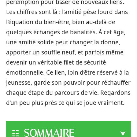
péremption pour tisser de nouveaux liens.
Les chiffres sont là : l’amitié pèse lourd dans
l’équation du bien-être, bien au-delà de
quelques échanges de banalités. À cet âge,
une amitié solide peut changer la donne,
apporter un souffle neuf, et parfois même
devenir un véritable filet de sécurité
émotionnelle. Ce lien, loin d’être réservé à la
jeunesse, garde son pouvoir pour réchauffer
chaque étape du parcours de vie. Regardons
d’un peu plus près ce qui se joue vraiment.
SOMMAIRE