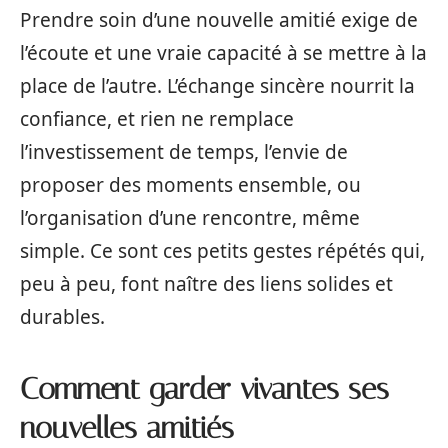
Prendre soin d’une nouvelle amitié exige de
l’écoute et une vraie capacité à se mettre à la
place de l’autre. L’échange sincère nourrit la
confiance, et rien ne remplace
l’investissement de temps, l’envie de
proposer des moments ensemble, ou
l’organisation d’une rencontre, même
simple. Ce sont ces petits gestes répétés qui,
peu à peu, font naître des liens solides et
durables.
Comment garder vivantes ses
nouvelles amitiés