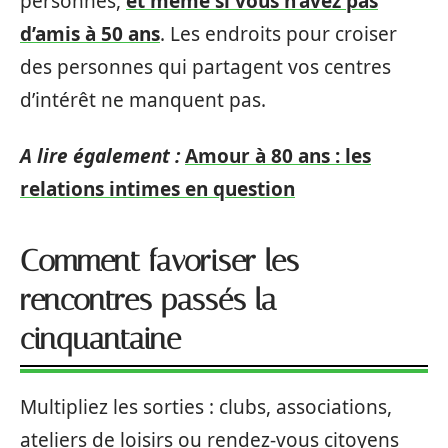
personnes,
et même si vous n’avez pas
d’amis à 50 ans
. Les endroits pour croiser
des personnes qui partagent vos centres
d’intérêt ne manquent pas.
A lire également :
Amour à 80 ans : les
relations intimes en question
Comment favoriser les
rencontres passés la
cinquantaine
Multipliez les sorties : clubs, associations,
ateliers de loisirs ou rendez-vous citoyens