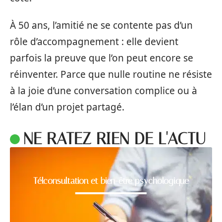
À 50 ans, l’amitié ne se contente pas d’un
rôle d’accompagnement : elle devient
parfois la preuve que l’on peut encore se
réinventer. Parce que nulle routine ne résiste
à la joie d’une conversation complice ou à
l’élan d’un projet partagé.
NE RATEZ RIEN DE L'ACTU
Télconsultation et bien-être psychologique