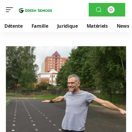
Détente
Famille
Juridique
Matériels
News