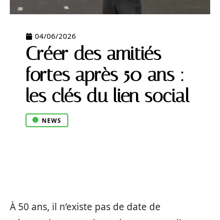
04/06/2026
Créer des amitiés
fortes après 50 ans :
les clés du lien social
NEWS
À 50 ans, il n’existe pas de date de