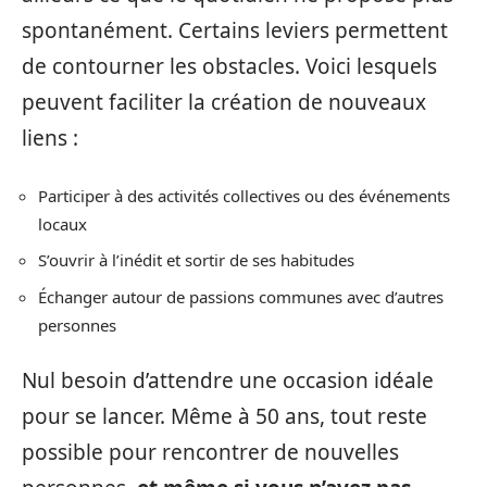
spontanément. Certains leviers permettent
de contourner les obstacles. Voici lesquels
peuvent faciliter la création de nouveaux
liens :
Participer à des activités collectives ou des événements
locaux
S’ouvrir à l’inédit et sortir de ses habitudes
Échanger autour de passions communes avec d’autres
personnes
Nul besoin d’attendre une occasion idéale
pour se lancer. Même à 50 ans, tout reste
possible pour rencontrer de nouvelles