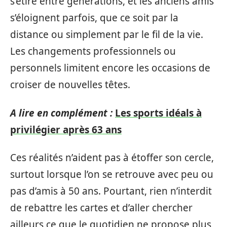
s’étire entre générations, et les anciens amis
s’éloignent parfois, que ce soit par la
distance ou simplement par le fil de la vie.
Les changements professionnels ou
personnels limitent encore les occasions de
croiser de nouvelles têtes.
A lire en complément :
Les sports idéals à
privilégier après 63 ans
Ces réalités n’aident pas à étoffer son cercle,
surtout lorsque l’on se retrouve avec peu ou
pas d’amis à 50 ans. Pourtant, rien n’interdit
de rebattre les cartes et d’aller chercher
ailleurs ce que le quotidien ne propose plus