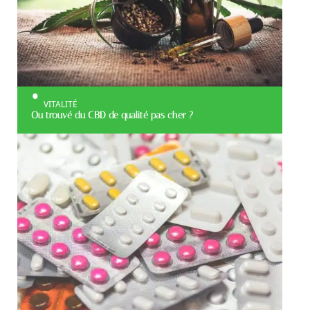
VITALITÉ
Ou trouvé du CBD de qualité pas cher ?