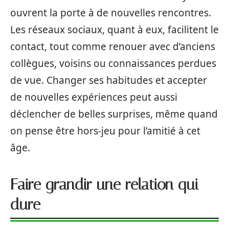
ouvrent la porte à de nouvelles rencontres.
Les réseaux sociaux, quant à eux, facilitent le
contact, tout comme renouer avec d’anciens
collègues, voisins ou connaissances perdues
de vue. Changer ses habitudes et accepter
de nouvelles expériences peut aussi
déclencher de belles surprises, même quand
on pense être hors-jeu pour l’amitié à cet
âge.
Faire grandir une relation qui
dure