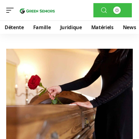
Détente
Famille
Juridique
Matériels
News