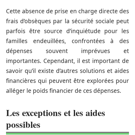
Cette absence de prise en charge directe des
frais d’obsèques par la sécurité sociale peut
parfois être source d’inquiétude pour les
familles endeuillées, confrontées à des
dépenses souvent imprévues et
importantes. Cependant, il est important de
savoir qu’il existe d’autres solutions et aides
financières qui peuvent être explorées pour
alléger le poids financier de ces dépenses.
Les exceptions et les aides
possibles