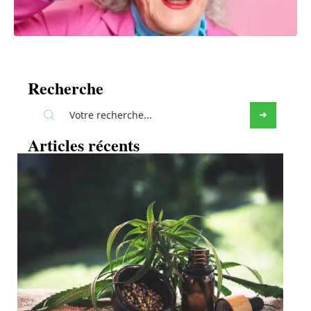
Recherche
Articles récents