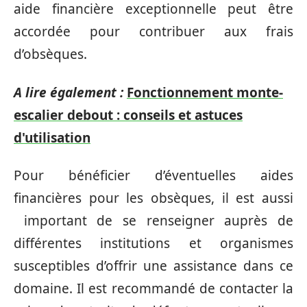
aide financière exceptionnelle peut être
accordée pour contribuer aux frais
d’obsèques.
A lire également :
Fonctionnement monte-
escalier debout : conseils et astuces
d'utilisation
Pour bénéficier d’éventuelles aides
financières pour les obsèques, il est aussi
important de se renseigner auprès de
différentes institutions et organismes
susceptibles d’offrir une assistance dans ce
domaine. Il est recommandé de contacter la