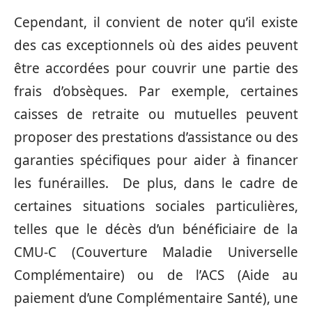
Cependant, il convient de noter qu’il existe
des cas exceptionnels où des aides peuvent
être accordées pour couvrir une partie des
frais d’obsèques. Par exemple, certaines
caisses de retraite ou mutuelles peuvent
proposer des prestations d’assistance ou des
garanties spécifiques pour aider à financer
les funérailles. De plus, dans le cadre de
certaines situations sociales particulières,
telles que le décès d’un bénéficiaire de la
CMU-C (Couverture Maladie Universelle
Complémentaire) ou de l’ACS (Aide au
paiement d’une Complémentaire Santé), une