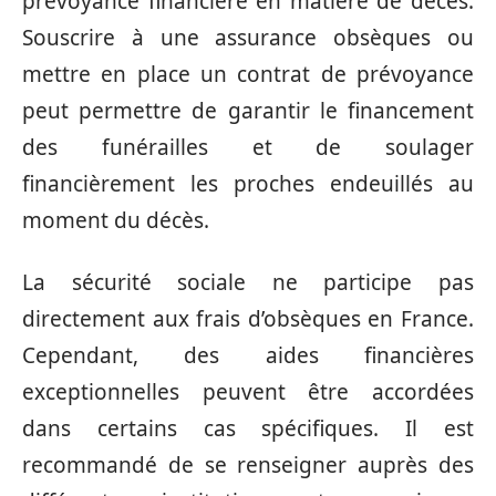
prévoyance financière en matière de décès.
Souscrire à une assurance obsèques ou
mettre en place un contrat de prévoyance
peut permettre de garantir le financement
des funérailles et de soulager
financièrement les proches endeuillés au
moment du décès.
La sécurité sociale ne participe pas
directement aux frais d’obsèques en France.
Cependant, des aides financières
exceptionnelles peuvent être accordées
dans certains cas spécifiques. Il est
recommandé de se renseigner auprès des