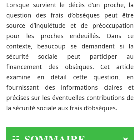
Lorsque survient le décès d’un proche, la
question des frais d’obsèques peut être
source d’inquiétude et de préoccupation
pour les proches endeuillés. Dans ce
contexte, beaucoup se demandent si la
sécurité sociale peut participer au
financement des obsèques. Cet article
examine en détail cette question, en
fournissant des informations claires et
précises sur les éventuelles contributions de
la sécurité sociale aux frais d’obsèques.
SOMMAIRE