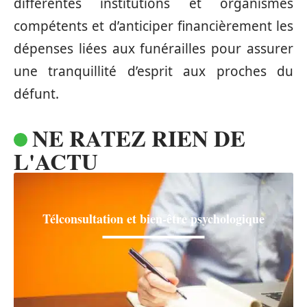
différentes institutions et organismes
compétents et d’anticiper financièrement les
dépenses liées aux funérailles pour assurer
une tranquillité d’esprit aux proches du
défunt.
NE RATEZ RIEN DE
L'ACTU
Télconsultation et bien-être psychologique