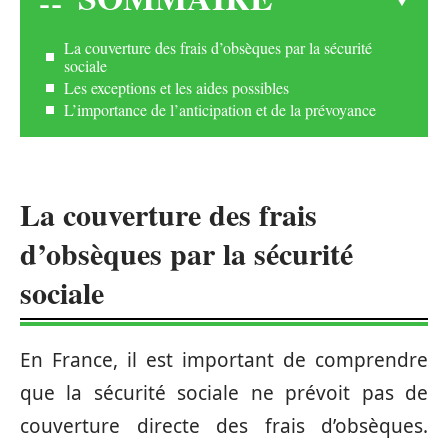
La couverture des frais d’obsèques par la sécurité
sociale
Les exceptions et les aides possibles
L’importance de l’anticipation et de la prévoyance
La couverture des frais
d’obsèques par la sécurité
sociale
En France, il est important de comprendre
que la sécurité sociale ne prévoit pas de
couverture directe des frais d’obsèques.