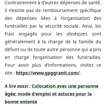
Contrairement à d’autres dépenses de santé,
il n’existe pas de remboursement spécifique
des dépenses liées à l’organisation des
funérailles par la sécurité sociale. Ainsi, les
frais engagés pour les obsèques sont
généralement à la charge de la famille du
défunt ou de toute autre personne qui a pris
en charge l’organisation des funérailles.
Pour avoir plus d’informations, visitez ce
site :
https://www.gpggranit.com/
.
A lire aussi :
Colocation avec une personne
âgée: mode d'emploi et astuces pour la
bonne entente