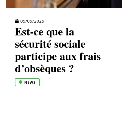
05/05/2025
Est-ce que la
sécurité sociale
participe aux frais
d’obsèques ?
NEWS