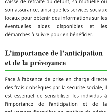
caisse de retraite du défunt, sa mutuelle ou
son assurance, ainsi que les services sociaux
locaux pour obtenir des informations sur les
éventuelles aides disponibles et les
démarches à suivre pour en bénéficier.
L’importance de l’anticipation
et de la prévoyance
Face à l’absence de prise en charge directe
des frais d’obsèques par la sécurité sociale, il
est essentiel de sensibiliser les individus à
l’importance de l’anticipation et de la