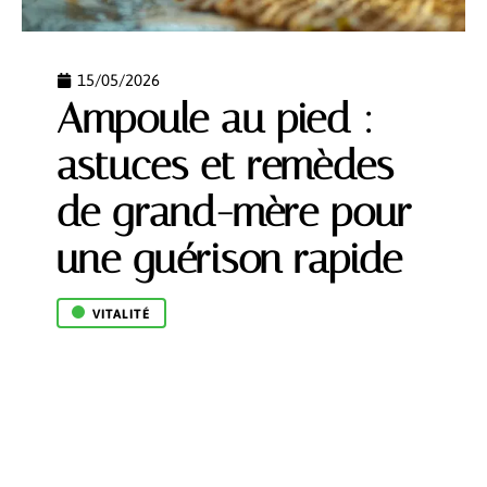
15/05/2026
Ampoule au pied :
astuces et remèdes
de grand-mère pour
une guérison rapide
VITALITÉ