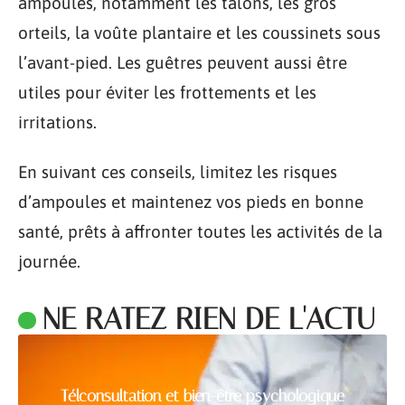
ampoules, notamment les talons, les gros
orteils, la voûte plantaire et les coussinets sous
l’avant-pied. Les guêtres peuvent aussi être
utiles pour éviter les frottements et les
irritations.
En suivant ces conseils, limitez les risques
d’ampoules et maintenez vos pieds en bonne
santé, prêts à affronter toutes les activités de la
journée.
NE RATEZ RIEN DE L'ACTU
Télconsultation et bien-être psychologique