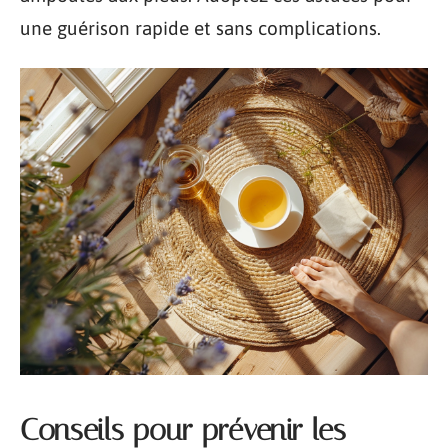
une guérison rapide et sans complications.
Conseils pour prévenir les