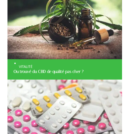
VITALITÉ
Ou trouvé du CBD de qualité pas cher ?