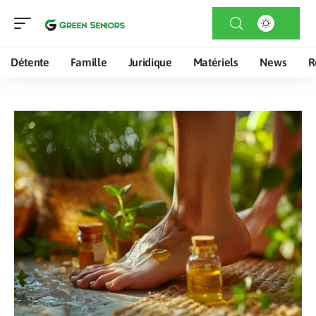
Détente
Famille
Juridique
Matériels
News
R