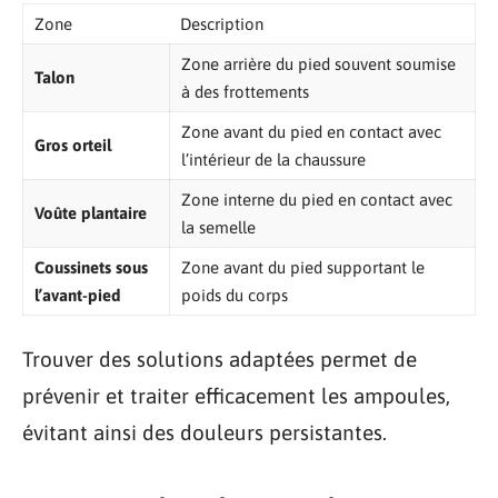
Zone
Description
Zone arrière du pied souvent soumise
Talon
à des frottements
Zone avant du pied en contact avec
Gros orteil
l’intérieur de la chaussure
Zone interne du pied en contact avec
Voûte plantaire
la semelle
Coussinets sous
Zone avant du pied supportant le
l’avant-pied
poids du corps
Trouver des solutions adaptées permet de
prévenir et traiter efficacement les ampoules,
évitant ainsi des douleurs persistantes.