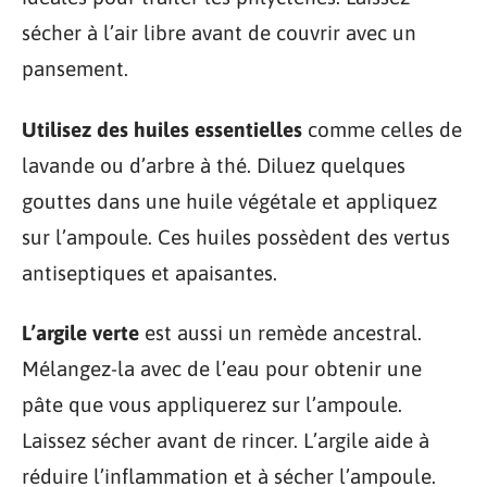
sécher à l’air libre avant de couvrir avec un
pansement.
Utilisez des huiles essentielles
comme celles de
lavande ou d’arbre à thé. Diluez quelques
gouttes dans une huile végétale et appliquez
sur l’ampoule. Ces huiles possèdent des vertus
antiseptiques et apaisantes.
L’argile verte
est aussi un remède ancestral.
Mélangez-la avec de l’eau pour obtenir une
pâte que vous appliquerez sur l’ampoule.
Laissez sécher avant de rincer. L’argile aide à
réduire l’inflammation et à sécher l’ampoule.