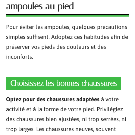
ampoules au pied
Pour éviter les ampoules, quelques précautions
simples suffisent. Adoptez ces habitudes afin de
préserver vos pieds des douleurs et des
inconforts.
Choisissez les bonnes chaussures
Optez pour des chaussures adaptées
à votre
activité et à la forme de votre pied. Privilégiez
des chaussures bien ajustées, ni trop serrées, ni
trop larges. Les chaussures neuves, souvent