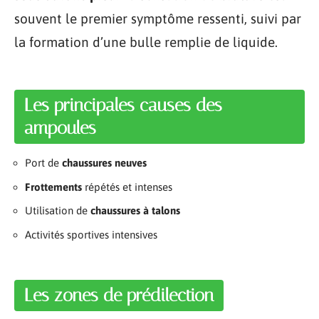
souvent le premier symptôme ressenti, suivi par
la formation d’une bulle remplie de liquide.
Les principales causes des
ampoules
Port de
chaussures neuves
Frottements
répétés et intenses
Utilisation de
chaussures à talons
Activités sportives intensives
Les zones de prédilection