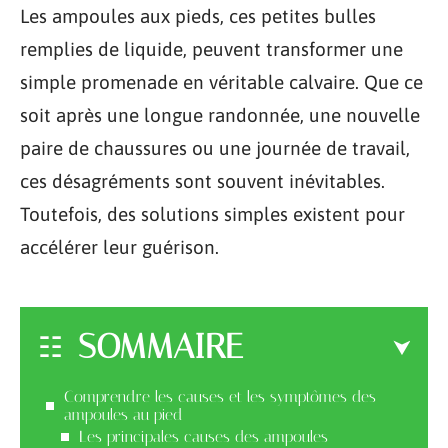
Les ampoules aux pieds, ces petites bulles
remplies de liquide, peuvent transformer une
simple promenade en véritable calvaire. Que ce
soit après une longue randonnée, une nouvelle
paire de chaussures ou une journée de travail,
ces désagréments sont souvent inévitables.
Toutefois, des solutions simples existent pour
accélérer leur guérison.
SOMMAIRE
Comprendre les causes et les symptômes des
ampoules au pied
Les principales causes des ampoules