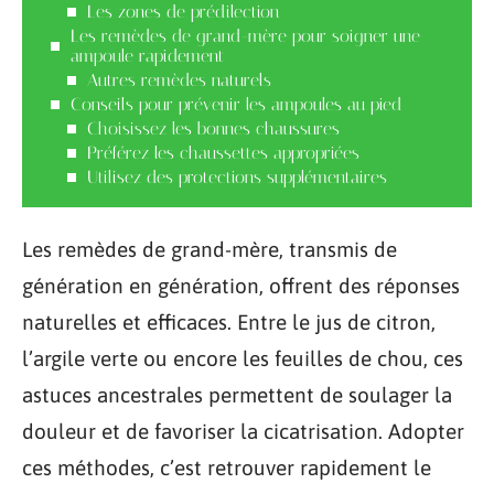
Les zones de prédilection
Les remèdes de grand-mère pour soigner une
ampoule rapidement
Autres remèdes naturels
Conseils pour prévenir les ampoules au pied
Choisissez les bonnes chaussures
Préférez les chaussettes appropriées
Utilisez des protections supplémentaires
Les remèdes de grand-mère, transmis de
génération en génération, offrent des réponses
naturelles et efficaces. Entre le jus de citron,
l’argile verte ou encore les feuilles de chou, ces
astuces ancestrales permettent de soulager la
douleur et de favoriser la cicatrisation. Adopter
ces méthodes, c’est retrouver rapidement le