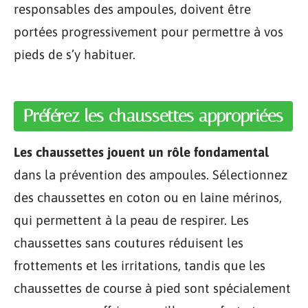
responsables des ampoules, doivent être
portées progressivement pour permettre à vos
pieds de s’y habituer.
Préférez les chaussettes appropriées
Les chaussettes jouent un rôle fondamental
dans la prévention des ampoules. Sélectionnez
des chaussettes en coton ou en laine mérinos,
qui permettent à la peau de respirer. Les
chaussettes sans coutures réduisent les
frottements et les irritations, tandis que les
chaussettes de course à pied sont spécialement