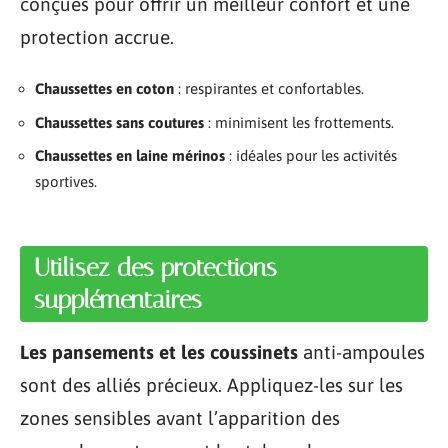
conçues pour offrir un meilleur confort et une
protection accrue.
Chaussettes en coton
: respirantes et confortables.
Chaussettes sans coutures
: minimisent les frottements.
Chaussettes en laine mérinos
: idéales pour les activités
sportives.
Utilisez des protections
supplémentaires
Les pansements et les coussinets
anti-ampoules
sont des alliés précieux. Appliquez-les sur les
zones sensibles avant l’apparition des