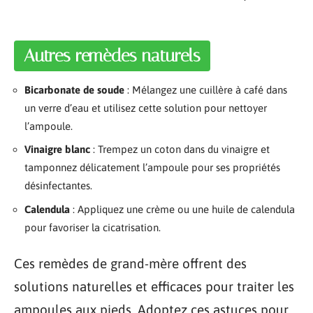
Autres remèdes naturels
Bicarbonate de soude
: Mélangez une cuillère à café dans
un verre d’eau et utilisez cette solution pour nettoyer
l’ampoule.
Vinaigre blanc
: Trempez un coton dans du vinaigre et
tamponnez délicatement l’ampoule pour ses propriétés
désinfectantes.
Calendula
: Appliquez une crème ou une huile de calendula
pour favoriser la cicatrisation.
Ces remèdes de grand-mère offrent des
solutions naturelles et efficaces pour traiter les
ampoules aux pieds. Adoptez ces astuces pour