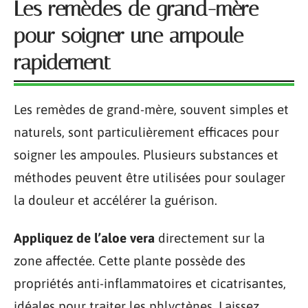
Les remèdes de grand-mère
pour soigner une ampoule
rapidement
Les remèdes de grand-mère, souvent simples et
naturels, sont particulièrement efficaces pour
soigner les ampoules. Plusieurs substances et
méthodes peuvent être utilisées pour soulager
la douleur et accélérer la guérison.
Appliquez de l’aloe vera
directement sur la
zone affectée. Cette plante possède des
propriétés anti-inflammatoires et cicatrisantes,
idéales pour traiter les phlyctènes. Laissez