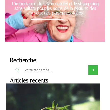
L’importance du savon naturel et le shampoing
sans sulfate pour les soins de la peau et des
cheveux des personnes âgées
Recherche
Articles récents