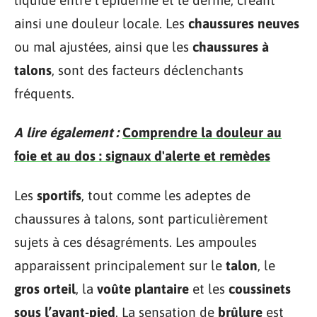
ainsi une douleur locale. Les
chaussures neuves
ou mal ajustées, ainsi que les
chaussures à
talons
, sont des facteurs déclenchants
fréquents.
A lire également :
Comprendre la douleur au
foie et au dos : signaux d'alerte et remèdes
Les
sportifs
, tout comme les adeptes de
chaussures à talons, sont particulièrement
sujets à ces désagréments. Les ampoules
apparaissent principalement sur le
talon
, le
gros orteil
, la
voûte plantaire
et les
coussinets
sous l’avant-pied
. La sensation de
brûlure
est