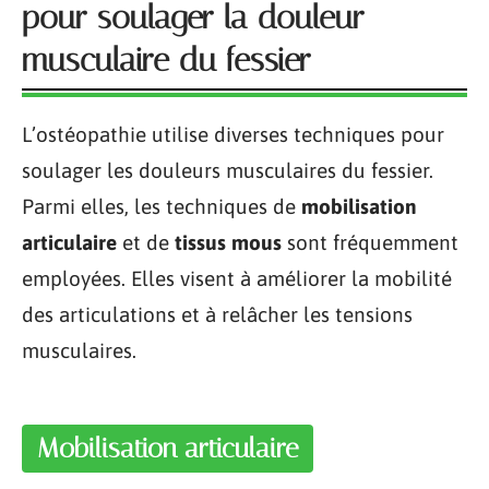
pour soulager la douleur
musculaire du fessier
L’ostéopathie utilise diverses techniques pour
soulager les douleurs musculaires du fessier.
Parmi elles, les techniques de
mobilisation
articulaire
et de
tissus mous
sont fréquemment
employées. Elles visent à améliorer la mobilité
des articulations et à relâcher les tensions
musculaires.
Mobilisation articulaire