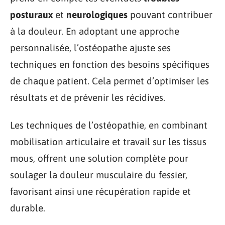
posturaux
et
neurologiques
pouvant contribuer
à la douleur. En adoptant une approche
personnalisée, l’ostéopathe ajuste ses
techniques en fonction des besoins spécifiques
de chaque patient. Cela permet d’optimiser les
résultats et de prévenir les récidives.
Les techniques de l’ostéopathie, en combinant
mobilisation articulaire et travail sur les tissus
mous, offrent une solution complète pour
soulager la douleur musculaire du fessier,
favorisant ainsi une récupération rapide et
durable.