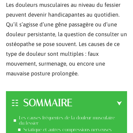
Les douleurs musculaires au niveau du fessier
peuvent devenir handicapantes au quotidien.
Qu’il s’agisse d’une gêne passagère ou d’une
douleur persistante, la question de consulter un
ostéopathe se pose souvent. Les causes de ce
type de douleur sont multiples : faux
mouvement, surmenage, ou encore une
mauvaise posture prolongée.
SOMMAIRE
Les causes fréquentes de la douleur musculaire
du fessier
Sciatique et autres compressions nerveuses