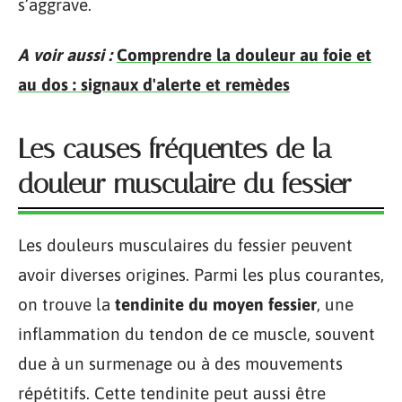
s’aggrave.
A voir aussi :
Comprendre la douleur au foie et
au dos : signaux d'alerte et remèdes
Les causes fréquentes de la
douleur musculaire du fessier
Les douleurs musculaires du fessier peuvent
avoir diverses origines. Parmi les plus courantes,
on trouve la
tendinite du moyen fessier
, une
inflammation du tendon de ce muscle, souvent
due à un surmenage ou à des mouvements
répétitifs. Cette tendinite peut aussi être