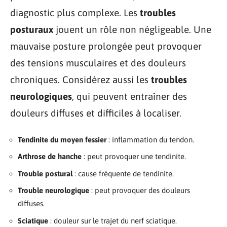
diagnostic plus complexe. Les
troubles
posturaux
jouent un rôle non négligeable. Une
mauvaise posture prolongée peut provoquer
des tensions musculaires et des douleurs
chroniques. Considérez aussi les
troubles
neurologiques
, qui peuvent entraîner des
douleurs diffuses et difficiles à localiser.
Tendinite du moyen fessier
: inflammation du tendon.
Arthrose de hanche
: peut provoquer une tendinite.
Trouble postural
: cause fréquente de tendinite.
Trouble neurologique
: peut provoquer des douleurs
diffuses.
Sciatique
: douleur sur le trajet du nerf sciatique.