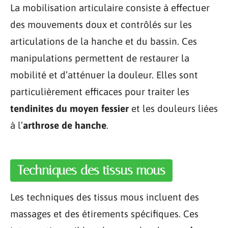
La mobilisation articulaire consiste à effectuer
des mouvements doux et contrôlés sur les
articulations de la hanche et du bassin. Ces
manipulations permettent de restaurer la
mobilité et d’atténuer la douleur. Elles sont
particulièrement efficaces pour traiter les
tendinites du moyen fessier
et les douleurs liées
à l’
arthrose de hanche
.
Techniques des tissus mous
Les techniques des tissus mous incluent des
massages et des étirements spécifiques. Ces