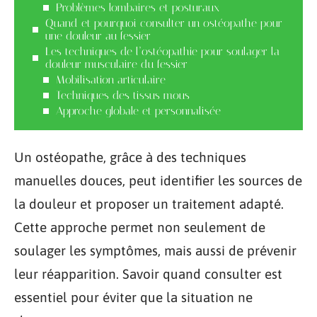
Problèmes lombaires et posturaux
Quand et pourquoi consulter un ostéopathe pour
une douleur au fessier
Les techniques de l’ostéopathie pour soulager la
douleur musculaire du fessier
Mobilisation articulaire
Techniques des tissus mous
Approche globale et personnalisée
Un ostéopathe, grâce à des techniques
manuelles douces, peut identifier les sources de
la douleur et proposer un traitement adapté.
Cette approche permet non seulement de
soulager les symptômes, mais aussi de prévenir
leur réapparition. Savoir quand consulter est
essentiel pour éviter que la situation ne