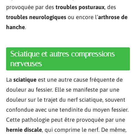
provoquée par des
troubles posturaux
, des
troubles neurologiques
ou encore l’
arthrose de
hanche
.
Sciatique et autres compressions
nerveuses
La
sciatique
est une autre cause fréquente de
douleur au fessier. Elle se manifeste par une
douleur sur le trajet du nerf sciatique, souvent
confondue avec une tendinite du moyen fessier.
Cette pathologie peut être provoquée par une
hernie discale
, qui comprime le nerf. De même,