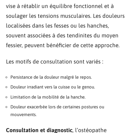
vise à rétablir un équilibre fonctionnel et à
soulager les tensions musculaires. Les douleurs
localisées dans les fesses ou les hanches,
souvent associées à des tendinites du moyen
fessier, peuvent bénéficier de cette approche.
Les motifs de consultation sont variés :
Persistance de la douleur malgré le repos.
Douleur irradiant vers la cuisse ou le genou.
Limitation de la mobilité de la hanche.
Douleur exacerbée lors de certaines postures ou
mouvements.
Consultation et diagnostic
, l’ostéopathe