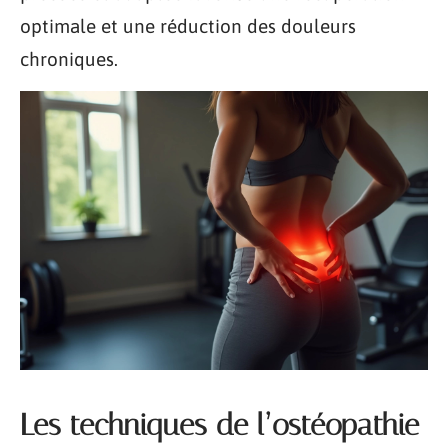
optimale et une réduction des douleurs
chroniques.
Les techniques de l’ostéopathie