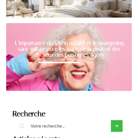
L’importance du savon naturel et le shampoing
sans sulfate pour les soins de la peau et des
cheveux des personnes âgées
Recherche