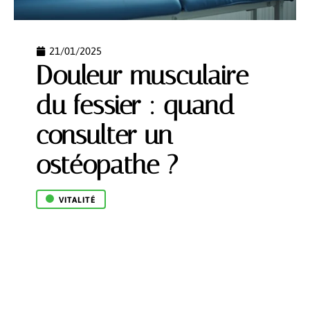
21/01/2025
Douleur musculaire
du fessier : quand
consulter un
ostéopathe ?
VITALITÉ