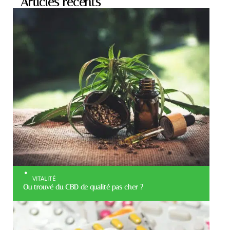
Articles récents
VITALITÉ
Ou trouvé du CBD de qualité pas cher ?