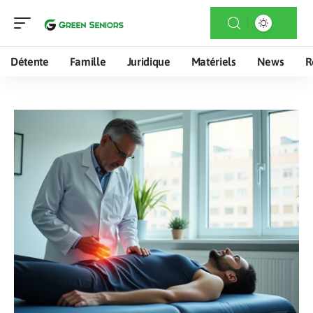
Détente
Famille
Juridique
Matériels
News
R