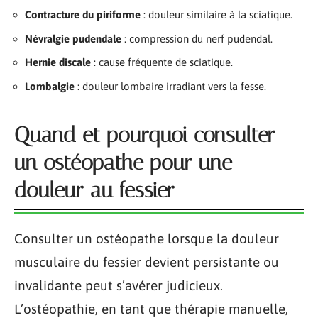
Contracture du piriforme
: douleur similaire à la sciatique.
Névralgie pudendale
: compression du nerf pudendal.
Hernie discale
: cause fréquente de sciatique.
Lombalgie
: douleur lombaire irradiant vers la fesse.
Quand et pourquoi consulter
un ostéopathe pour une
douleur au fessier
Consulter un ostéopathe lorsque la douleur
musculaire du fessier devient persistante ou
invalidante peut s’avérer judicieux.
L’ostéopathie, en tant que thérapie manuelle,