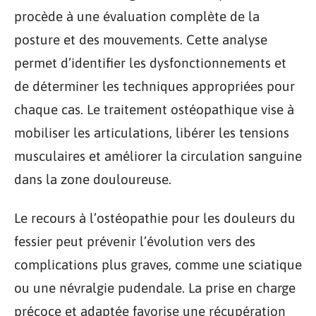
procède à une évaluation complète de la
posture et des mouvements. Cette analyse
permet d’identifier les dysfonctionnements et
de déterminer les techniques appropriées pour
chaque cas. Le traitement ostéopathique vise à
mobiliser les articulations, libérer les tensions
musculaires et améliorer la circulation sanguine
dans la zone douloureuse.
Le recours à l’ostéopathie pour les douleurs du
fessier peut prévenir l’évolution vers des
complications plus graves, comme une sciatique
ou une névralgie pudendale. La prise en charge
précoce et adaptée favorise une récupération