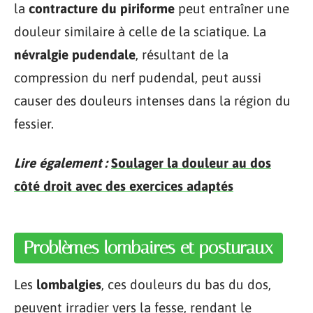
la
contracture du piriforme
peut entraîner une
douleur similaire à celle de la sciatique. La
névralgie pudendale
, résultant de la
compression du nerf pudendal, peut aussi
causer des douleurs intenses dans la région du
fessier.
Lire également :
Soulager la douleur au dos
côté droit avec des exercices adaptés
Problèmes lombaires et posturaux
Les
lombalgies
, ces douleurs du bas du dos,
peuvent irradier vers la fesse, rendant le