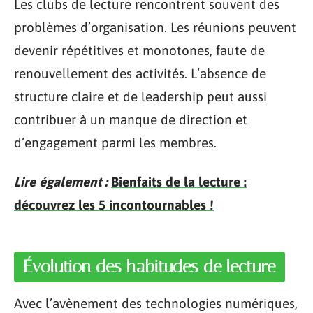
Les clubs de lecture rencontrent souvent des
problèmes d’organisation. Les réunions peuvent
devenir répétitives et monotones, faute de
renouvellement des activités. L’absence de
structure claire et de leadership peut aussi
contribuer à un manque de direction et
d’engagement parmi les membres.
Lire également :
Bienfaits de la lecture :
découvrez les 5 incontournables !
Évolution des habitudes de lecture
Avec l’avènement des technologies numériques,