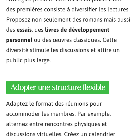
des premières consiste à diversifier les lectures.
Proposez non seulement des romans mais aussi
des
essais
, des
livres de développement
personnel
ou des œuvres classiques. Cette
diversité stimule les discussions et attire un
public plus large.
Adopter une structure flexible
Adaptez le format des réunions pour
accommoder les membres. Par exemple,
alternez entre rencontres physiques et
discussions virtuelles. Créez un calendrier