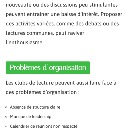
nouveauté ou des discussions peu stimulantes
peuvent entraîner une baisse d’intérêt. Proposer
des activités variées, comme des débats ou des
lectures communes, peut raviver
l’enthousiasme.
Problèmes d’organisation
Les clubs de lecture peuvent aussi faire face à
des problèmes d’organisation :
Absence de structure claire
Manque de leadership
Calendrier de réunions non respecté