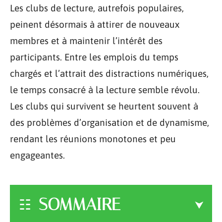
Les clubs de lecture, autrefois populaires,
peinent désormais à attirer de nouveaux
membres et à maintenir l’intérêt des
participants. Entre les emplois du temps
chargés et l’attrait des distractions numériques,
le temps consacré à la lecture semble révolu.
Les clubs qui survivent se heurtent souvent à
des problèmes d’organisation et de dynamisme,
rendant les réunions monotones et peu
engageantes.
SOMMAIRE