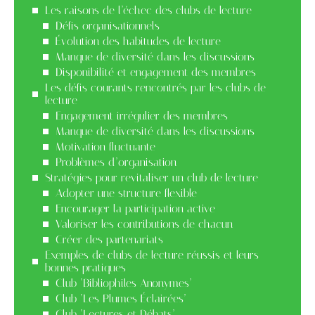
Les raisons de l’échec des clubs de lecture
Défis organisationnels
Évolution des habitudes de lecture
Manque de diversité dans les discussions
Disponibilité et engagement des membres
Les défis courants rencontrés par les clubs de
lecture
Engagement irrégulier des membres
Manque de diversité dans les discussions
Motivation fluctuante
Problèmes d’organisation
Stratégies pour revitaliser un club de lecture
Adopter une structure flexible
Encourager la participation active
Valoriser les contributions de chacun
Créer des partenariats
Exemples de clubs de lecture réussis et leurs
bonnes pratiques
Club ‘Bibliophiles Anonymes’
Club ‘Les Plumes Éclairées’
Club ‘Lectures et Débats’