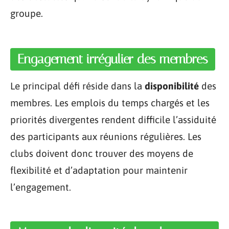
groupe.
Engagement irrégulier des membres
Le principal défi réside dans la
disponibilité
des
membres. Les emplois du temps chargés et les
priorités divergentes rendent difficile l’assiduité
des participants aux réunions régulières. Les
clubs doivent donc trouver des moyens de
flexibilité et d’adaptation pour maintenir
l’engagement.