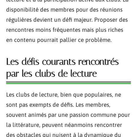
disponibilité des membres pour des réunions
régulières devient un défi majeur. Proposer des
rencontres moins fréquentes mais plus riches
en contenu pourrait pallier ce problème.
Les défis courants rencontrés
par les clubs de lecture
Les clubs de lecture, bien que populaires, ne
sont pas exempts de défis. Les membres,
souvent animés par une passion commune pour
la littérature, peuvent néanmoins rencontrer
des obstacles qui nuisent à la dynamique du