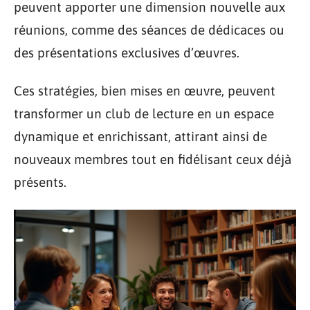
peuvent apporter une dimension nouvelle aux
réunions, comme des séances de dédicaces ou
des présentations exclusives d’œuvres.
Ces stratégies, bien mises en œuvre, peuvent
transformer un club de lecture en un espace
dynamique et enrichissant, attirant ainsi de
nouveaux membres tout en fidélisant ceux déjà
présents.