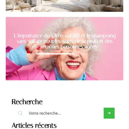
L’importance du savon naturel et le shampoing
sans sulfate pour les soins de la peau et des
cheveux des personnes âgées
Recherche
Articles récents