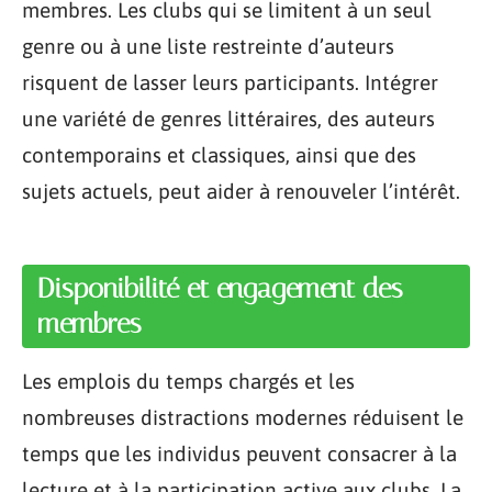
membres. Les clubs qui se limitent à un seul
genre ou à une liste restreinte d’auteurs
risquent de lasser leurs participants. Intégrer
une variété de genres littéraires, des auteurs
contemporains et classiques, ainsi que des
sujets actuels, peut aider à renouveler l’intérêt.
Disponibilité et engagement des
membres
Les emplois du temps chargés et les
nombreuses distractions modernes réduisent le
temps que les individus peuvent consacrer à la
lecture et à la participation active aux clubs. La