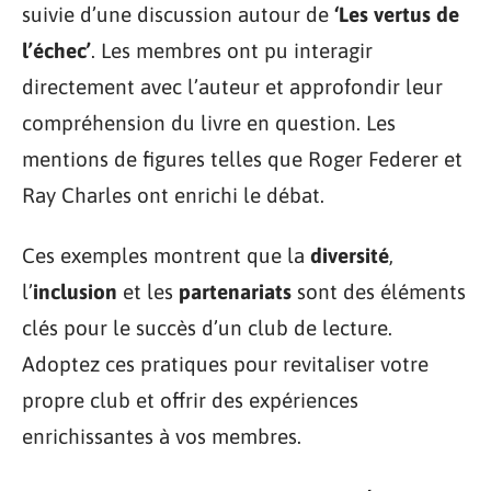
suivie d’une discussion autour de
‘Les vertus de
l’échec’
. Les membres ont pu interagir
directement avec l’auteur et approfondir leur
compréhension du livre en question. Les
mentions de figures telles que Roger Federer et
Ray Charles ont enrichi le débat.
Ces exemples montrent que la
diversité
,
l’
inclusion
et les
partenariats
sont des éléments
clés pour le succès d’un club de lecture.
Adoptez ces pratiques pour revitaliser votre
propre club et offrir des expériences
enrichissantes à vos membres.