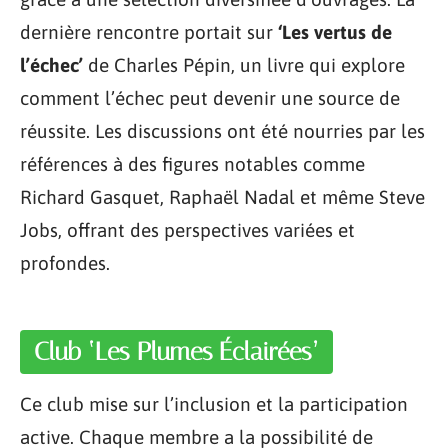
dernière rencontre portait sur
‘Les vertus de
l’échec’
de Charles Pépin, un livre qui explore
comment l’échec peut devenir une source de
réussite. Les discussions ont été nourries par les
références à des figures notables comme
Richard Gasquet, Raphaël Nadal et même Steve
Jobs, offrant des perspectives variées et
profondes.
Club ‘Les Plumes Éclairées’
Ce club mise sur l’inclusion et la participation
active. Chaque membre a la possibilité de