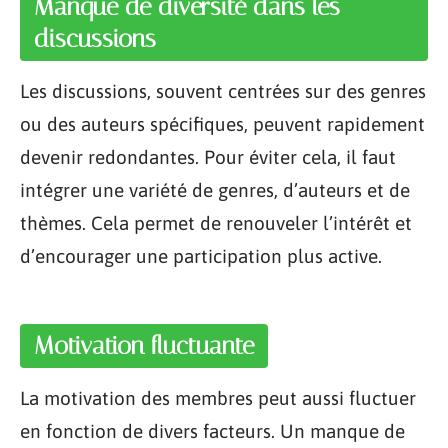
Manque de diversité dans les
discussions
Les discussions, souvent centrées sur des genres
ou des auteurs spécifiques, peuvent rapidement
devenir redondantes. Pour éviter cela, il faut
intégrer une variété de genres, d’auteurs et de
thèmes. Cela permet de renouveler l’intérêt et
d’encourager une participation plus active.
Motivation fluctuante
La motivation des membres peut aussi fluctuer
en fonction de divers facteurs. Un manque de