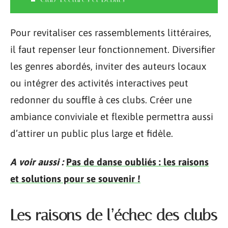
Pour revitaliser ces rassemblements littéraires,
il faut repenser leur fonctionnement. Diversifier
les genres abordés, inviter des auteurs locaux
ou intégrer des activités interactives peut
redonner du souffle à ces clubs. Créer une
ambiance conviviale et flexible permettra aussi
d’attirer un public plus large et fidèle.
A voir aussi :
Pas de danse oubliés : les raisons
et solutions pour se souvenir !
Les raisons de l’échec des clubs