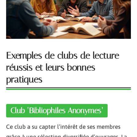
Exemples de clubs de lecture
réussis et leurs bonnes
pratiques
Club ‘Bibliophiles Anonymes’
Ce club a su capter l’intérêt de ses membres
grâce à une sélection diversifiée d’ouvrages. La