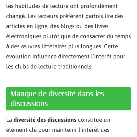
les habitudes de lecture ont profondément
changé. Les lecteurs préfèrent parfois lire des
articles en ligne, des blogs ou des livres
électroniques plutôt que de consacrer du temps
à des œuvres littéraires plus longues. Cette
évolution influence directement l’intérêt pour
les clubs de lecture traditionnels.
Manque de diversité dans les
discussions
La
diversité des discussions
constitue un
élément clé pour maintenir l’intérêt des