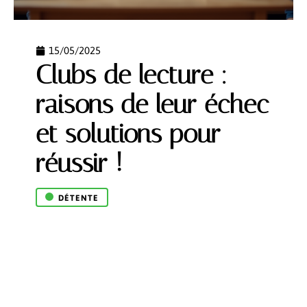
15/05/2025
Clubs de lecture :
raisons de leur échec
et solutions pour
réussir !
DÉTENTE