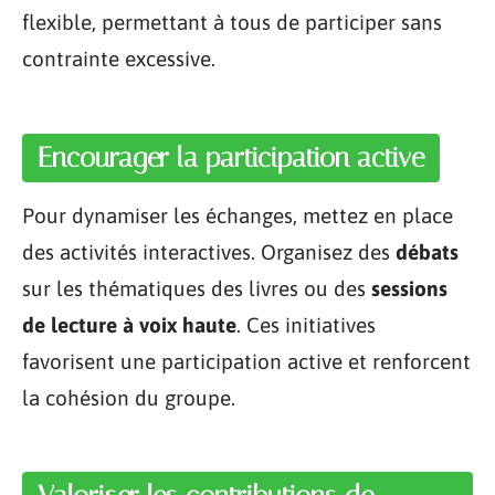
flexible, permettant à tous de participer sans
contrainte excessive.
Encourager la participation active
Pour dynamiser les échanges, mettez en place
des activités interactives. Organisez des
débats
sur les thématiques des livres ou des
sessions
de lecture à voix haute
. Ces initiatives
favorisent une participation active et renforcent
la cohésion du groupe.