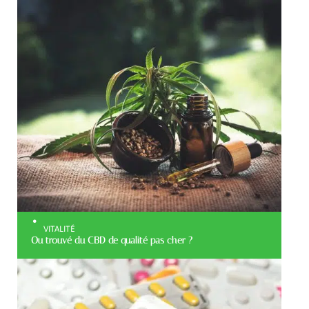
VITALITÉ
Ou trouvé du CBD de qualité pas cher ?