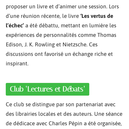
proposer un livre et d’animer une session. Lors
d’une réunion récente, le livre
‘Les vertus de
l’échec’
a été débattu, mettant en lumière les
expériences de personnalités comme Thomas
Edison, J. K. Rowling et Nietzsche. Ces
discussions ont favorisé un échange riche et
inspirant.
Club ‘Lectures et Débats’
Ce club se distingue par son partenariat avec
des librairies locales et des auteurs. Une séance
de dédicace avec Charles Pépin a été organisée,