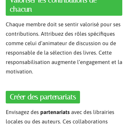
Valoriser les contributions de
chacun
Chaque membre doit se sentir valorisé pour ses
contributions. Attribuez des rôles spécifiques
comme celui d’animateur de discussion ou de
responsable de la sélection des livres. Cette
responsabilisation augmente l’engagement et la
motivation.
Créer des partenariats
Envisagez des
partenariats
avec des librairies
locales ou des auteurs. Ces collaborations