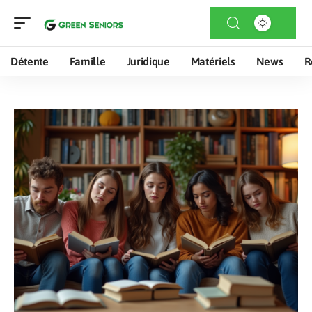
Détente
Famille
Juridique
Matériels
News
R