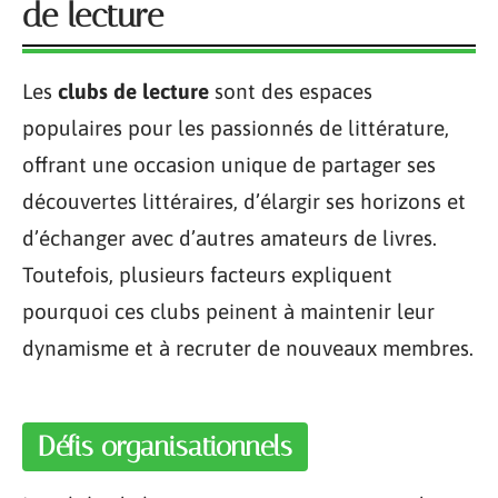
de lecture
Les
clubs de lecture
sont des espaces
populaires pour les passionnés de littérature,
offrant une occasion unique de partager ses
découvertes littéraires, d’élargir ses horizons et
d’échanger avec d’autres amateurs de livres.
Toutefois, plusieurs facteurs expliquent
pourquoi ces clubs peinent à maintenir leur
dynamisme et à recruter de nouveaux membres.
Défis organisationnels