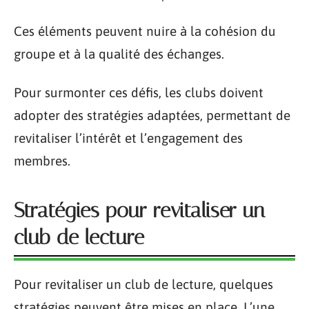
Ces éléments peuvent nuire à la cohésion du
groupe et à la qualité des échanges.
Pour surmonter ces défis, les clubs doivent
adopter des stratégies adaptées, permettant de
revitaliser l’intérêt et l’engagement des
membres.
Stratégies pour revitaliser un
club de lecture
Pour revitaliser un club de lecture, quelques
stratégies peuvent être mises en place. L’une