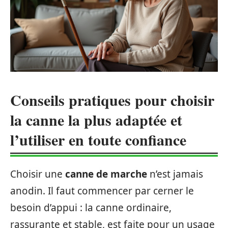
Conseils pratiques pour choisir
la canne la plus adaptée et
l’utiliser en toute confiance
Choisir une
canne de marche
n’est jamais
anodin. Il faut commencer par cerner le
besoin d’appui : la canne ordinaire,
rassurante et stable, est faite pour un usage