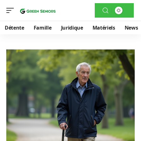
Détente
Famille
Juridique
Matériels
News