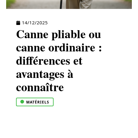
14/12/2025
Canne pliable ou
canne ordinaire :
différences et
avantages à
connaître
MATÉRIELS