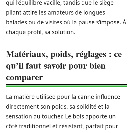
qui l’équilibre vacille, tandis que le siège
pliant attire les amateurs de longues
balades ou de visites où la pause s’impose. À
chaque profil, sa solution.
Matériaux, poids, réglages : ce
qu’il faut savoir pour bien
comparer
La matière utilisée pour la canne influence
directement son poids, sa solidité et la
sensation au toucher. Le bois apporte un
côté traditionnel et résistant, parfait pour