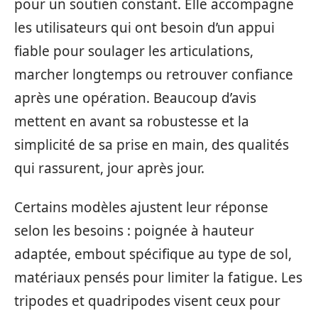
pour un soutien constant. Elle accompagne
les utilisateurs qui ont besoin d’un appui
fiable pour soulager les articulations,
marcher longtemps ou retrouver confiance
après une opération. Beaucoup d’avis
mettent en avant sa robustesse et la
simplicité de sa prise en main, des qualités
qui rassurent, jour après jour.
Certains modèles ajustent leur réponse
selon les besoins : poignée à hauteur
adaptée, embout spécifique au type de sol,
matériaux pensés pour limiter la fatigue. Les
tripodes et quadripodes visent ceux pour