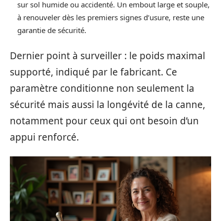
sur sol humide ou accidenté. Un embout large et souple,
à renouveler dès les premiers signes d’usure, reste une
garantie de sécurité.
Dernier point à surveiller : le poids maximal
supporté, indiqué par le fabricant. Ce
paramètre conditionne non seulement la
sécurité mais aussi la longévité de la canne,
notamment pour ceux qui ont besoin d’un
appui renforcé.