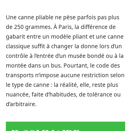
Une canne pliable ne pèse parfois pas plus
de 250 grammes. À Paris, la différence de
gabarit entre un modèle pliant et une canne
classique suffit à changer la donne lors d’un
contrôle à l’entrée d’un musée bondé ou à la
montée dans un bus. Pourtant, le code des
transports n’impose aucune restriction selon
le type de canne : la réalité, elle, reste plus
nuancée, faite d’habitudes, de tolérance ou
d’arbitraire.