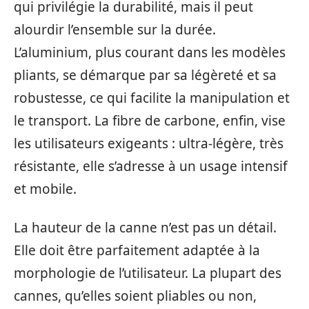
qui privilégie la durabilité, mais il peut
alourdir l’ensemble sur la durée.
L’aluminium, plus courant dans les modèles
pliants, se démarque par sa légèreté et sa
robustesse, ce qui facilite la manipulation et
le transport. La fibre de carbone, enfin, vise
les utilisateurs exigeants : ultra-légère, très
résistante, elle s’adresse à un usage intensif
et mobile.
La hauteur de la canne n’est pas un détail.
Elle doit être parfaitement adaptée à la
morphologie de l’utilisateur. La plupart des
cannes, qu’elles soient pliables ou non,