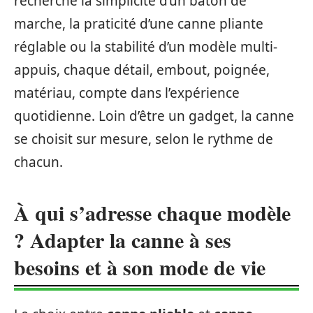
recherche la simplicité d’un bâton de
marche, la praticité d’une canne pliante
réglable ou la stabilité d’un modèle multi-
appuis, chaque détail, embout, poignée,
matériau, compte dans l’expérience
quotidienne. Loin d’être un gadget, la canne
se choisit sur mesure, selon le rythme de
chacun.
À qui s’adresse chaque modèle
? Adapter la canne à ses
besoins et à son mode de vie