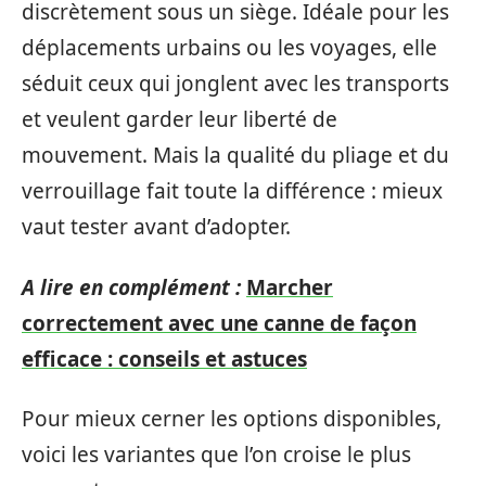
discrètement sous un siège. Idéale pour les
déplacements urbains ou les voyages, elle
séduit ceux qui jonglent avec les transports
et veulent garder leur liberté de
mouvement. Mais la qualité du pliage et du
verrouillage fait toute la différence : mieux
vaut tester avant d’adopter.
A lire en complément :
Marcher
correctement avec une canne de façon
efficace : conseils et astuces
Pour mieux cerner les options disponibles,
voici les variantes que l’on croise le plus