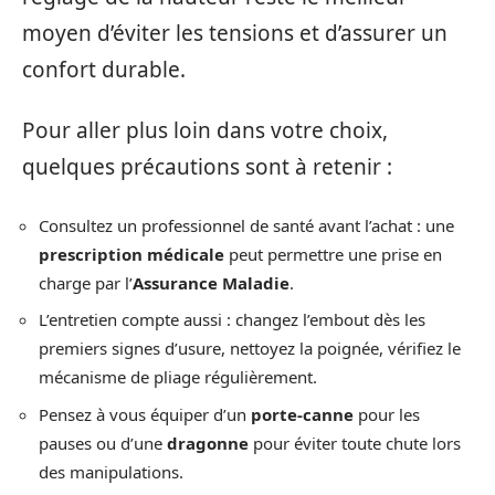
moyen d’éviter les tensions et d’assurer un
confort durable.
Pour aller plus loin dans votre choix,
quelques précautions sont à retenir :
Consultez un professionnel de santé avant l’achat : une
prescription médicale
peut permettre une prise en
charge par l’
Assurance Maladie
.
L’entretien compte aussi : changez l’embout dès les
premiers signes d’usure, nettoyez la poignée, vérifiez le
mécanisme de pliage régulièrement.
Pensez à vous équiper d’un
porte-canne
pour les
pauses ou d’une
dragonne
pour éviter toute chute lors
des manipulations.