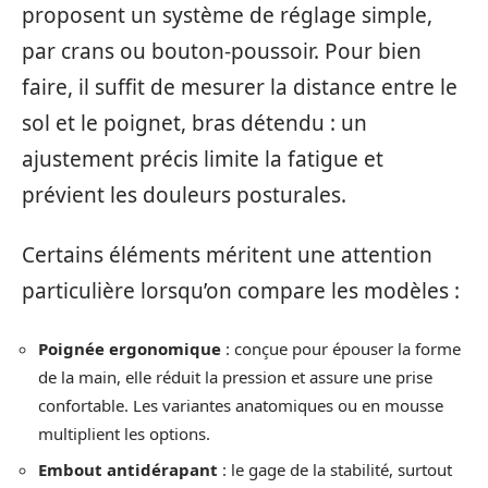
proposent un système de réglage simple,
par crans ou bouton-poussoir. Pour bien
faire, il suffit de mesurer la distance entre le
sol et le poignet, bras détendu : un
ajustement précis limite la fatigue et
prévient les douleurs posturales.
Certains éléments méritent une attention
particulière lorsqu’on compare les modèles :
Poignée ergonomique
: conçue pour épouser la forme
de la main, elle réduit la pression et assure une prise
confortable. Les variantes anatomiques ou en mousse
multiplient les options.
Embout antidérapant
: le gage de la stabilité, surtout