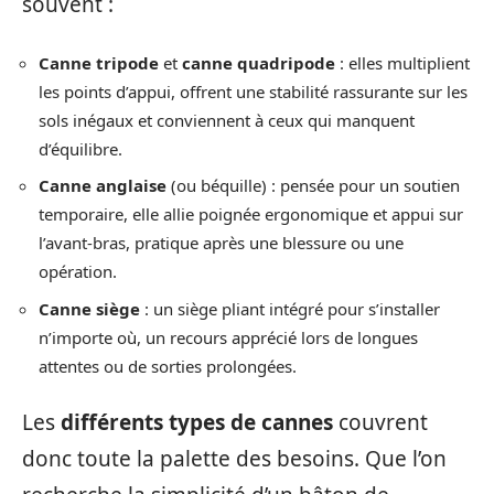
souvent :
Canne tripode
et
canne quadripode
: elles multiplient
les points d’appui, offrent une stabilité rassurante sur les
sols inégaux et conviennent à ceux qui manquent
d’équilibre.
Canne anglaise
(ou béquille) : pensée pour un soutien
temporaire, elle allie poignée ergonomique et appui sur
l’avant-bras, pratique après une blessure ou une
opération.
Canne siège
: un siège pliant intégré pour s’installer
n’importe où, un recours apprécié lors de longues
attentes ou de sorties prolongées.
Les
différents types de cannes
couvrent
donc toute la palette des besoins. Que l’on