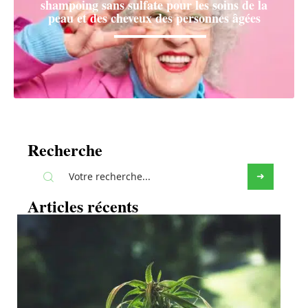
shampoing sans sulfate pour les soins de la
peau et des cheveux des personnes âgées
Recherche
Articles récents