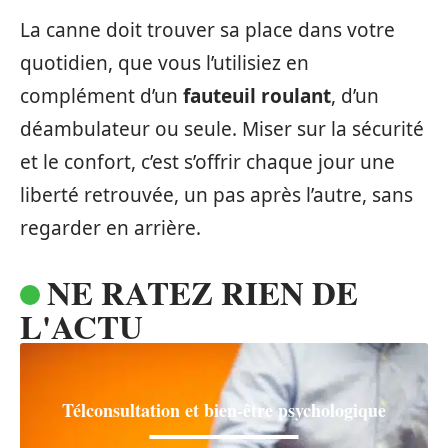
La canne doit trouver sa place dans votre
quotidien, que vous l’utilisiez en
complément d’un
fauteuil roulant
, d’un
déambulateur ou seule. Miser sur la sécurité
et le confort, c’est s’offrir chaque jour une
liberté retrouvée, un pas après l’autre, sans
regarder en arrière.
NE RATEZ RIEN DE
L'ACTU
Télconsultation et bien-être psychologique