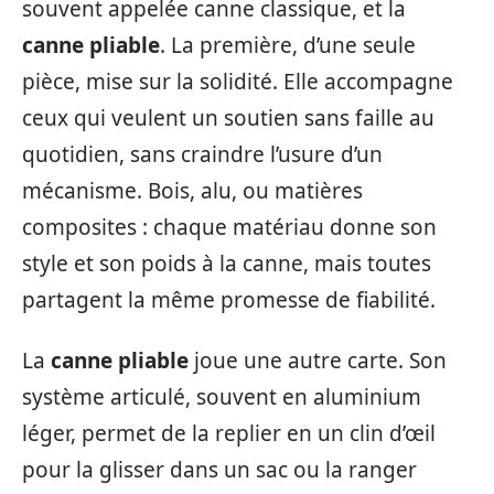
souvent appelée canne classique, et la
canne pliable
. La première, d’une seule
pièce, mise sur la solidité. Elle accompagne
ceux qui veulent un soutien sans faille au
quotidien, sans craindre l’usure d’un
mécanisme. Bois, alu, ou matières
composites : chaque matériau donne son
style et son poids à la canne, mais toutes
partagent la même promesse de fiabilité.
La
canne pliable
joue une autre carte. Son
système articulé, souvent en aluminium
léger, permet de la replier en un clin d’œil
pour la glisser dans un sac ou la ranger