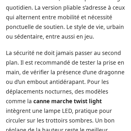
quotidien. La version pliable s’adresse à ceux
qui alternent entre mobilité et nécessité
ponctuelle de soutien. Le style de vie, urbain
ou sédentaire, entre aussi en jeu.
La sécurité ne doit jamais passer au second
plan. Il est recommandé de tester la prise en
main, de vérifier la présence d’une dragonne
ou d’un embout antidérapant. Pour les
déplacements nocturnes, des modèles
comme la
canne marche twist light
intègrent une lampe LED, pratique pour
circuler sur les trottoirs sombres. Un bon
réglage de la hauteur reste le meilleur