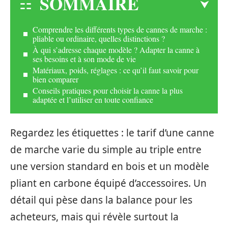
SOMMAIRE
Comprendre les différents types de cannes de marche :
pliable ou ordinaire, quelles distinctions ?
À qui s’adresse chaque modèle ? Adapter la canne à
ses besoins et à son mode de vie
Matériaux, poids, réglages : ce qu’il faut savoir pour
bien comparer
Conseils pratiques pour choisir la canne la plus
adaptée et l’utiliser en toute confiance
Regardez les étiquettes : le tarif d’une canne
de marche varie du simple au triple entre
une version standard en bois et un modèle
pliant en carbone équipé d’accessoires. Un
détail qui pèse dans la balance pour les
acheteurs, mais qui révèle surtout la