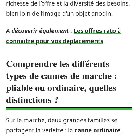
richesse de l’offre et la diversité des besoins,
bien loin de l’image d’un objet anodin.
A découvrir également :
Les offres ratp à
connaître pour vos déplacements
Comprendre les différents
types de cannes de marche :
pliable ou ordinaire, quelles
distinctions ?
Sur le marché, deux grandes familles se
partagent la vedette : la
canne ordinaire
,