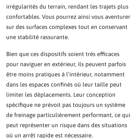
irrégularités du terrain, rendant les trajets plus
confortables. Vous pourrez ainsi vous aventurer
sur des surfaces complexes tout en conservant
une stabilité rassurante.
Bien que ces dispositifs soient très efficaces
pour naviguer en extérieur, ils peuvent parfois
être moins pratiques à l’intérieur, notamment
dans les espaces confinés où leur taille peut
limiter les déplacements. Leur conception
spécifique ne prévoit pas toujours un système
de freinage particulièrement performant, ce qui
peut représenter un risque dans des situations
où un arrêt rapide est nécessaire.