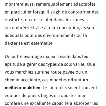
montrent aussi remarquablement adaptables,
en particulier lorsqu’il s’agit de contourner des
obstacles ou de circuler dans des zones
encombrées. Grâce à leur conception, ils sont
adéquats pour des environnements où la
dextérité est essentielle.
Un autre avantage majeur réside dans leur
aptitude à gérer des types de sols variés. Que
vous marchiez sur une route pavée ou un
chemin accidenté, ces modèles offrent
un
meilleur maintien
. Le fait qu’ils soient souvent
équipés de pneus larges et robustes leur
confère une excellente capacité à absorber les