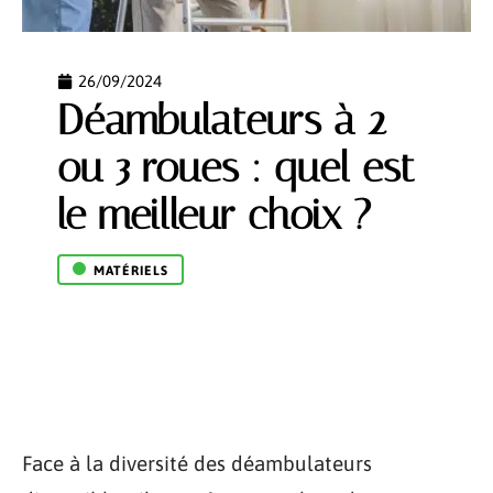
26/09/2024
Déambulateurs à 2
ou 3 roues : quel est
le meilleur choix ?
MATÉRIELS
Face à la diversité des déambulateurs