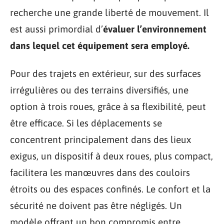
recherche une grande liberté de mouvement. Il
est aussi primordial d’
évaluer l’environnement
dans lequel cet équipement sera employé.
Pour des trajets en extérieur, sur des surfaces
irrégulières ou des terrains diversifiés, une
option à trois roues, grâce à sa flexibilité, peut
être efficace. Si les déplacements se
concentrent principalement dans des lieux
exigus, un dispositif à deux roues, plus compact,
facilitera les manœuvres dans des couloirs
étroits ou des espaces confinés. Le confort et la
sécurité ne doivent pas être négligés. Un
modèle offrant un bon compromis entre