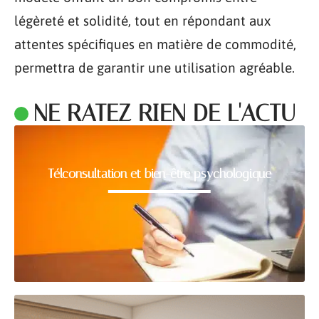
légèreté et solidité, tout en répondant aux
attentes spécifiques en matière de commodité,
permettra de garantir une utilisation agréable.
NE RATEZ RIEN DE L'ACTU
Télconsultation et bien-être psychologique