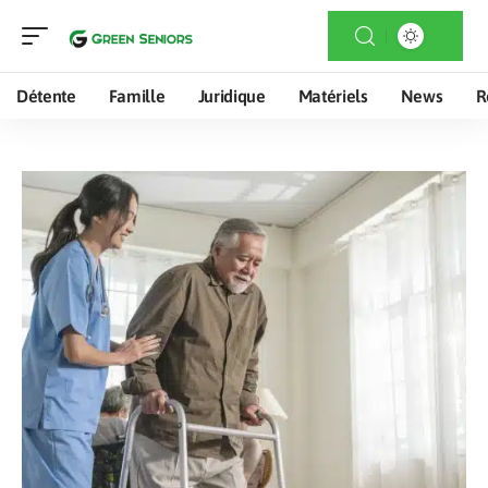
Détente
Famille
Juridique
Matériels
News
R