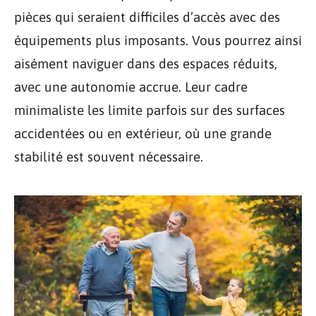
pièces qui seraient difficiles d’accès avec des
équipements plus imposants. Vous pourrez ainsi
aisément naviguer dans des espaces réduits,
avec une autonomie accrue. Leur cadre
minimaliste les limite parfois sur des surfaces
accidentées ou en extérieur, où une grande
stabilité est souvent nécessaire.