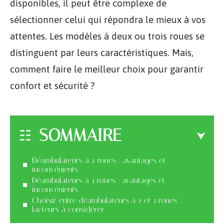
disponibles, il peut être complexe de
sélectionner celui qui répondra le mieux à vos
attentes. Les modèles à deux ou trois roues se
distinguent par leurs caractéristiques. Mais,
comment faire le meilleur choix pour garantir
confort et sécurité ?
SOMMAIRE
Déambulateurs à 2 roues : avantages et
inconvénients
Déambulateurs à 3 roues : avantages et
inconvénients
Choisir entre déambulateurs à 2 et 3 roues :
facteurs à considérer