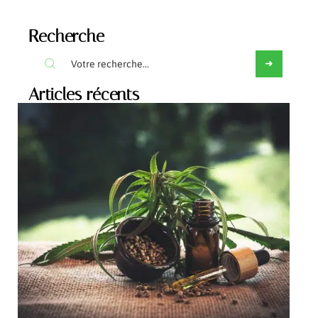
Recherche
Articles récents