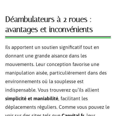
Déambulateurs à 2 roues :
avantages et inconvénients
Ils apportent un soutien significatif tout en
donnant une grande aisance dans les
mouvements. Leur conception favorise une
manipulation aisée, particulièrement dans des
environnements où la souplesse est
indispensable. Vous trouverez qu’ils allient
simplicité et maniabilité
, facilitant les
déplacements réguliers. Comme vous pouvez le
voir sur des sites tels que
Capvital.fr
, leur