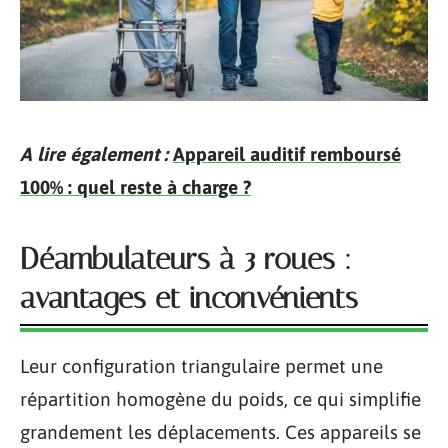
A lire également :
Appareil auditif remboursé
100% : quel reste à charge ?
Déambulateurs à 3 roues :
avantages et inconvénients
Leur configuration triangulaire permet une
répartition homogène du poids, ce qui simplifie
grandement les déplacements. Ces appareils se