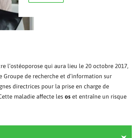
e l’ostéoporose qui aura lieu le 20 octobre 2017,
le Groupe de recherche et d’information sur
gnes directrices pour la prise en charge de
Cette maladie affecte les
os
et entraîne un risque