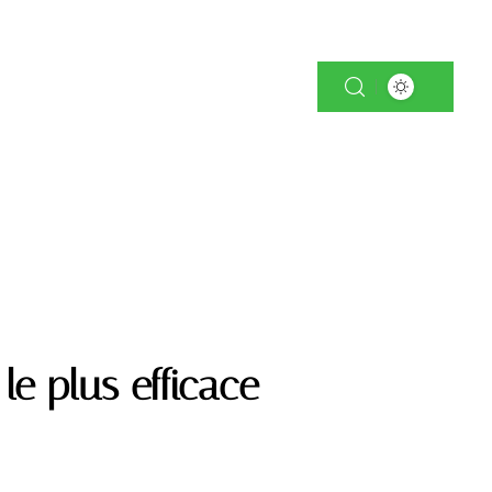
RS
SERVICES
VITALITÉ
le plus efficace