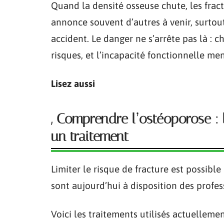
Quand la densité osseuse chute, les fractu
annonce souvent d’autres à venir, surtout
accident. Le danger ne s’arrête pas là : 
risques, et l’incapacité fonctionnelle m
Lisez aussi
, Comprendre l’ostéoporose :
un traitement
Limiter le risque de fracture est possibl
sont aujourd’hui à disposition des profes
Voici les traitements utilisés actuelleme