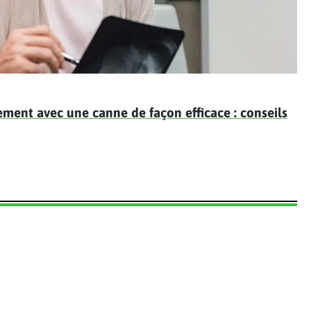
ment avec une canne de façon efficace : conseils