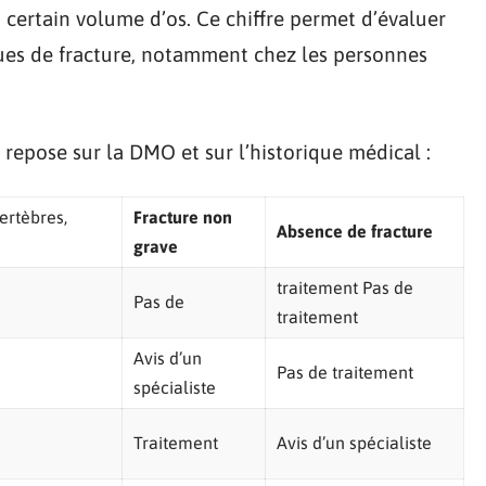
certain volume d’os. Ce chiffre permet d’évaluer
isques de fracture, notamment chez les personnes
epose sur la DMO et sur l’historique médical :
ertèbres,
Fracture non
Absence de fracture
grave
traitement Pas de
Pas de
traitement
Avis d’un
Pas de traitement
spécialiste
Traitement
Avis d’un spécialiste