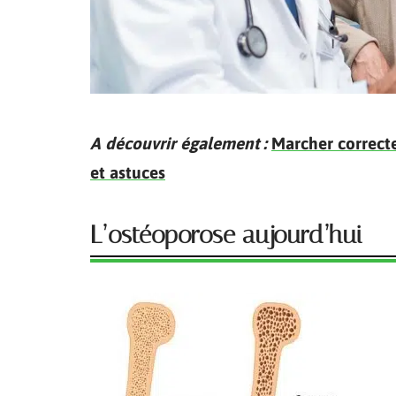
A découvrir également :
Marcher correcte
et astuces
L’ostéoporose aujourd’hui