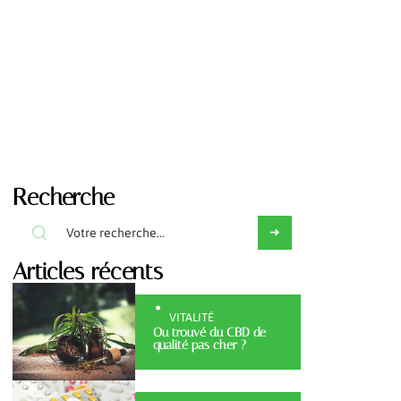
Recherche
Articles récents
VITALITÉ
Ou trouvé du CBD de
qualité pas cher ?