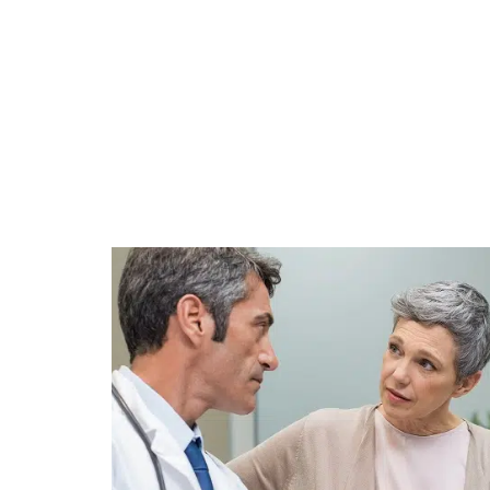
DÉTENTE
FAMILLE
JURI