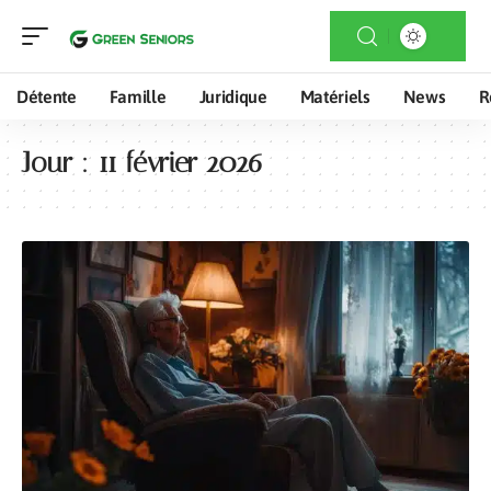
Détente
Famille
Juridique
Matériels
News
R
Jour :
11 février 2026