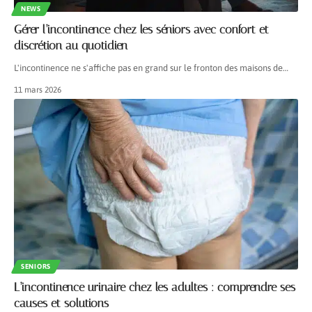
NEWS
Gérer l’incontinence chez les séniors avec confort et
discrétion au quotidien
L'incontinence ne s'affiche pas en grand sur le fronton des maisons de
…
11 mars 2026
SENIORS
L’incontinence urinaire chez les adultes : comprendre ses
causes et solutions