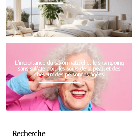
L’importance du savon naturel et le shampoing
sans sulfate pour les soins de la peau et des
cheveux des personnes âgées
Recherche