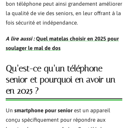
bon téléphone peut ainsi grandement améliorer
la qualité de vie des seniors, en leur offrant à la
fois sécurité et indépendance.
A lire aussi :
Quel matelas choisir en 2025 pour
soulager le mal de dos
Qu’est-ce qu’un téléphone
senior et pourquoi en avoir un
en 2025 ?
Un
smartphone pour senior
est un appareil
conçu spécifiquement pour répondre aux