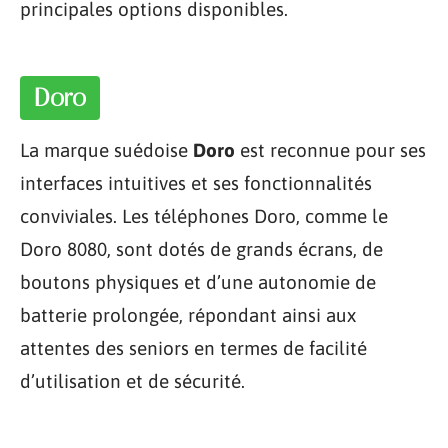
principales options disponibles.
Doro
La marque suédoise
Doro
est reconnue pour ses
interfaces intuitives et ses fonctionnalités
conviviales. Les téléphones Doro, comme le
Doro 8080, sont dotés de grands écrans, de
boutons physiques et d’une autonomie de
batterie prolongée, répondant ainsi aux
attentes des seniors en termes de facilité
d’utilisation et de sécurité.