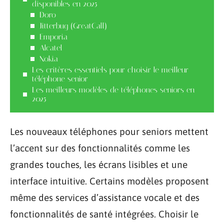
disponibles en 2025
Doro
Jitterbug (GreatCall)
Emporia
Alcatel
Nokia
Les critères essentiels pour choisir le meilleur
téléphone senior
Les meilleurs modèles de téléphones seniors en
2025
Les nouveaux téléphones pour seniors mettent
l’accent sur des fonctionnalités comme les
grandes touches, les écrans lisibles et une
interface intuitive. Certains modèles proposent
même des services d’assistance vocale et des
fonctionnalités de santé intégrées. Choisir le