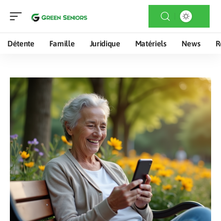
Détente
Famille
Juridique
Matériels
News
R