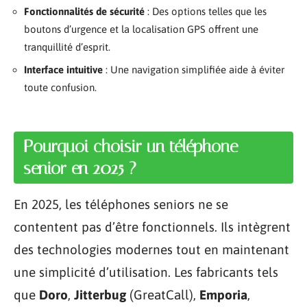
Fonctionnalités de sécurité
: Des options telles que les
boutons d’urgence et la localisation GPS offrent une
tranquillité d’esprit.
Interface intuitive
: Une navigation simplifiée aide à éviter
toute confusion.
Pourquoi choisir un téléphone
senior en 2025 ?
En 2025, les téléphones seniors ne se
contentent pas d’être fonctionnels. Ils intègrent
des technologies modernes tout en maintenant
une simplicité d’utilisation. Les fabricants tels
que
Doro
,
Jitterbug
(GreatCall),
Emporia
,