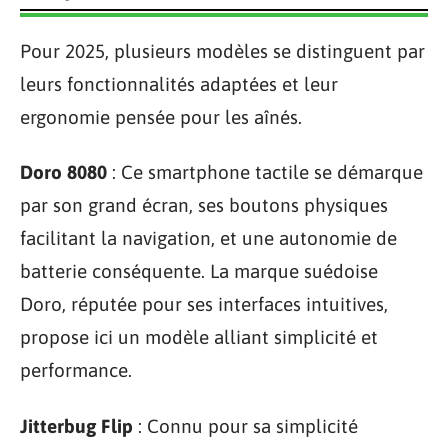
Pour 2025, plusieurs modèles se distinguent par
leurs fonctionnalités adaptées et leur
ergonomie pensée pour les aînés.
Doro 8080
: Ce smartphone tactile se démarque
par son grand écran, ses boutons physiques
facilitant la navigation, et une autonomie de
batterie conséquente. La marque suédoise
Doro, réputée pour ses interfaces intuitives,
propose ici un modèle alliant simplicité et
performance.
Jitterbug Flip
: Connu pour sa simplicité