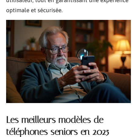
optimale et sécurisée.
Les meilleurs modèles de
téléphones seniors en 2025