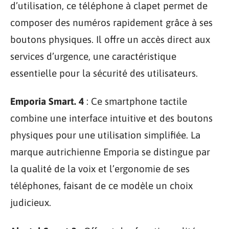
d’utilisation, ce téléphone à clapet permet de
composer des numéros rapidement grâce à ses
boutons physiques. Il offre un accès direct aux
services d’urgence, une caractéristique
essentielle pour la sécurité des utilisateurs.
Emporia Smart. 4
: Ce smartphone tactile
combine une interface intuitive et des boutons
physiques pour une utilisation simplifiée. La
marque autrichienne Emporia se distingue par
la qualité de la voix et l’ergonomie de ses
téléphones, faisant de ce modèle un choix
judicieux.