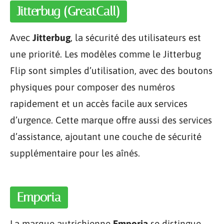
Jitterbug (GreatCall)
Avec
Jitterbug
, la sécurité des utilisateurs est
une priorité. Les modèles comme le Jitterbug
Flip sont simples d’utilisation, avec des boutons
physiques pour composer des numéros
rapidement et un accès facile aux services
d’urgence. Cette marque offre aussi des services
d’assistance, ajoutant une couche de sécurité
supplémentaire pour les aînés.
Emporia
La marque autrichienne
Emporia
se distingue