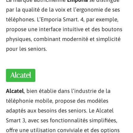
par la qualité de la voix et l’ergonomie de ses
téléphones. L’Emporia Smart. 4, par exemple,
propose une interface intuitive et des boutons
physiques, combinant modernité et simplicité
pour les seniors.
Alcatel
Alcatel
, bien établie dans l’industrie de la
téléphonie mobile, propose des modèles
adaptés aux besoins des seniors. Le Alcatel
Smart 3, avec ses fonctionnalités simplifiées,
offre une utilisation conviviale et des options