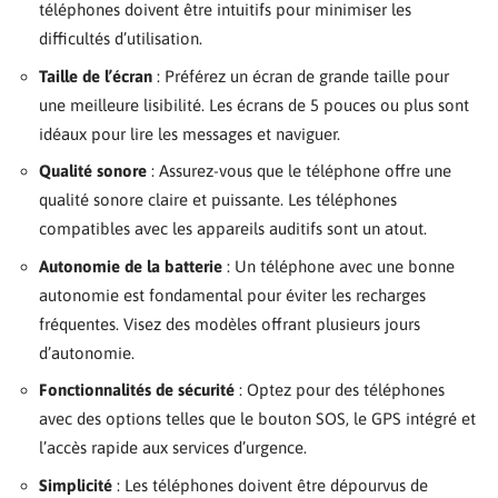
téléphones doivent être intuitifs pour minimiser les
difficultés d’utilisation.
Taille de l’écran
: Préférez un écran de grande taille pour
une meilleure lisibilité. Les écrans de 5 pouces ou plus sont
idéaux pour lire les messages et naviguer.
Qualité sonore
: Assurez-vous que le téléphone offre une
qualité sonore claire et puissante. Les téléphones
compatibles avec les appareils auditifs sont un atout.
Autonomie de la batterie
: Un téléphone avec une bonne
autonomie est fondamental pour éviter les recharges
fréquentes. Visez des modèles offrant plusieurs jours
d’autonomie.
Fonctionnalités de sécurité
: Optez pour des téléphones
avec des options telles que le bouton SOS, le GPS intégré et
l’accès rapide aux services d’urgence.
Simplicité
: Les téléphones doivent être dépourvus de