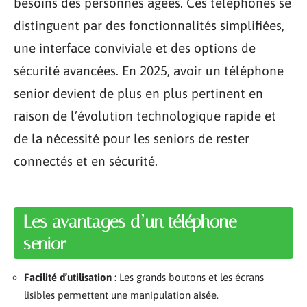
besoins des personnes âgées. Ces téléphones se
distinguent par des fonctionnalités simplifiées,
une interface conviviale et des options de
sécurité avancées. En 2025, avoir un téléphone
senior devient de plus en plus pertinent en
raison de l’évolution technologique rapide et
de la nécessité pour les seniors de rester
connectés et en sécurité.
Les avantages d’un téléphone
senior
Facilité d’utilisation
: Les grands boutons et les écrans
lisibles permettent une manipulation aisée.