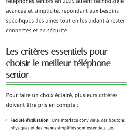
téléphones seniors en 2025 allient technologie
avancée et simplicité, répondant aux besoins
spécifiques des aînés tout en les aidant à rester
connectés et en sécurité.
Les critères essentiels pour
choisir le meilleur téléphone
senior
Pour faire un choix éclairé, plusieurs critères
doivent être pris en compte :
Facilité d’utilisation
: Une interface conviviale, des boutons
physiques et des menus simplifiés sont essentiels. Les