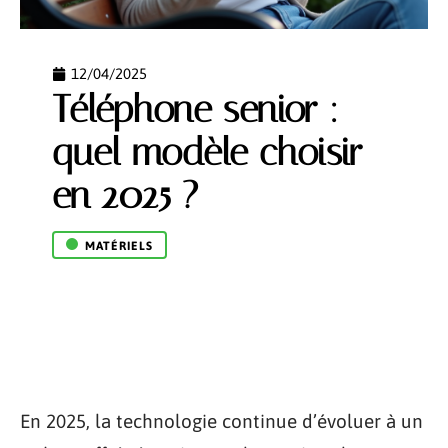
12/04/2025
Téléphone senior :
quel modèle choisir
en 2025 ?
MATÉRIELS
En 2025, la technologie continue d’évoluer à un