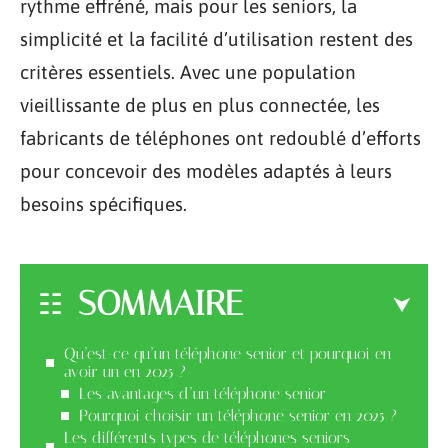
rythme effréné, mais pour les seniors, la
simplicité et la facilité d’utilisation restent des
critères essentiels. Avec une population
vieillissante de plus en plus connectée, les
fabricants de téléphones ont redoublé d’efforts
pour concevoir des modèles adaptés à leurs
besoins spécifiques.
SOMMAIRE
Qu’est-ce qu’un téléphone senior et pourquoi en
avoir un en 2025 ?
Les avantages d’un téléphone senior
Pourquoi choisir un téléphone senior en 2025 ?
Les différents types de téléphones seniors