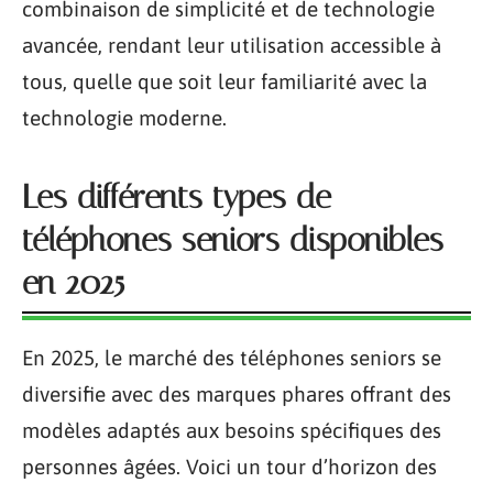
combinaison de simplicité et de technologie
avancée, rendant leur utilisation accessible à
tous, quelle que soit leur familiarité avec la
technologie moderne.
Les différents types de
téléphones seniors disponibles
en 2025
En 2025, le marché des téléphones seniors se
diversifie avec des marques phares offrant des
modèles adaptés aux besoins spécifiques des
personnes âgées. Voici un tour d’horizon des