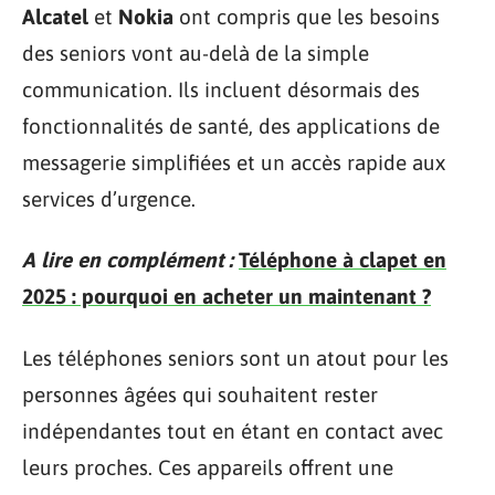
Alcatel
et
Nokia
ont compris que les besoins
des seniors vont au-delà de la simple
communication. Ils incluent désormais des
fonctionnalités de santé, des applications de
messagerie simplifiées et un accès rapide aux
services d’urgence.
A lire en complément :
Téléphone à clapet en
2025 : pourquoi en acheter un maintenant ?
Les téléphones seniors sont un atout pour les
personnes âgées qui souhaitent rester
indépendantes tout en étant en contact avec
leurs proches. Ces appareils offrent une