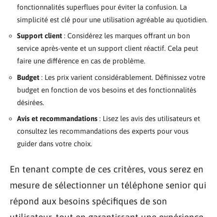
fonctionnalités superflues pour éviter la confusion. La
simplicité est clé pour une utilisation agréable au quotidien.
Support client
: Considérez les marques offrant un bon
service après-vente et un support client réactif. Cela peut
faire une différence en cas de problème.
Budget
: Les prix varient considérablement. Définissez votre
budget en fonction de vos besoins et des fonctionnalités
désirées.
Avis et recommandations
: Lisez les avis des utilisateurs et
consultez les recommandations des experts pour vous
guider dans votre choix.
En tenant compte de ces critères, vous serez en
mesure de sélectionner un téléphone senior qui
répond aux besoins spécifiques de son
utilisateur, tout en garantissant une expérience