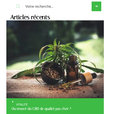
Articles récents
VITALITÉ
Ou trouvé du CBD de qualité pas cher ?