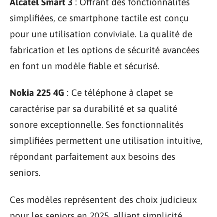
Alcatel Smart 3
: Offrant des fonctionnalités
simplifiées, ce smartphone tactile est conçu
pour une utilisation conviviale. La qualité de
fabrication et les options de sécurité avancées
en font un modèle fiable et sécurisé.
Nokia 225 4G
: Ce téléphone à clapet se
caractérise par sa durabilité et sa qualité
sonore exceptionnelle. Ses fonctionnalités
simplifiées permettent une utilisation intuitive,
répondant parfaitement aux besoins des
seniors.
Ces modèles représentent des choix judicieux
pour les seniors en 2025, alliant simplicité,