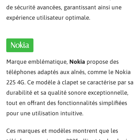
de sécurité avancées, garantissant ainsi une
expérience utilisateur optimale.
Nokia
Marque emblématique,
Nokia
propose des
téléphones adaptés aux aînés, comme le Nokia
225 4G. Ce modèle à clapet se caractérise par sa
durabilité et sa qualité sonore exceptionnelle,
tout en offrant des fonctionnalités simplifiées
pour une utilisation intuitive.
Ces marques et modèles montrent que les