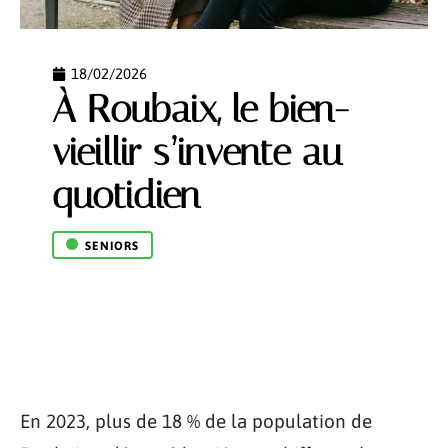
18/02/2026
À Roubaix, le bien-
vieillir s’invente au
quotidien
SENIORS
En 2023, plus de 18 % de la population de