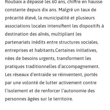
Roubaix a dépassé les 60 ans, chiffre en hausse
constante depuis dix ans. Malgré un taux de
précarité élevé, la municipalité et plusieurs
associations locales intensifient les dispositifs à
destination des aînés, multipliant les
partenariats inédits entre structures sociales,
entreprises et habitants.Certaines initiatives,
nées de besoins urgents, transforment les
pratiques traditionnelles d’accompagnement.
Les réseaux d’entraide se réinventent, portés
par une volonté de lutter activement contre
l’isolement et de renforcer l’autonomie des
personnes âgées sur le territoire.