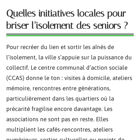
Quelles initiatives locales pour
briser l’isolement des seniors ?
Pour recréer du lien et sortir les aînés de
l’isolement, la ville s’appuie sur la puissance du
collectif. Le centre communal d’action sociale
(CCAS) donne le ton : visites à domicile, ateliers
mémoire, rencontres entre générations,
particulièrement dans les quartiers où la
précarité fragilise encore davantage. Les
associations ne sont pas en reste. Elles
multiplient les cafés-rencontres, ateliers
numériques, sorties culturelles ou projets de