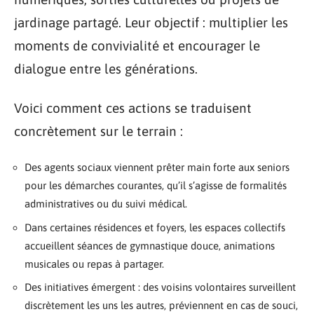
jardinage partagé. Leur objectif : multiplier les
moments de convivialité et encourager le
dialogue entre les générations.
Voici comment ces actions se traduisent
concrètement sur le terrain :
Des agents sociaux viennent prêter main forte aux seniors
pour les démarches courantes, qu’il s’agisse de formalités
administratives ou du suivi médical.
Dans certaines résidences et foyers, les espaces collectifs
accueillent séances de gymnastique douce, animations
musicales ou repas à partager.
Des initiatives émergent : des voisins volontaires surveillent
discrètement les uns les autres, préviennent en cas de souci,