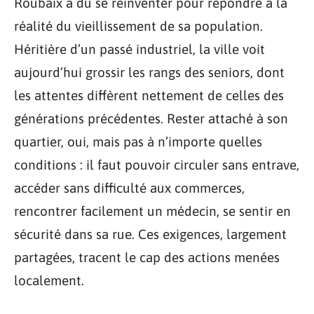
Roubaix a dû se réinventer pour répondre à la
réalité du vieillissement de sa population.
Héritière d’un passé industriel, la ville voit
aujourd’hui grossir les rangs des seniors, dont
les attentes diffèrent nettement de celles des
générations précédentes. Rester attaché à son
quartier, oui, mais pas à n’importe quelles
conditions : il faut pouvoir circuler sans entrave,
accéder sans difficulté aux commerces,
rencontrer facilement un médecin, se sentir en
sécurité dans sa rue. Ces exigences, largement
partagées, tracent le cap des actions menées
localement.