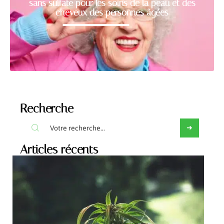
sans sulfate pour les soins de la peau et des
cheveux des personnes âgées
Recherche
Articles récents