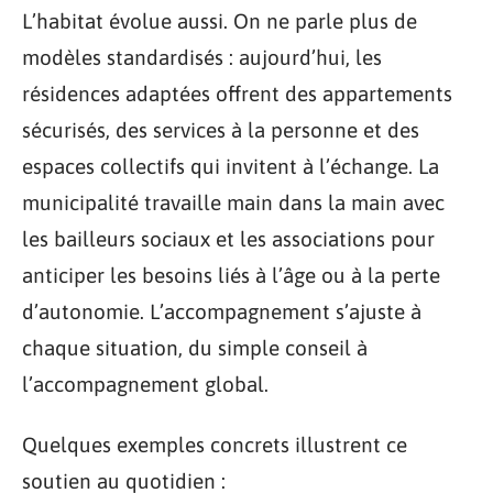
L’habitat évolue aussi. On ne parle plus de
modèles standardisés : aujourd’hui, les
résidences adaptées offrent des appartements
sécurisés, des services à la personne et des
espaces collectifs qui invitent à l’échange. La
municipalité travaille main dans la main avec
les bailleurs sociaux et les associations pour
anticiper les besoins liés à l’âge ou à la perte
d’autonomie. L’accompagnement s’ajuste à
chaque situation, du simple conseil à
l’accompagnement global.
Quelques exemples concrets illustrent ce
soutien au quotidien :