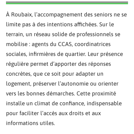
À Roubaix, l’accompagnement des seniors ne se
limite pas à des intentions affichées. Sur le
terrain, un réseau solide de professionnels se
mobilise : agents du CCAS, coordinatrices
sociales, infirmières de quartier. Leur présence
régulière permet d’apporter des réponses
concrètes, que ce soit pour adapter un
logement, préserver l’autonomie ou orienter
vers les bonnes démarches. Cette proximité
installe un climat de confiance, indispensable
pour faciliter l’accès aux droits et aux
informations utiles.