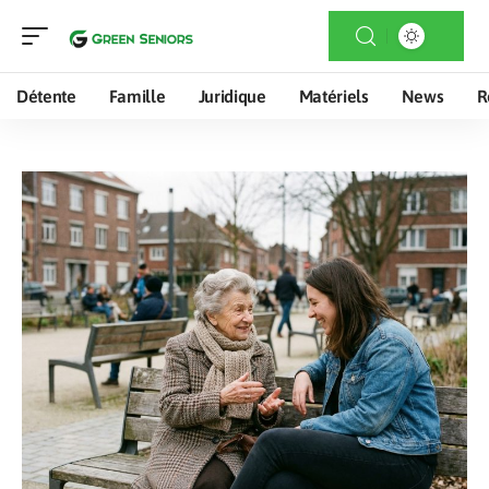
Détente
Famille
Juridique
Matériels
News
R