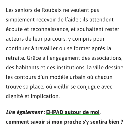
Les seniors de Roubaix ne veulent pas
simplement recevoir de l’aide ; ils attendent
écoute et reconnaissance, et souhaitent rester
acteurs de leur parcours, y compris pour
continuer à travailler ou se former après la
retraite. Grâce à l’engagement des associations,
des habitants et des institutions, la ville dessine
les contours d’un modèle urbain où chacun
trouve sa place, où vieillir se conjugue avec
dignité et implication.
Lire également :
EHPAD autour de moi,
comment savoir si mon proche s'y sentira bien ?