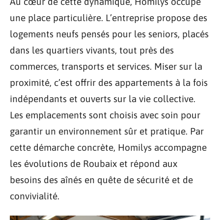
Au cœur de cette dynamique, Homilys occupe
une place particulière. L’entreprise propose des
logements neufs pensés pour les seniors, placés
dans les quartiers vivants, tout près des
commerces, transports et services. Miser sur la
proximité, c’est offrir des appartements à la fois
indépendants et ouverts sur la vie collective.
Les emplacements sont choisis avec soin pour
garantir un environnement sûr et pratique. Par
cette démarche concrète, Homilys accompagne
les évolutions de Roubaix et répond aux
besoins des aînés en quête de sécurité et de
convivialité.