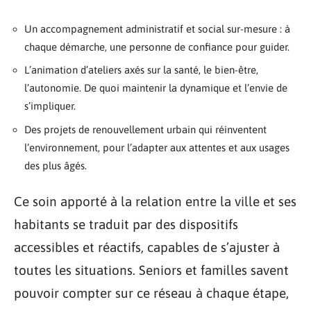
Un accompagnement administratif et social sur-mesure : à
chaque démarche, une personne de confiance pour guider.
L’animation d’ateliers axés sur la santé, le bien-être,
l’autonomie. De quoi maintenir la dynamique et l’envie de
s’impliquer.
Des projets de renouvellement urbain qui réinventent
l’environnement, pour l’adapter aux attentes et aux usages
des plus âgés.
Ce soin apporté à la relation entre la ville et ses
habitants se traduit par des dispositifs
accessibles et réactifs, capables de s’ajuster à
toutes les situations. Seniors et familles savent
pouvoir compter sur ce réseau à chaque étape,