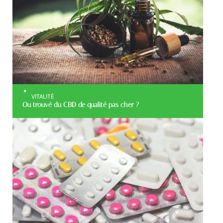
VITALITÉ
Ou trouvé du CBD de qualité pas cher ?