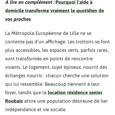
A lire en complément :
Pourquoi l'aide à
domicile transforme vraiment le quotidien de
vos proches
La Métropole Européenne de Lille ne se
contente pas d’un affichage. Les trottoirs se font
plus accessibles, les espaces verts, parfois rares,
sont transformés en points de rencontre
vivants. Le logement, sujet épineux, nourrit des
échanges nourris : chacun cherche une solution
qui lui ressemble. Beaucoup tiennent à leur
foyer, tandis que la
location résidence senior
Roubaix
attire une population désireuse de lier
indépendance et vie sociale.