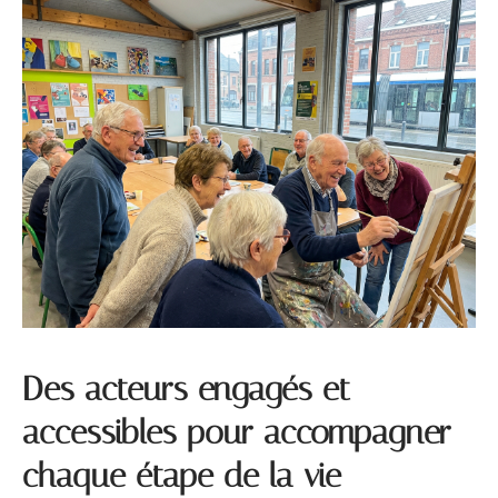
Des acteurs engagés et
accessibles pour accompagner
chaque étape de la vie