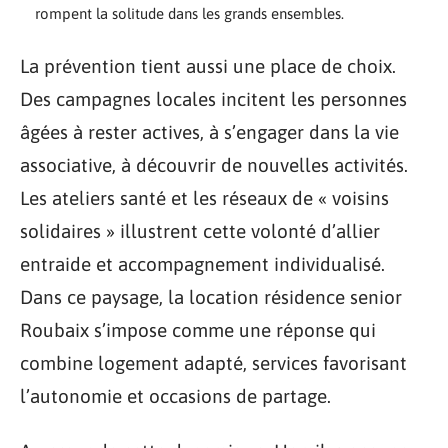
rompent la solitude dans les grands ensembles.
La prévention tient aussi une place de choix.
Des campagnes locales incitent les personnes
âgées à rester actives, à s’engager dans la vie
associative, à découvrir de nouvelles activités.
Les ateliers santé et les réseaux de « voisins
solidaires » illustrent cette volonté d’allier
entraide et accompagnement individualisé.
Dans ce paysage, la location résidence senior
Roubaix s’impose comme une réponse qui
combine logement adapté, services favorisant
l’autonomie et occasions de partage.