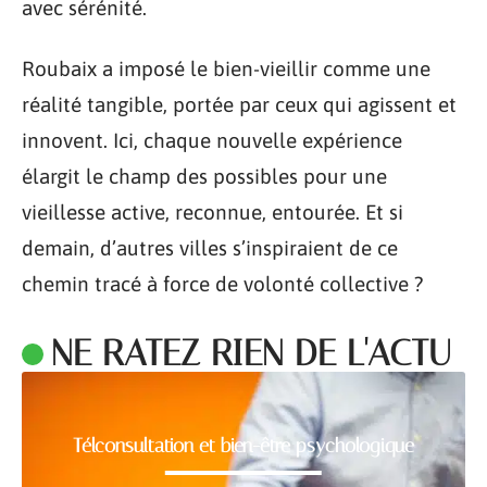
avec sérénité.
Roubaix a imposé le bien-vieillir comme une
réalité tangible, portée par ceux qui agissent et
innovent. Ici, chaque nouvelle expérience
élargit le champ des possibles pour une
vieillesse active, reconnue, entourée. Et si
demain, d’autres villes s’inspiraient de ce
chemin tracé à force de volonté collective ?
NE RATEZ RIEN DE L'ACTU
Télconsultation et bien-être psychologique