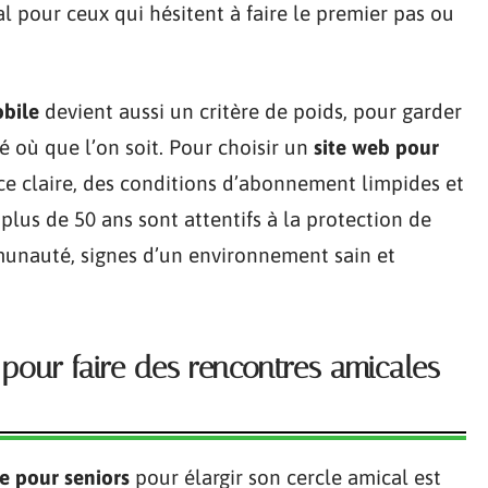
 pour ceux qui hésitent à faire le premier pas ou
obile
devient aussi un critère de poids, pour garder
é où que l’on soit. Pour choisir un
site web pour
ace claire, des conditions d’abonnement limpides et
 plus de 50 ans sont attentifs à la protection de
mmunauté, signes d’un environnement sain et
pour faire des rencontres amicales
te pour seniors
pour élargir son cercle amical est