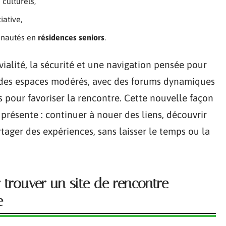
 culturels,
iative,
nautés en
résidences seniors
.
vialité, la sécurité et une navigation pensée pour
s des espaces modérés, avec des forums dynamiques
 pour favoriser la rencontre. Cette nouvelle façon
présente : continuer à nouer des liens, découvrir
tager des expériences, sans laisser le temps ou la
r trouver un site de rencontre
e