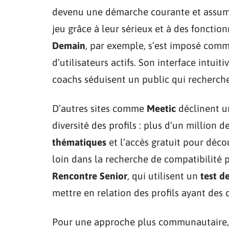
devenu une démarche courante et assumée
jeu grâce à leur sérieux et à des fonctio
Demain
, par exemple, s’est imposé comm
d’utilisateurs actifs. Son interface intuiti
coachs séduisent un public qui recherche à
D’autres sites comme
Meetic
déclinent un
diversité des profils : plus d’un million
thématiques
et l’accès gratuit pour déco
loin dans la recherche de compatibilité
Rencontre Senior
, qui utilisent un
test d
mettre en relation des profils ayant des c
Pour une approche plus communautaire