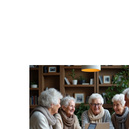
DÉTENTE
FAMILLE
JURI