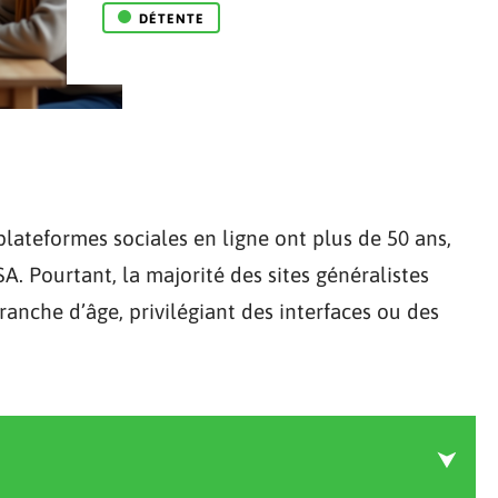
DÉTENTE
 plateformes sociales en ligne ont plus de 50 ans,
. Pourtant, la majorité des sites généralistes
ranche d’âge, privilégiant des interfaces ou des