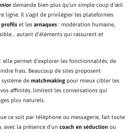
enior
demande bien plus qu’un simple coup d’œil
 ligne. Il s’agit de privilégier les plateformes
 profils
et les
arnaques
: modération humaine,
ssible… autant d’éléments qui rassurent et
 : elle permet d’explorer les fonctionnalités, de
indre frais. Beaucoup de sites proposent
 système de
matchmaking
pour mieux cibler les
vos affinités, limitent les conversations qui
ges plus naturels.
ue ce soit par téléphone ou messagerie, fait toute
in, avec la présence d’un
coach en séduction
ou