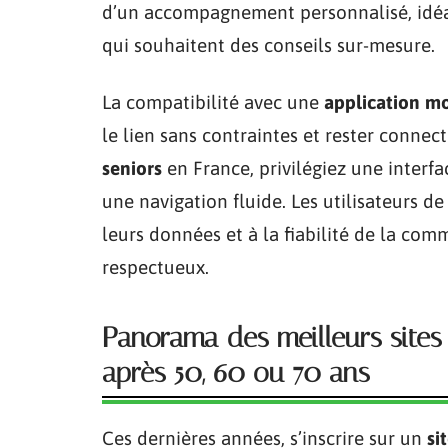
d’un accompagnement personnalisé, idéal
qui souhaitent des conseils sur-mesure.
La compatibilité avec une
application m
le lien sans contraintes et rester connect
seniors
en France, privilégiez une interf
une navigation fluide. Les utilisateurs de
leurs données et à la fiabilité de la co
respectueux.
Panorama des meilleurs sites 
après 50, 60 ou 70 ans
Ces dernières années, s’inscrire sur un
si