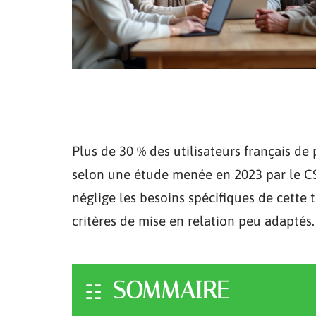
Plus de 30 % des utilisateurs français de
selon une étude menée en 2023 par le CSA
néglige les besoins spécifiques de cette t
critères de mise en relation peu adaptés.
SOMMAIRE