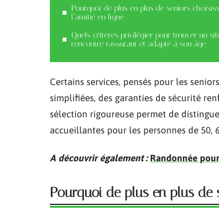
Pourquoi de plus en plus de seniors choisis
l’amitié en ligne
Quels critères privilégier pour trouver un si
rencontre rassurant et adapté à son âge
Certains services, pensés pour les senior
simplifiées, des garanties de sécurité 
sélection rigoureuse permet de distingue
accueillantes pour les personnes de 50, 60
A découvrir également :
Randonnée pour s
Pourquoi de plus en plus de s