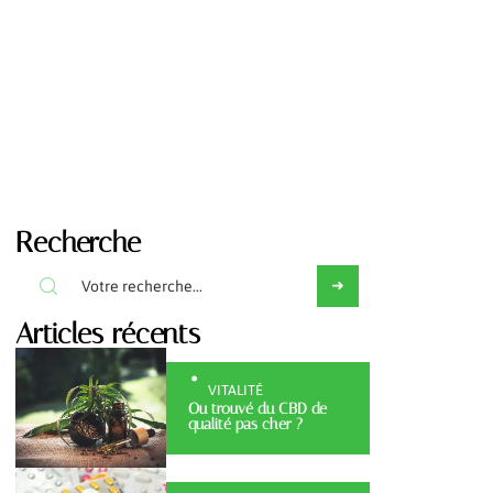
Recherche
Articles récents
VITALITÉ
Ou trouvé du CBD de
qualité pas cher ?