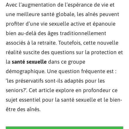
Avec l’augmentation de l’espérance de vie et
une meilleure santé globale, les aînés peuvent
profiter d’une vie sexuelle active et épanouie
bien au-delà des âges traditionnellement
associés à la retraite. Toutefois, cette nouvelle
réalité suscite des questions sur la protection et
la
santé sexuelle
dans ce groupe
démographique. Une question fréquente est :
‘les préservatifs sont-ils adaptés pour les
seniors?’. Cet article explore en profondeur ce
sujet essentiel pour la santé sexuelle et le bien-
être des aînés.