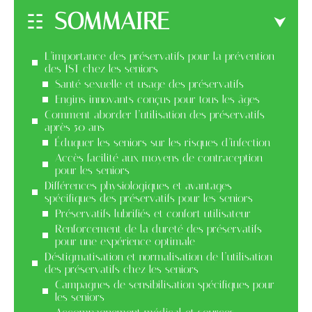
SOMMAIRE
L’importance des préservatifs pour la prévention
des IST chez les seniors
Santé sexuelle et usage des préservatifs
Engins innovants conçus pour tous les âges
Comment aborder l’utilisation des préservatifs
après 50 ans
Éduquer les seniors sur les risques d’infection
Accès facilité aux moyens de contraception
pour les seniors
Différences physiologiques et avantages
spécifiques des préservatifs pour les seniors
Préservatifs lubrifiés et confort utilisateur
Renforcement de la dureté des préservatifs
pour une expérience optimale
Déstigmatisation et normalisation de l’utilisation
des préservatifs chez les seniors
Campagnes de sensibilisation spécifiques pour
les seniors