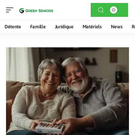
Détente
Famille
Juridique
Matériels
News
R