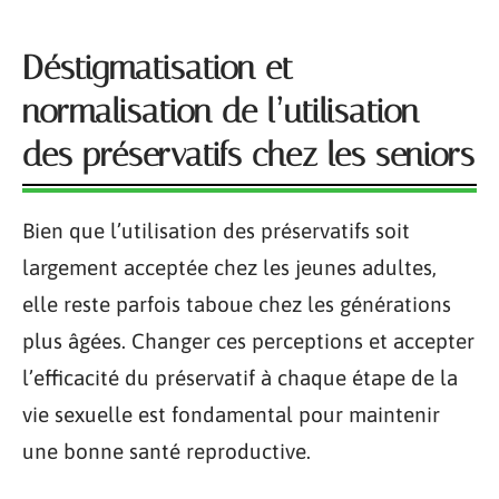
Déstigmatisation et
normalisation de l’utilisation
des préservatifs chez les seniors
Bien que l’utilisation des préservatifs soit
largement acceptée chez les jeunes adultes,
elle reste parfois taboue chez les générations
plus âgées. Changer ces perceptions et accepter
l’efficacité du préservatif à chaque étape de la
vie sexuelle est fondamental pour maintenir
une bonne santé reproductive.