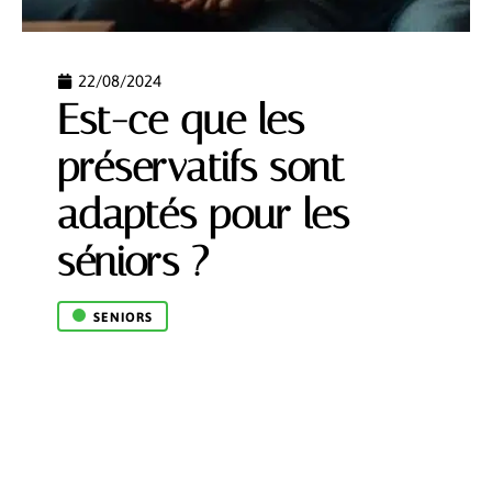
22/08/2024
Est-ce que les
préservatifs sont
adaptés pour les
séniors ?
SENIORS