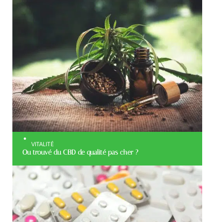
VITALITÉ
Ou trouvé du CBD de qualité pas cher ?