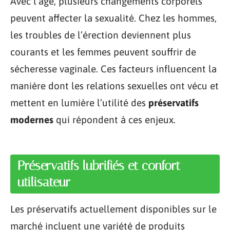
Avec l’âge, plusieurs changements corporels
peuvent affecter la sexualité. Chez les hommes,
les troubles de l’érection deviennent plus
courants et les femmes peuvent souffrir de
sécheresse vaginale. Ces facteurs influencent la
manière dont les relations sexuelles ont vécu et
mettent en lumière l’utilité des
préservatifs
modernes
qui répondent à ces enjeux.
Préservatifs lubrifiés et confort
utilisateur
Les préservatifs actuellement disponibles sur le
marché incluent une variété de produits