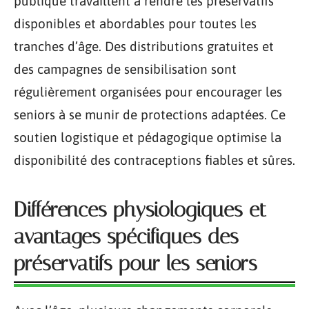
publique travaillent à rendre les préservatifs
disponibles et abordables pour toutes les
tranches d’âge. Des distributions gratuites et
des campagnes de sensibilisation sont
régulièrement organisées pour encourager les
seniors à se munir de protections adaptées. Ce
soutien logistique et pédagogique optimise la
disponibilité des contraceptions fiables et sûres.
Différences physiologiques et
avantages spécifiques des
préservatifs pour les seniors