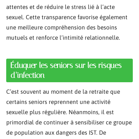
attentes et de réduire le stress lié à l’acte
sexuel. Cette transparence favorise également
une meilleure compréhension des besoins
mutuels et renforce l’intimité relationnelle.
Éduquer les seniors sur les risques
d’infection
C’est souvent au moment de la retraite que
certains seniors reprennent une activité
sexuelle plus régulière. Néanmoins, il est
primordial de continuer à sensibiliser ce groupe
de population aux dangers des IST. De