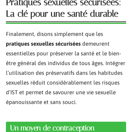
Pratiques sexuelles sécurisées:
La clé pour une santé durable
Finalement, disons simplement que les
pratiques sexuelles sécurisées
demeurent
essentielles pour préserver la santé et le bien-
être général des individus de tous âges. Intégrer
l’utilisation des préservatifs dans les habitudes
sexuelles réduit considérablement les risques
d’IST et permet de savourer une vie sexuelle
épanouissante et sans souci.
Un moyen de contraception