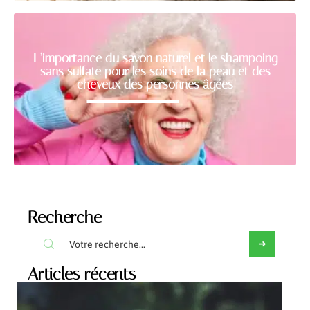
L’importance du savon naturel et le shampoing
sans sulfate pour les soins de la peau et des
cheveux des personnes âgées
Recherche
Articles récents