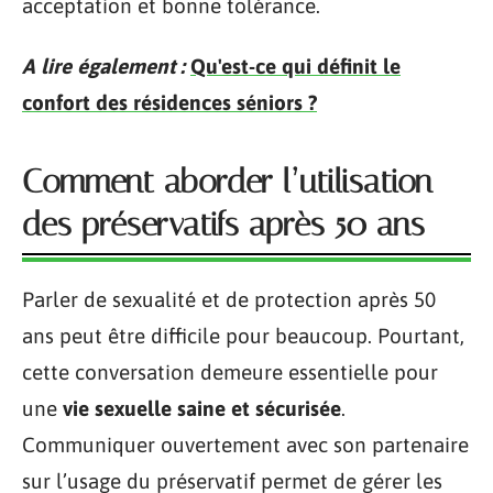
acceptation et bonne tolérance.
A lire également :
Qu'est-ce qui définit le
confort des résidences séniors ?
Comment aborder l’utilisation
des préservatifs après 50 ans
Parler de sexualité et de protection après 50
ans peut être difficile pour beaucoup. Pourtant,
cette conversation demeure essentielle pour
une
vie sexuelle saine et sécurisée
.
Communiquer ouvertement avec son partenaire
sur l’usage du préservatif permet de gérer les