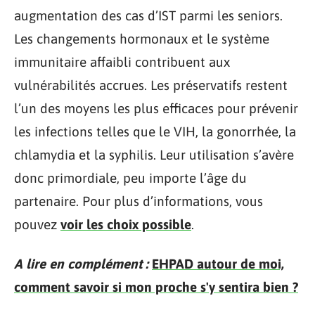
augmentation des cas d’IST parmi les seniors.
Les changements hormonaux et le système
immunitaire affaibli contribuent aux
vulnérabilités accrues. Les préservatifs restent
l’un des moyens les plus efficaces pour prévenir
les infections telles que le VIH, la gonorrhée, la
chlamydia et la syphilis. Leur utilisation s’avère
donc primordiale, peu importe l’âge du
partenaire. Pour plus d’informations, vous
pouvez
voir les choix possible
.
A lire en complément :
EHPAD autour de moi,
comment savoir si mon proche s'y sentira bien ?