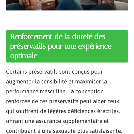
Renforcement de la dureté des
préservatifs pour une expérience
optimale
Certains préservatifs sont conçus pour
augmenter la sensibilité et maximiser la
performance masculine. La conception
renforcée de ces préservatifs peut aider ceux
qui souffrent de légères déficiences érectiles,
offrant une assurance supplémentaire et
contribuant à une sexualité plus satisfaisante.