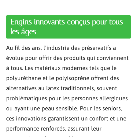
Engins innovants conçus pour tous
les âges
Au fil des ans, l’industrie des préservatifs a
évolué pour offrir des produits qui conviennent
à tous. Les matériaux modernes tels que le
polyuréthane et le polyisoprène offrent des
alternatives au latex traditionnels, souvent
problématiques pour les personnes allergiques
ou ayant une peau sensible. Pour les seniors,
ces innovations garantissent un confort et une
performance renforcés, assurant leur