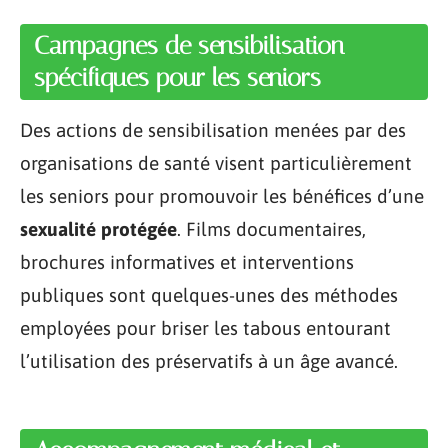
Campagnes de sensibilisation
spécifiques pour les seniors
Des actions de sensibilisation menées par des
organisations de santé visent particulièrement
les seniors pour promouvoir les bénéfices d’une
sexualité protégée
. Films documentaires,
brochures informatives et interventions
publiques sont quelques-unes des méthodes
employées pour briser les tabous entourant
l’utilisation des préservatifs à un âge avancé.