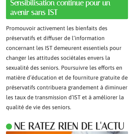
Sensibilisation continue pour un
avenir sans IST
Promouvoir activement les bienfaits des
préservatifs et diffuser de l’information
concernant les IST demeurent essentiels pour
changer les attitudes sociétales envers la
sexualité des seniors. Poursuivre les efforts en
matière d’éducation et de fourniture gratuite de
préservatifs contribuera grandement à diminuer
les taux de transmission d’IST et à améliorer la
qualité de vie des seniors.
NE RATEZ RIEN DE L'ACTU