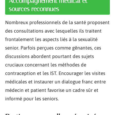
Accompagnement médical et
sources reconnues
Nombreux professionnels de la santé proposent
des consultations avec lesquelles ils traitent
frontalement les aspects liés à la sexualité
senior. Parfois perçues comme gênantes, ces
discussions abordent pourtant des sujets
cruciaux concernant les méthodes de
contraception et les IST. Encourager les visites
médicales et instaurer un dialogue franc entre
médecin et patient favorise un cadre sûr et
informé pour les seniors.