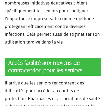
nombreuses initiatives éducatives ciblent
spécifiquement les seniors pour souligner
l’importance du préservatif comme méthode
protégeant efficacement contre diverses
infections. Cela permet aussi de stigmatiser son
utilisation tardive dans la vie.
Accès facilité aux moyens de
contraception pour les seniors
Il arrive que les seniors rencontrent des
difficultés pour accéder aux outils de
protection. Pharmacies et associations de santé