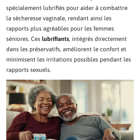
spécialement lubrifiés pour aider à combattre
la sécheresse vaginale, rendant ainsi les
rapports plus agréables pour les femmes
séniores. Ces
lubrifiants
, intégrés directement
dans les préservatifs, améliorent le confort et
minimisent les irritations possibles pendant les
rapports sexuels.