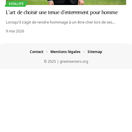
VITALITÉ
L’art de choisir une tenue d’enterrement pour homme
Lorsqu'il s'agit de rendre hommage à un être cher lors de ses
…
9 mai 2026
Contact
Mentions légales
Sitemap
© 2025 | greenseniors.org