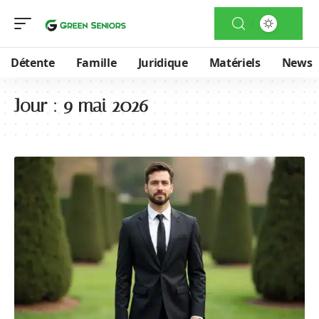
Détente
Famille
Juridique
Matériels
News
Jour :
9 mai 2026